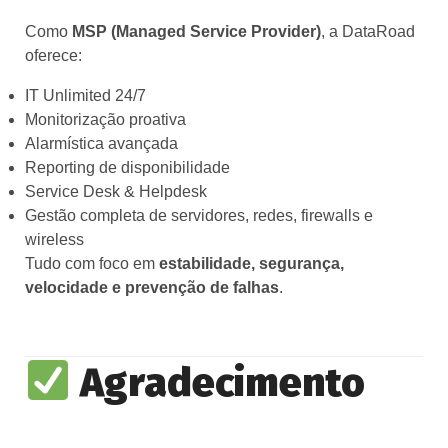
Como
MSP (Managed Service Provider)
, a DataRoad
oferece:
IT Unlimited 24/7
Monitorização proativa
Alarmística avançada
Reporting de disponibilidade
Service Desk & Helpdesk
Gestão completa de servidores, redes, firewalls e
wireless
Tudo com foco em
estabilidade, segurança,
velocidade e prevenção de falhas
.
Agradecimento