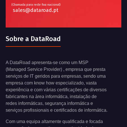
(Chamada para rede fixa nacional)
sales@dataroad.pt
Sobre a DataRoad
A DataRoad apresenta-se como um MSP
(Managed Service Provider) , empresa que presta
serviços de IT geridos para empresas, sendo uma
empresa com know how especializado, vasta
experiência e com várias certificações de diversos
fabricantes na área informática, instalação de
redes informáticas, segurança informática e
serviços profissionais e certificados de informática.
Com uma equipa altamente qualificada e focada