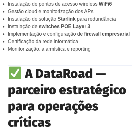
Instalação de pontos de acesso wireless
WiFi6
Gestão cloud e monitorização dos APs
Instalação de solução
Starlink
para redundância
Instalação de
switches POE Layer 3
Implementação e configuração de
firewall empresarial
Certificação da rede informática
Monitorização, alarmística e reporting
A DataRoad —
parceiro estratégico
para operações
críticas