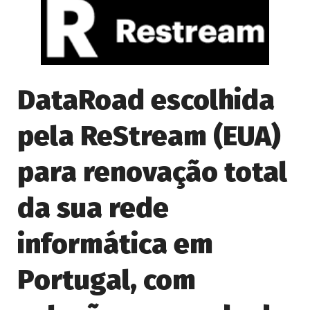
DataRoad escolhida
pela ReStream (EUA)
para renovação total
da sua rede
informática em
Portugal, com