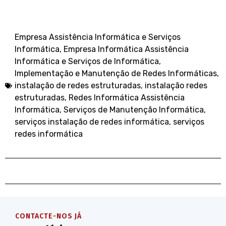
Empresa Assistência Informática e Serviços
Informática
,
Empresa Informática Assistência
Informática e Serviços de Informática
,
Implementação e Manutenção de Redes Informáticas
,
instalação de redes estruturadas
,
instalação redes
estruturadas
,
Redes Informática Assistência
Informática
,
Serviços de Manutenção Informática
,
serviços instalação de redes informática
,
serviços
redes informática
CONTACTE-NOS JÁ