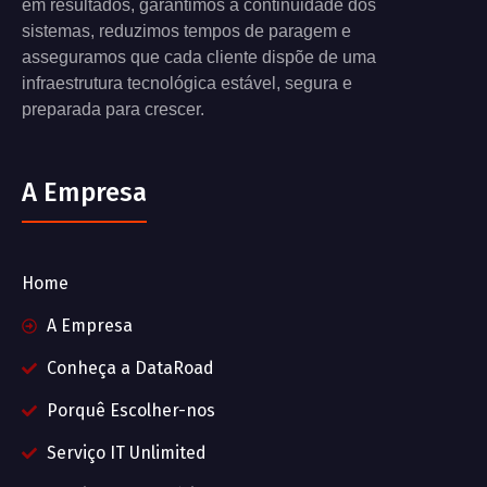
em resultados, garantimos a continuidade dos
sistemas, reduzimos tempos de paragem e
asseguramos que cada cliente dispõe de uma
infraestrutura tecnológica estável, segura e
preparada para crescer.
A Empresa
Home
A Empresa
Conheça a DataRoad
Porquê Escolher-nos
Serviço IT Unlimited