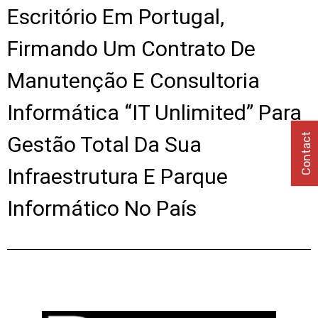
Escritório Em Portugal,
Firmando Um Contrato De
Manutenção E Consultoria
Informática “IT Unlimited” Para
Contact
Gestão Total Da Sua
Infraestrutura E Parque
Informático No País