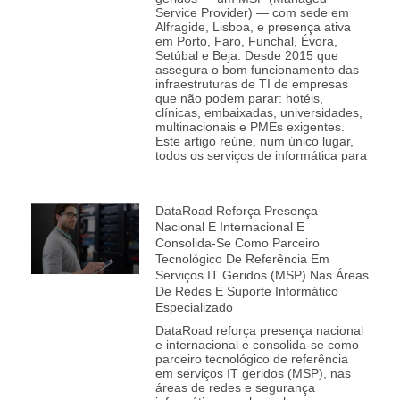
Service Provider) — com sede em
Alfragide, Lisboa, e presença ativa
em Porto, Faro, Funchal, Évora,
Setúbal e Beja. Desde 2015 que
assegura o bom funcionamento das
infraestruturas de TI de empresas
que não podem parar: hotéis,
clínicas, embaixadas, universidades,
multinacionais e PMEs exigentes.
Este artigo reúne, num único lugar,
todos os serviços de informática para
DataRoad Reforça Presença
Nacional E Internacional E
Consolida‑se Como Parceiro
Tecnológico De Referência Em
Serviços IT Geridos (MSP) Nas Áreas
De Redes E Suporte Informático
Especializado
DataRoad reforça presença nacional
e internacional e consolida‑se como
parceiro tecnológico de referência
em serviços IT geridos (MSP), nas
áreas de redes e segurança