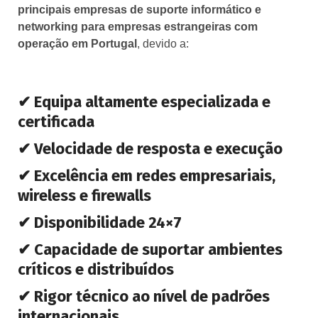
principais empresas de suporte informático e
networking para empresas estrangeiras com
operação em Portugal
, devido a:
✔ Equipa altamente especializada e
certificada
✔ Velocidade de resposta e execução
✔ Excelência em redes empresariais,
wireless e firewalls
✔ Disponibilidade 24×7
✔ Capacidade de suportar ambientes
críticos e distribuídos
✔ Rigor técnico ao nível de padrões
internacionais