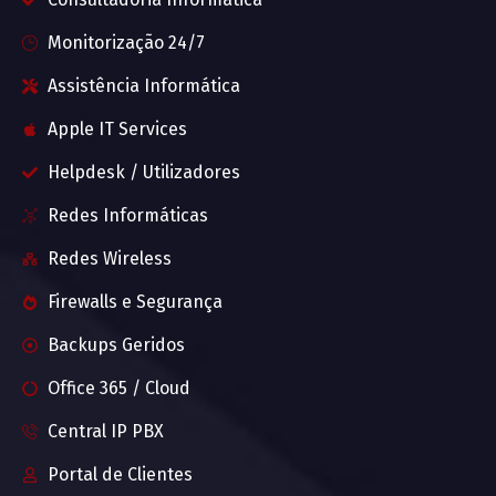
Monitorização 24/7
Assistência Informática
Apple IT Services
Helpdesk / Utilizadores
Redes Informáticas
Redes Wireless
Firewalls e Segurança
Backups Geridos
Office 365 / Cloud
Central IP PBX
Portal de Clientes