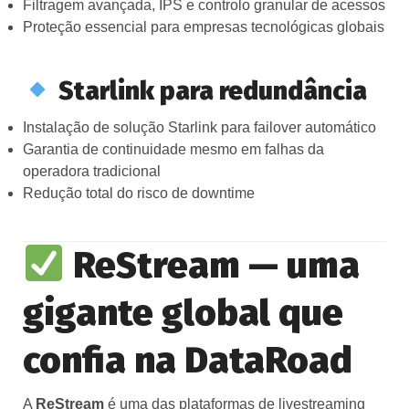
Filtragem avançada, IPS e controlo granular de acessos
Proteção essencial para empresas tecnológicas globais
Starlink para redundância
Instalação de solução Starlink para failover automático
Garantia de continuidade mesmo em falhas da
operadora tradicional
Redução total do risco de downtime
ReStream — uma
gigante global que
confia na DataRoad
A
ReStream
é uma das plataformas de livestreaming