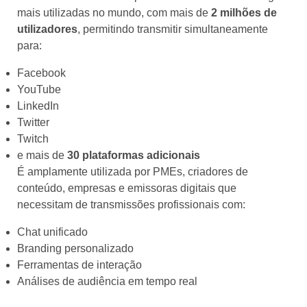
mais utilizadas no mundo, com mais de
2 milhões de
utilizadores
, permitindo transmitir simultaneamente
para:
Facebook
YouTube
LinkedIn
Twitter
Twitch
e mais de
30 plataformas adicionais
É amplamente utilizada por PMEs, criadores de
conteúdo, empresas e emissoras digitais que
necessitam de transmissões profissionais com:
Chat unificado
Branding personalizado
Ferramentas de interação
Análises de audiência em tempo real