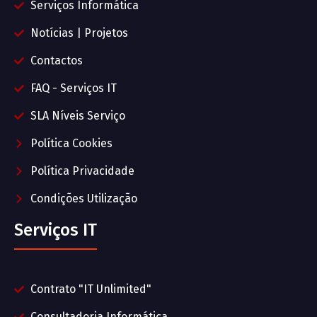
Serviços Informática
Notícias | Projetos
Contactos
FAQ - Serviços IT
SLA Níveis Serviço
Política Cookies
Política Privacidade
Condições Utilização
Serviços IT
Contrato "IT Unlimited"
Consultadoria Informática