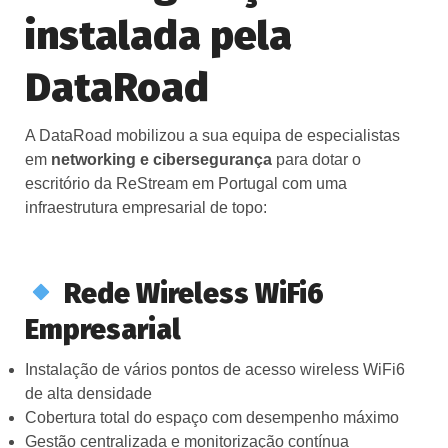
instalada pela
DataRoad
A DataRoad mobilizou a sua equipa de especialistas
em
networking e cibersegurança
para dotar o
escritório da ReStream em Portugal com uma
infraestrutura empresarial de topo:
Rede Wireless WiFi6
Empresarial
Instalação de vários pontos de acesso wireless WiFi6
de alta densidade
Cobertura total do espaço com desempenho máximo
Gestão centralizada e monitorização contínua