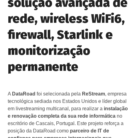
solução avançada de
rede, wireless WiFi6,
firewall, Starlink e
monitorização
permanente
A
DataRoad
foi selecionada pela
ReStream
, empresa
tecnológica sediada nos Estados Unidos e líder global
em livestreaming multicanal, para realizar a
instalação
e renovação completa da sua rede informática
no
escritório de Cascais, Portugal. Este projeto reforça a
posição da DataRoad como
parceiro de IT de