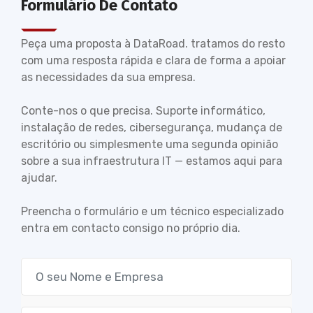
Formulário De Contato
Peça uma proposta à DataRoad. tratamos do resto
com uma resposta rápida e clara de forma a apoiar
as necessidades da sua empresa.
Conte-nos o que precisa. Suporte informático,
instalação de redes, cibersegurança, mudança de
escritório ou simplesmente uma segunda opinião
sobre a sua infraestrutura IT — estamos aqui para
ajudar.
Preencha o formulário e um técnico especializado
entra em contacto consigo no próprio dia.