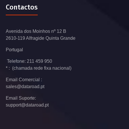
Contactos
Avenida dos Moinhos nº 12 B
2610-119 Alfragide Quinta Grande
Portugal
Telefone: 211 459 950
* : (chamada rede fixa nacional)
Email Comercial :
sales@dataroad.pt
Email Suporte:
support@dataroad.pt