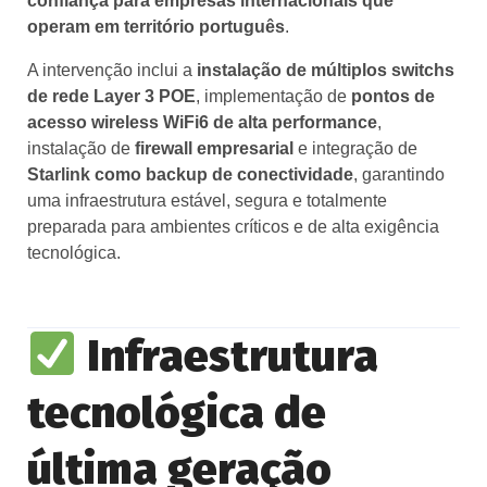
confiança para empresas internacionais que
operam em território português
.
A intervenção inclui a
instalação de múltiplos switchs
de rede Layer 3 POE
, implementação de
pontos de
acesso wireless WiFi6 de alta performance
,
instalação de
firewall empresarial
e integração de
Starlink como backup de conectividade
, garantindo
uma infraestrutura estável, segura e totalmente
preparada para ambientes críticos e de alta exigência
tecnológica.
Infraestrutura
tecnológica de
última geração