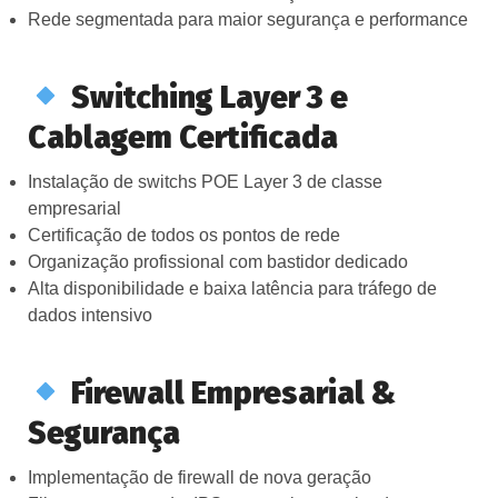
Rede segmentada para maior segurança e performance
Switching Layer 3 e
Cablagem Certificada
Instalação de switchs POE Layer 3 de classe
empresarial
Certificação de todos os pontos de rede
Organização profissional com bastidor dedicado
Alta disponibilidade e baixa latência para tráfego de
dados intensivo
Firewall Empresarial &
Segurança
Implementação de firewall de nova geração