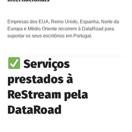
Empresas dos EUA, Reino Unido, Espanha, Norte da
Europa e Médio Oriente recorrem à DataRoad para
suportar os seus escritórios em Portugal.
Serviços
prestados à
ReStream pela
DataRoad