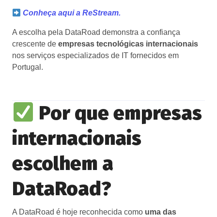
Conheça aqui a ReStream.
A escolha pela DataRoad demonstra a confiança
crescente de
empresas tecnológicas internacionais
nos serviços especializados de IT fornecidos em
Portugal.
Por que empresas
internacionais
escolhem a
DataRoad?
A DataRoad é hoje reconhecida como
uma das