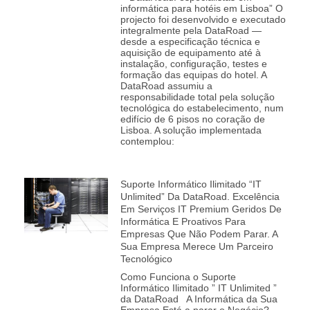
informática para hotéis em Lisboa” O
projecto foi desenvolvido e executado
integralmente pela DataRoad —
desde a especificação técnica e
aquisição de equipamento até à
instalação, configuração, testes e
formação das equipas do hotel. A
DataRoad assumiu a
responsabilidade total pela solução
tecnológica do estabelecimento, num
edifício de 6 pisos no coração de
Lisboa. A solução implementada
contemplou:
Suporte Informático Ilimitado “IT
Unlimited” Da DataRoad. Excelência
Em Serviços IT Premium Geridos De
Informática E Proativos Para
Empresas Que Não Podem Parar. A
Sua Empresa Merece Um Parceiro
Tecnológico
Como Funciona o Suporte
Informático Ilimitado ” IT Unlimited ”
da DataRoad A Informática da Sua