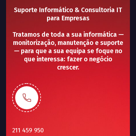
Suporte Informático & Consultoria IT
para Empresas
Tratamos de toda a sua informática —
monitorização, manutenção e suporte
— para que a sua equipa se foque no
que interessa: fazer o negócio
crescer.
211 459 950