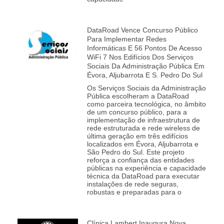
DataRoad Vence Concurso Público
Para Implementar Redes
Informáticas E 56 Pontos De Acesso
WiFi 7 Nos Edifícios Dos Serviços
Sociais Da Administração Pública Em
Évora, Aljubarrota E S. Pedro Do Sul
Os Serviços Sociais da Administração
Pública escolheram a DataRoad
como parceira tecnológica, no âmbito
de um concurso público, para a
implementação de infraestrutura de
rede estruturada e rede wireless de
última geração em três edifícios
localizados em Évora, Aljubarrota e
São Pedro do Sul. Este projeto
reforça a confiança das entidades
públicas na experiência e capacidade
técnica da DataRoad para executar
instalações de rede seguras,
robustas e preparadas para o
Clínica Lambert Inaugura Nova