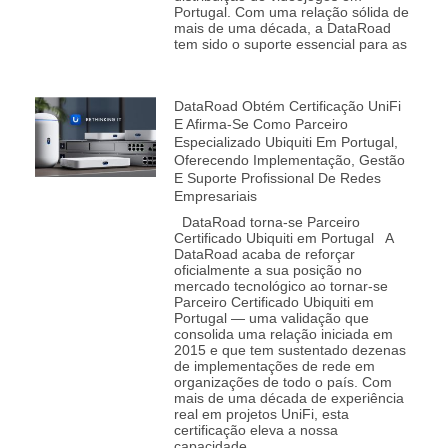
Portugal. Com uma relação sólida de
mais de uma década, a DataRoad
tem sido o suporte essencial para as
DataRoad Obtém Certificação UniFi
E Afirma-Se Como Parceiro
Especializado Ubiquiti Em Portugal,
Oferecendo Implementação, Gestão
E Suporte Profissional De Redes
Empresariais
DataRoad torna‑se Parceiro
Certificado Ubiquiti em Portugal A
DataRoad acaba de reforçar
oficialmente a sua posição no
mercado tecnológico ao tornar‑se
Parceiro Certificado Ubiquiti em
Portugal — uma validação que
consolida uma relação iniciada em
2015 e que tem sustentado dezenas
de implementações de rede em
organizações de todo o país. Com
mais de uma década de experiência
real em projetos UniFi, esta
certificação eleva a nossa
capacidade