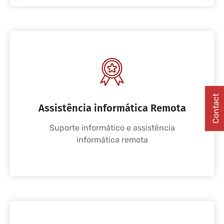
Contact
Assistência informática Remota
Suporte informático e assistência
informática remota