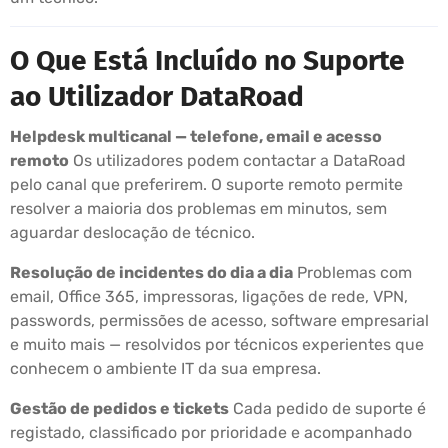
O Que Está Incluído no Suporte
ao Utilizador DataRoad
Helpdesk multicanal — telefone, email e acesso
remoto
Os utilizadores podem contactar a DataRoad
pelo canal que preferirem. O suporte remoto permite
resolver a maioria dos problemas em minutos, sem
aguardar deslocação de técnico.
Resolução de incidentes do dia a dia
Problemas com
email, Office 365, impressoras, ligações de rede, VPN,
passwords, permissões de acesso, software empresarial
e muito mais — resolvidos por técnicos experientes que
conhecem o ambiente IT da sua empresa.
Gestão de pedidos e tickets
Cada pedido de suporte é
registado, classificado por prioridade e acompanhado