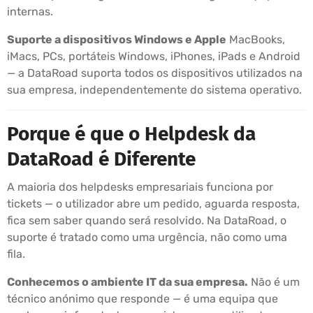
internas.
Suporte a dispositivos Windows e Apple
MacBooks,
iMacs, PCs, portáteis Windows, iPhones, iPads e Android
— a DataRoad suporta todos os dispositivos utilizados na
sua empresa, independentemente do sistema operativo.
Porque é que o Helpdesk da
DataRoad é Diferente
A maioria dos helpdesks empresariais funciona por
tickets — o utilizador abre um pedido, aguarda resposta,
fica sem saber quando será resolvido. Na DataRoad, o
suporte é tratado como uma urgência, não como uma
fila.
Conhecemos o ambiente IT da sua empresa.
Não é um
técnico anónimo que responde — é uma equipa que