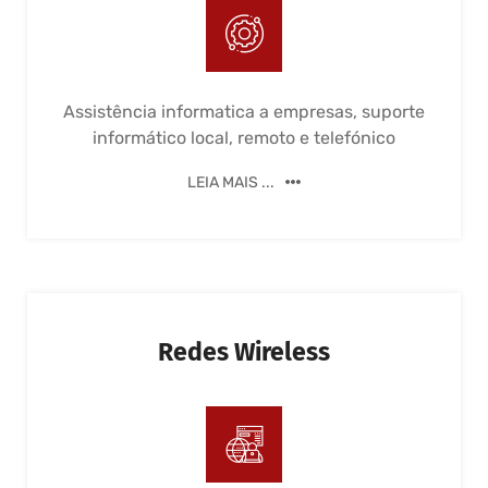
Assistência informatica a empresas, suporte
informático local, remoto e telefónico
LEIA MAIS ...
Redes Wireless