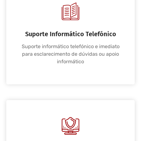
Suporte Informático Telefónico
Suporte informático telefónico e imediato
para esclarecimento de dúvidas ou apoio
informático