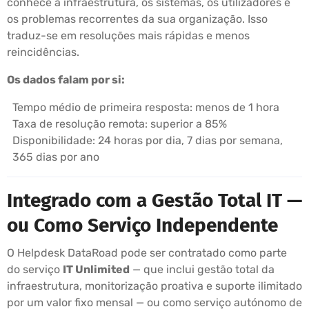
conhece a infraestrutura, os sistemas, os utilizadores e
os problemas recorrentes da sua organização. Isso
traduz-se em resoluções mais rápidas e menos
reincidências.
Os dados falam por si:
Tempo médio de primeira resposta: menos de 1 hora
Taxa de resolução remota: superior a 85%
Disponibilidade: 24 horas por dia, 7 dias por semana,
365 dias por ano
Integrado com a Gestão Total IT —
ou Como Serviço Independente
O Helpdesk DataRoad pode ser contratado como parte
do serviço
IT Unlimited
— que inclui gestão total da
infraestrutura, monitorização proativa e suporte ilimitado
por um valor fixo mensal — ou como serviço autónomo de