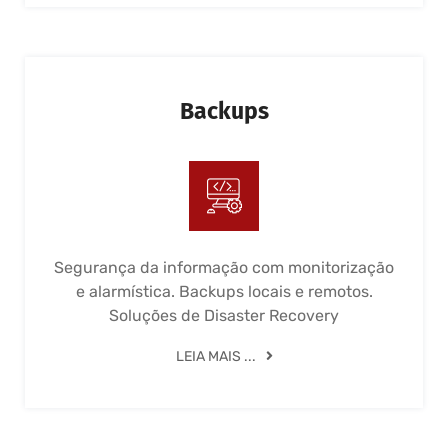
Backups
Segurança da informação com monitorização
e alarmística. Backups locais e remotos.
Soluções de Disaster Recovery
LEIA MAIS ...