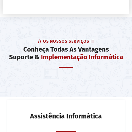
// OS NOSSOS SERVIÇOS IT
Conheça Todas As Vantagens
Suporte &
Implementação Informática
Assistência Informática