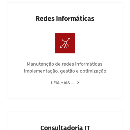
Redes Informáticas
Manutenção de redes informáticas,
implementação, gestão e optimização
LEIA MAIS ...
Consultadoria IT