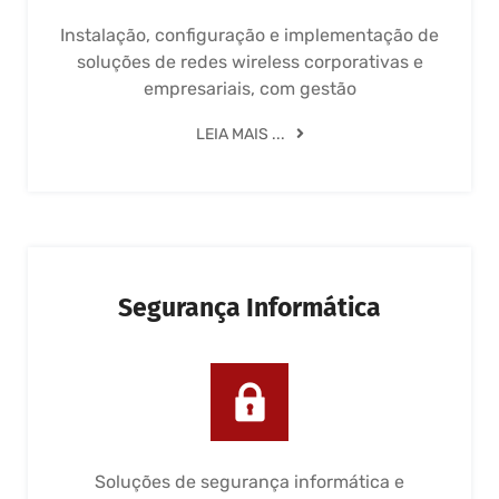
Instalação, configuração e implementação de
soluções de redes wireless corporativas e
empresariais, com gestão
LEIA MAIS ...
Segurança Informática
Soluções de segurança informática e