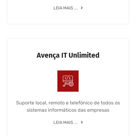
LEIA MAIS ...
Avença IT Unlimited
Suporte local, remoto e telefónico de todos os
sistemas informáticos das empresas
LEIA MAIS ...