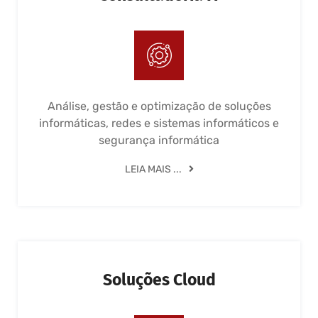
Análise, gestão e optimização de soluções
informáticas, redes e sistemas informáticos e
segurança informática
LEIA MAIS ...
Soluções Cloud