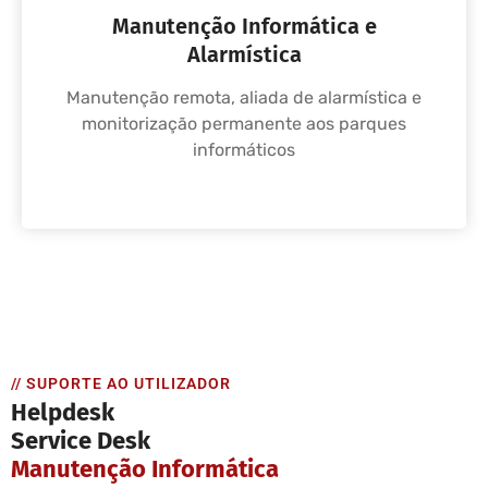
Manutenção Informática e
Alarmística
Manutenção remota, aliada de alarmística e
monitorização permanente aos parques
informáticos
// SUPORTE AO UTILIZADOR
Helpdesk
Service Desk
Manutenção Informática