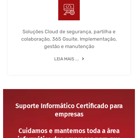
Soluções Cloud de segurança, partilha e
colaboração, 365 Gsuite. Implementação,
gestão e manutenção
LEIA MAIS ...
Suporte Informático Certificado para
empresas
Cuidamos e mantemos toda a área