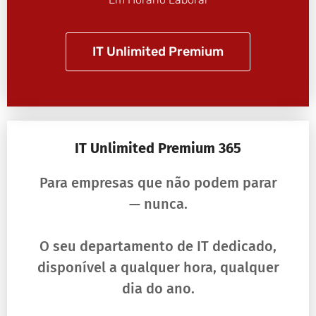
IT Unlimited Premium
IT Unlimited Premium 365
Para empresas que não podem parar
— nunca.
O seu departamento de IT dedicado,
disponível a qualquer hora, qualquer
dia do ano.