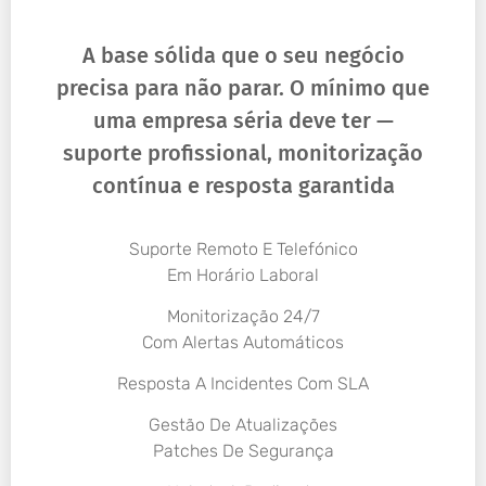
A base sólida que o seu negócio
precisa para não parar. O mínimo que
uma empresa séria deve ter —
suporte profissional, monitorização
contínua e resposta garantida
Suporte Remoto E Telefónico
Em Horário Laboral
Monitorização 24/7
Com Alertas Automáticos
Resposta A Incidentes Com SLA
Gestão De Atualizações
Patches De Segurança