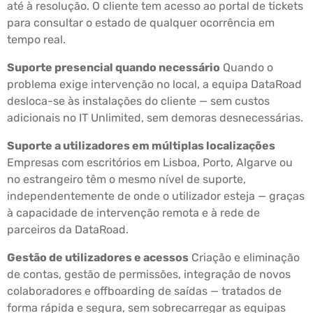
até à resolução. O cliente tem acesso ao portal de tickets
para consultar o estado de qualquer ocorrência em
tempo real.
Suporte presencial quando necessário
Quando o
problema exige intervenção no local, a equipa DataRoad
desloca-se às instalações do cliente — sem custos
adicionais no IT Unlimited, sem demoras desnecessárias.
Suporte a utilizadores em múltiplas localizações
Empresas com escritórios em Lisboa, Porto, Algarve ou
no estrangeiro têm o mesmo nível de suporte,
independentemente de onde o utilizador esteja — graças
à capacidade de intervenção remota e à rede de
parceiros da DataRoad.
Gestão de utilizadores e acessos
Criação e eliminação
de contas, gestão de permissões, integração de novos
colaboradores e offboarding de saídas — tratados de
forma rápida e segura, sem sobrecarregar as equipas