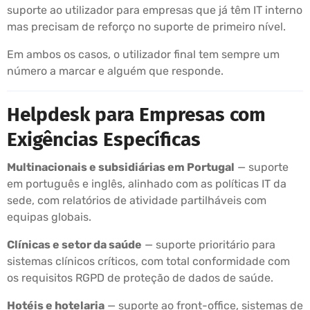
suporte ao utilizador para empresas que já têm IT interno
mas precisam de reforço no suporte de primeiro nível.
Em ambos os casos, o utilizador final tem sempre um
número a marcar e alguém que responde.
Helpdesk para Empresas com
Exigências Específicas
Multinacionais e subsidiárias em Portugal
— suporte
em português e inglês, alinhado com as políticas IT da
sede, com relatórios de atividade partilháveis com
equipas globais.
Clínicas e setor da saúde
— suporte prioritário para
sistemas clínicos críticos, com total conformidade com
os requisitos RGPD de proteção de dados de saúde.
Hotéis e hotelaria
— suporte ao front-office, sistemas de