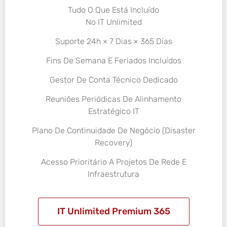
Tudo O Que Está Incluído
No IT Unlimited
Suporte 24h × 7 Dias × 365 Dias
Fins De Semana E Feriados Incluídos
Gestor De Conta Técnico Dedicado
Reuniões Periódicas De Alinhamento
Estratégico IT
Plano De Continuidade De Negócio (Disaster
Recovery)
Acesso Prioritário A Projetos De Rede E
Infraestrutura
IT Unlimited Premium 365