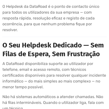
O Helpdesk da DataRoad é o ponto de contacto único
para todos os utilizadores da sua empresa — com
resposta rápida, resolução eficaz e registo de cada
ocorrência, para que nenhum problema fique por
resolver.
O Seu Helpdesk Dedicado — Sem
Filas de Espera, Sem Frustração
A DataRoad disponibiliza suporte ao utilizador por
telefone, email e acesso remoto, com técnicos
certificados disponíveis para resolver qualquer incidente
informático — do mais simples ao mais complexo — no
menor tempo possível.
Não há sistemas automáticos a atender chamadas. Não
há filas intermináveis. Quando o utilizador liga, fala com
um técnico.