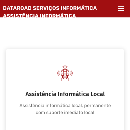
Assistência Informática Local
Assistência informática local, permanente
com suporte imediato local