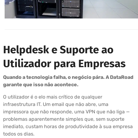
Helpdesk e Suporte ao
Utilizador para Empresas
Quando a tecnologia falha, o negócio pára. A DataRoad
garante que isso não acontece.
O utilizador é o elo mais crítico de qualquer
infraestrutura IT. Um email que não abre, uma
impressora que não responde, uma VPN que não liga —
problemas aparentemente simples que, sem suporte
imediato, custam horas de produtividade à sua empresa
todos os dias.