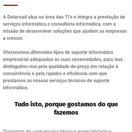
A Dataroad atua na área das TI’s e integra a prestação de
serviços informática e consultoria informática, com a
missão de desenvolver soluções que ajudem as empresas
a crescer.
Oferecemos diferentes tipos de suporte informático
empresarial adequados às suas necessidades, para isso
distinguimo-nos pela qualidade de preço em relação à
concorrência e pela rapidez e eficiência com que
prestamos os nossos serviços técnicos de suporte
informático.
Tudo isto, porque gostamos do que
fazemos
Dispomos de uma equipa técnica especializada e