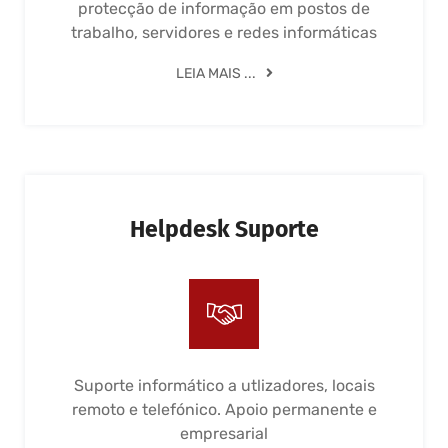
protecção de informação em postos de
trabalho, servidores e redes informáticas
LEIA MAIS ...
Helpdesk Suporte
Suporte informático a utlizadores, locais
remoto e telefónico. Apoio permanente e
empresarial