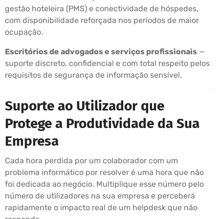
gestão hoteleira (PMS) e conectividade de hóspedes,
com disponibilidade reforçada nos períodos de maior
ocupação.
Escritórios de advogados e serviços profissionais
—
suporte discreto, confidencial e com total respeito pelos
requisitos de segurança de informação sensível.
Suporte ao Utilizador que
Protege a Produtividade da Sua
Empresa
Cada hora perdida por um colaborador com um
problema informático por resolver é uma hora que não
foi dedicada ao negócio. Multiplique esse número pelo
número de utilizadores na sua empresa e perceberá
rapidamente o impacto real de um helpdesk que não