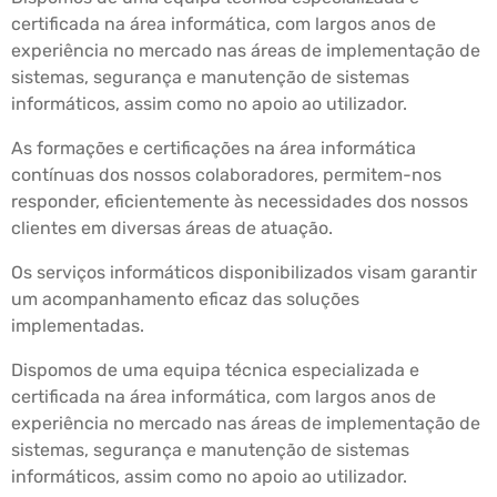
certificada na área informática, com largos anos de
experiência no mercado nas áreas de implementação de
sistemas, segurança e manutenção de sistemas
informáticos, assim como no apoio ao utilizador.
As formações e certificações na área informática
contínuas dos nossos colaboradores, permitem-nos
responder, eficientemente às necessidades dos nossos
clientes em diversas áreas de atuação.
Os serviços informáticos disponibilizados visam garantir
um acompanhamento eficaz das soluções
implementadas.
Dispomos de uma equipa técnica especializada e
certificada na área informática, com largos anos de
experiência no mercado nas áreas de implementação de
sistemas, segurança e manutenção de sistemas
informáticos, assim como no apoio ao utilizador.