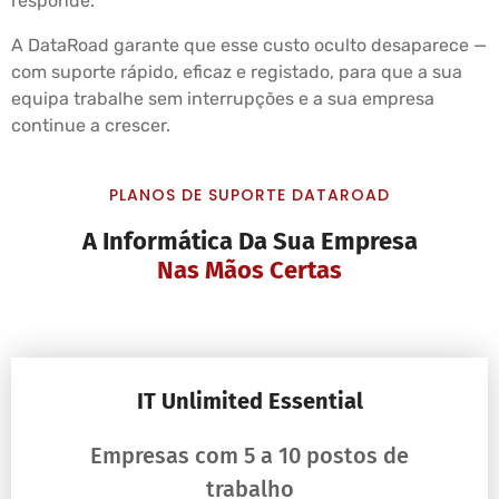
responde.
A DataRoad garante que esse custo oculto desaparece —
com suporte rápido, eficaz e registado, para que a sua
equipa trabalhe sem interrupções e a sua empresa
continue a crescer.
PLANOS DE SUPORTE DATAROAD
A Informática Da Sua Empresa
Nas Mãos Certas
IT Unlimited Essential
Empresas com 5 a 10 postos de
trabalho