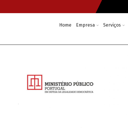
Home
Empresa
Serviços