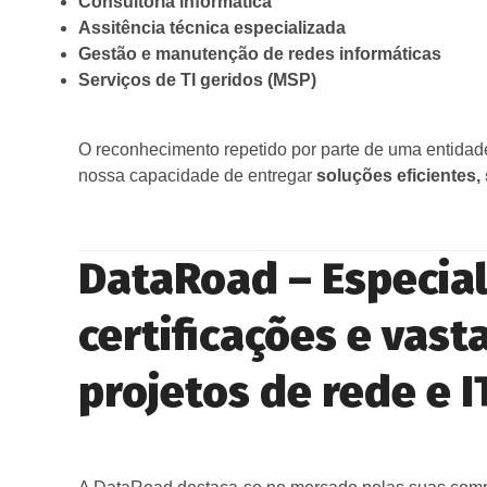
Consultoria informática
Assitência técnica especializada
Gestão e manutenção de redes informáticas
Serviços de TI geridos (MSP)
O reconhecimento repetido por parte de uma entidade
nossa capacidade de entregar
soluções eficientes
DataRoad – Especial
certificações e vast
projetos de rede e 