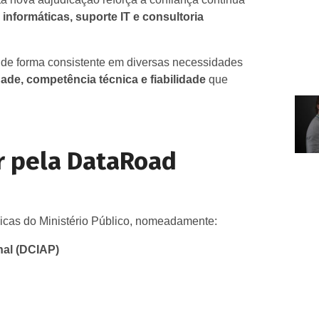
 informáticas, suporte IT e consultoria
 de forma consistente em diversas necessidades
ade, competência técnica e fiabilidade
que
r pela DataRoad
gicas do Ministério Público, nomeadamente:
nal (DCIAP)