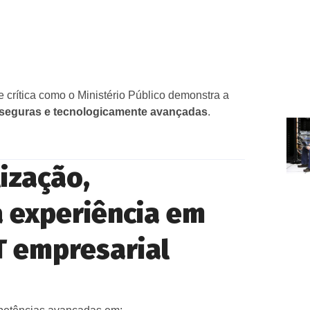
 crítica como o Ministério Público demonstra a
, seguras e tecnologicamente avançadas
.
ização,
a experiência em
IT empresarial