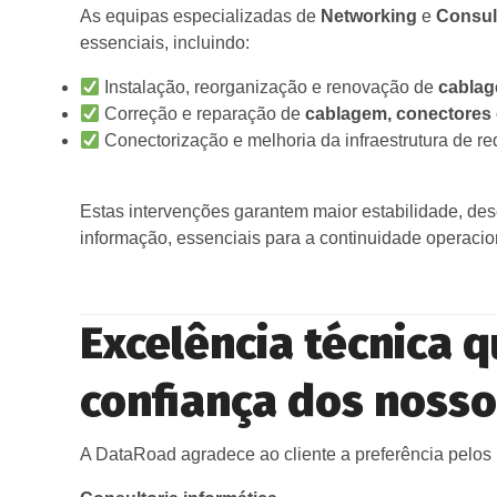
As equipas especializadas de
Networking
e
Consult
essenciais, incluindo:
Instalação, reorganização e renovação de
cablag
Correção e reparação de
cablagem, conectores 
Conectorização e melhoria da infraestrutura de re
Estas intervenções garantem maior estabilidade, d
informação, essenciais para a continuidade operacion
Excelência técnica q
confiança dos nosso
A DataRoad agradece ao cliente a preferência pelos 