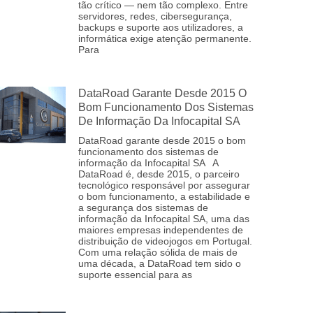
tão crítico — nem tão complexo. Entre
servidores, redes, cibersegurança,
backups e suporte aos utilizadores, a
informática exige atenção permanente.
Para
DataRoad Garante Desde 2015 O
Bom Funcionamento Dos Sistemas
De Informação Da Infocapital SA
DataRoad garante desde 2015 o bom
funcionamento dos sistemas de
informação da Infocapital SA A
DataRoad é, desde 2015, o parceiro
tecnológico responsável por assegurar
o bom funcionamento, a estabilidade e
a segurança dos sistemas de
informação da Infocapital SA, uma das
maiores empresas independentes de
distribuição de videojogos em Portugal.
Com uma relação sólida de mais de
uma década, a DataRoad tem sido o
suporte essencial para as