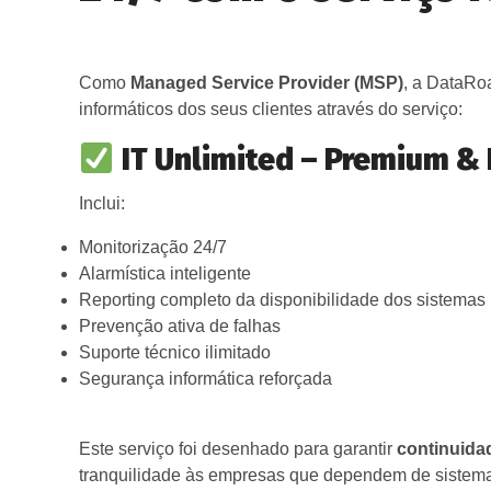
Como
Managed Service Provider (MSP)
, a DataRo
informáticos dos seus clientes através do serviço:
IT Unlimited – Premium 
Inclui:
Monitorização 24/7
Alarmística inteligente
Reporting completo da disponibilidade dos sistemas
Prevenção ativa de falhas
Suporte técnico ilimitado
Segurança informática reforçada
Este serviço foi desenhado para garantir
continuida
tranquilidade às empresas que dependem de sistemas