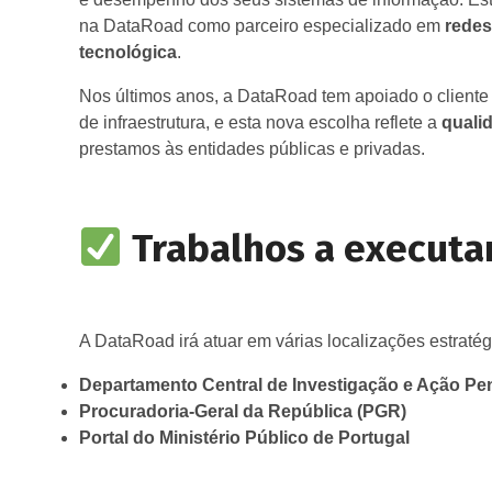
na DataRoad como parceiro especializado em
redes
tecnológica
.
Nos últimos anos, a DataRoad tem apoiado o cliente
de infraestrutura, e esta nova escolha reflete a
qualid
prestamos às entidades públicas e privadas.
Trabalhos a executa
A DataRoad irá atuar em várias localizações estraté
Departamento Central de Investigação e Ação Pe
Procuradoria-Geral da República (PGR)
Portal do Ministério Público de Portugal