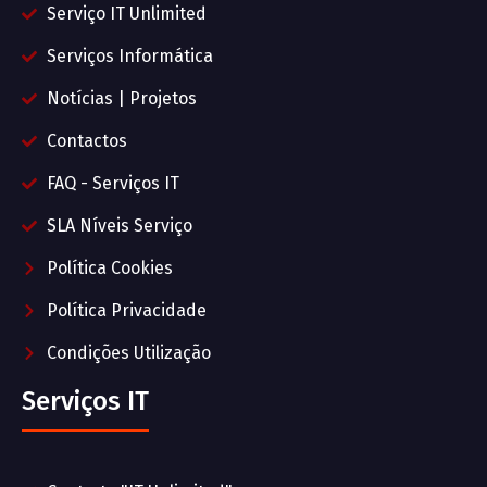
Serviço IT Unlimited
Serviços Informática
Notícias | Projetos
Contactos
FAQ - Serviços IT
SLA Níveis Serviço
Política Cookies
Política Privacidade
Condições Utilização
Serviços IT