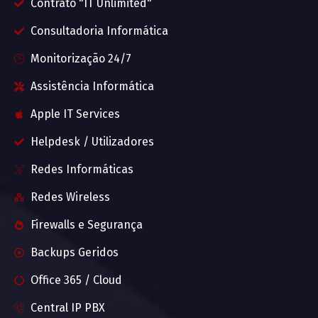
Contrato "IT Unlimited"
Consultadoria Informática
Monitorização 24/7
Assistência Informática
Apple IT Services
Helpdesk / Utilizadores
Redes Informáticas
Redes Wireless
Firewalls e Segurança
Backups Geridos
Office 365 / Cloud
Central IP PBX