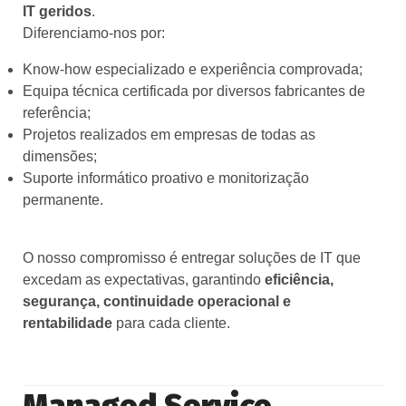
IT geridos
.
Diferenciamo‑nos por:
Know‑how especializado e experiência comprovada;
Equipa técnica certificada por diversos fabricantes de
referência;
Projetos realizados em empresas de todas as
dimensões;
Suporte informático proativo e monitorização
permanente.
O nosso compromisso é entregar soluções de IT que
excedam as expectativas, garantindo
eficiência,
segurança, continuidade operacional e
rentabilidade
para cada cliente.