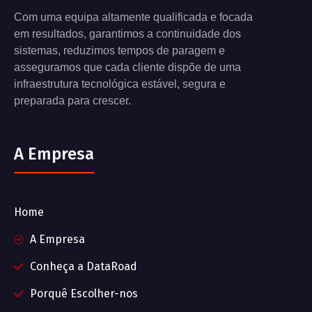
Com uma equipa altamente qualificada e focada
em resultados, garantimos a continuidade dos
sistemas, reduzimos tempos de paragem e
asseguramos que cada cliente dispõe de uma
infraestrutura tecnológica estável, segura e
preparada para crescer.
A Empresa
Home
A Empresa
Conheça a DataRoad
Porquê Escolher-nos