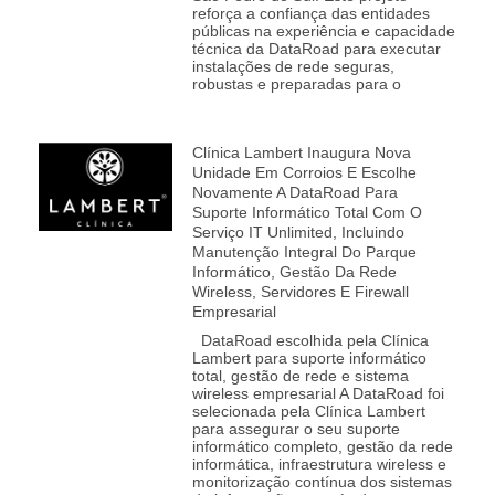
reforça a confiança das entidades
públicas na experiência e capacidade
técnica da DataRoad para executar
instalações de rede seguras,
robustas e preparadas para o
Clínica Lambert Inaugura Nova
Unidade Em Corroios E Escolhe
Novamente A DataRoad Para
Suporte Informático Total Com O
Serviço IT Unlimited, Incluindo
Manutenção Integral Do Parque
Informático, Gestão Da Rede
Wireless, Servidores E Firewall
Empresarial
DataRoad escolhida pela Clínica
Lambert para suporte informático
total, gestão de rede e sistema
wireless empresarial A DataRoad foi
selecionada pela Clínica Lambert
para assegurar o seu suporte
informático completo, gestão da rede
informática, infraestrutura wireless e
monitorização contínua dos sistemas