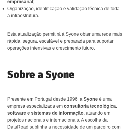
empresarial
;
Organização, identificação e validação técnica de toda
a infraestrutura.
Esta atualização permitirá à Syone obter uma rede mais
rápida, segura, escalável e preparada para suportar
operações intensivas e crescimento futuro.
Sobre a Syone
Presente em Portugal desde 1996, a
Syone
é uma
empresa especializada em
consultoria tecnológica,
software e sistemas de informação
, atuando em
projetos nacionais e internacionais. A escolha da
DataRoad sublinha a necessidade de um parceiro com