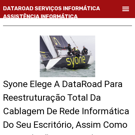
Syone Elege A DataRoad Para
Reestruturação Total Da
Cablagem De Rede Informática
Do Seu Escritório, Assim Como