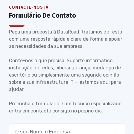
CONTACTE-NOS JÁ
Formulário De Contato
Peça uma proposta à DataRoad. tratamos do resto
com uma resposta rápida e clara de forma a apoiar
as necessidades da sua empresa.
Conte-nos o que precisa. Suporte informático,
instalação de redes, cibersegurança, mudança de
escritório ou simplesmente uma segunda opinião
sobre a sua infraestrutura IT — estamos aqui para
ajudar.
Preencha o formulário e um técnico especializado
entra em contacto consigo no próprio dia.