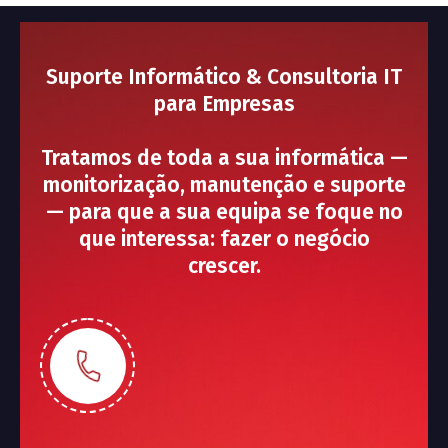
Suporte Informático & Consultoria IT
para Empresas
Tratamos de toda a sua informática —
monitorização, manutenção e suporte
— para que a sua equipa se foque no
que interessa: fazer o negócio
crescer.