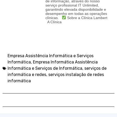
de informação, através do nosso
serviço profissional IT Unlimited,
garantindo elevada disponibilidade e
desempenho em todas as operações
clínicas.
Sobre a Clínica Lambert
A Clínica
Empresa Assistência Informática e Serviços
Informática
,
Empresa Informática Assistência
Informática e Serviços de Informática
,
serviços de
informática e redes
,
serviços instalação de redes
informática