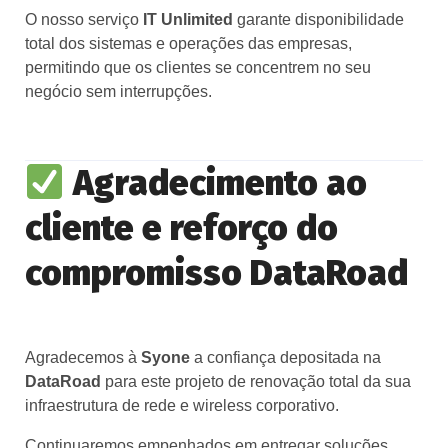
O nosso serviço
IT Unlimited
garante disponibilidade
total dos sistemas e operações das empresas,
permitindo que os clientes se concentrem no seu
negócio sem interrupções.
Agradecimento ao
cliente e reforço do
compromisso DataRoad
Agradecemos à
Syone
a confiança depositada na
DataRoad
para este projeto de renovação total da sua
infraestrutura de rede e wireless corporativo.
Continuaremos empenhados em entregar soluções