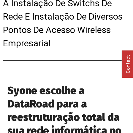
A Instalação De Switchs De
Rede E Instalação De Diversos
Pontos De Acesso Wireless
Empresarial
Contact
Syone escolhe a
DataRoad para a
reestruturação total da
sua rede informática no