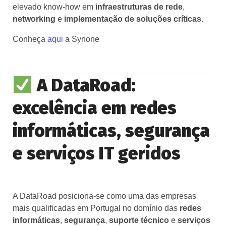
elevado know‑how em
infraestruturas de rede
,
networking
e
implementação de soluções críticas
.
Conheça
aqui
a Synone
A DataRoad:
excelência em redes
informáticas, segurança
e serviços IT geridos
A DataRoad posiciona‑se como uma das empresas
mais qualificadas em Portugal no domínio das
redes
informáticas
,
segurança
,
suporte técnico
e
serviços