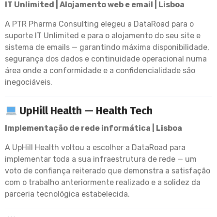
IT Unlimited | Alojamento web e email | Lisboa
A PTR Pharma Consulting elegeu a DataRoad para o
suporte IT Unlimited e para o alojamento do seu site e
sistema de emails — garantindo máxima disponibilidade,
segurança dos dados e continuidade operacional numa
área onde a conformidade e a confidencialidade são
inegociáveis.
UpHill Health — Health Tech
Implementação de rede informática | Lisboa
A UpHill Health voltou a escolher a DataRoad para
implementar toda a sua infraestrutura de rede — um
voto de confiança reiterado que demonstra a satisfação
com o trabalho anteriormente realizado e a solidez da
parceria tecnológica estabelecida.