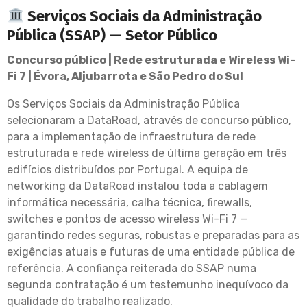
Serviços Sociais da Administração
Pública (SSAP) — Setor Público
Concurso público | Rede estruturada e Wireless Wi-
Fi 7 | Évora, Aljubarrota e São Pedro do Sul
Os Serviços Sociais da Administração Pública
selecionaram a DataRoad, através de concurso público,
para a implementação de infraestrutura de rede
estruturada e rede wireless de última geração em três
edifícios distribuídos por Portugal. A equipa de
networking da DataRoad instalou toda a cablagem
informática necessária, calha técnica, firewalls,
switches e pontos de acesso wireless Wi-Fi 7 —
garantindo redes seguras, robustas e preparadas para as
exigências atuais e futuras de uma entidade pública de
referência. A confiança reiterada do SSAP numa
segunda contratação é um testemunho inequívoco da
qualidade do trabalho realizado.