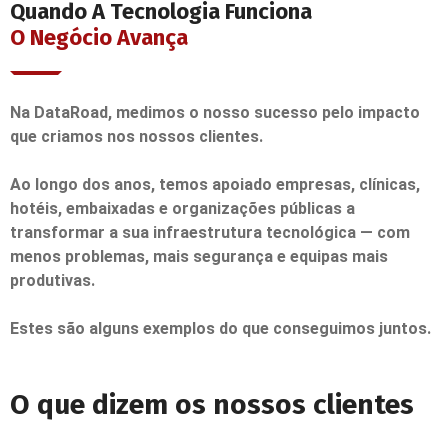
Quando A Tecnologia Funciona
O Negócio Avança
Na DataRoad, medimos o nosso sucesso pelo impacto
que criamos nos nossos clientes.
Ao longo dos anos, temos apoiado empresas, clínicas,
hotéis, embaixadas e organizações públicas a
transformar a sua infraestrutura tecnológica — com
menos problemas, mais segurança e equipas mais
produtivas.
Estes são alguns exemplos do que conseguimos juntos.
O que dizem os nossos clientes