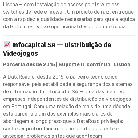
Lisboa — com instalação de access points wireless,
switches de rede e firewall. Um projeto de raiz, entregue
com a rapidez e qualidade necessárias para que a equipa
da BeQom estivesse operacional desde o primeiro dia.
Infocapital SA — Distribuição de
Videojogos
Parceria desde 2015 | Suporte IT contínuo | Lisboa
A DataRoad é, desde 2015, o parceiro tecnológico
responsável pela estabilidade e segurança dos sistemas
de informação da Infocapital SA — uma das maiores
empresas independentes de distribuição de videojogos
em Portugal. Com uma relação de mais de uma década,
esta parceria é um dos exemplos mais claros da
abordagem a longo prazo que a DataRoad privilegia:
conhecer profundamente o ambiente do cliente e
antecipar problemas antes que aconteçam.