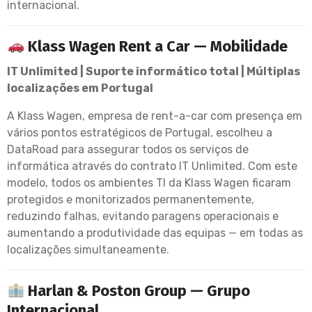
internacional.
Klass Wagen Rent a Car — Mobilidade
IT Unlimited | Suporte informático total | Múltiplas
localizações em Portugal
A Klass Wagen, empresa de rent-a-car com presença em
vários pontos estratégicos de Portugal, escolheu a
DataRoad para assegurar todos os serviços de
informática através do contrato IT Unlimited. Com este
modelo, todos os ambientes TI da Klass Wagen ficaram
protegidos e monitorizados permanentemente,
reduzindo falhas, evitando paragens operacionais e
aumentando a produtividade das equipas — em todas as
localizações simultaneamente.
Harlan & Poston Group — Grupo
Internacional