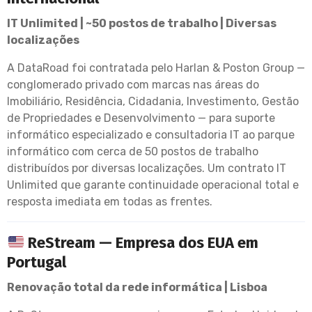
IT Unlimited | ~50 postos de trabalho | Diversas
localizações
A DataRoad foi contratada pelo Harlan & Poston Group —
conglomerado privado com marcas nas áreas do
Imobiliário, Residência, Cidadania, Investimento, Gestão
de Propriedades e Desenvolvimento — para suporte
informático especializado e consultadoria IT ao parque
informático com cerca de 50 postos de trabalho
distribuídos por diversas localizações. Um contrato IT
Unlimited que garante continuidade operacional total e
resposta imediata em todas as frentes.
ReStream — Empresa dos EUA em
Portugal
Renovação total da rede informática | Lisboa