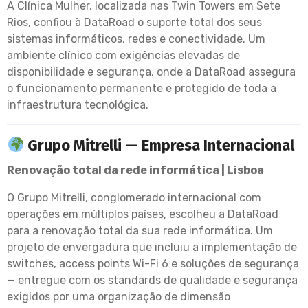
A Clínica Mulher, localizada nas Twin Towers em Sete
Rios, confiou à DataRoad o suporte total dos seus
sistemas informáticos, redes e conectividade. Um
ambiente clínico com exigências elevadas de
disponibilidade e segurança, onde a DataRoad assegura
o funcionamento permanente e protegido de toda a
infraestrutura tecnológica.
Grupo Mitrelli — Empresa Internacional
Renovação total da rede informática | Lisboa
O Grupo Mitrelli, conglomerado internacional com
operações em múltiplos países, escolheu a DataRoad
para a renovação total da sua rede informática. Um
projeto de envergadura que incluiu a implementação de
switches, access points Wi-Fi 6 e soluções de segurança
— entregue com os standards de qualidade e segurança
exigidos por uma organização de dimensão