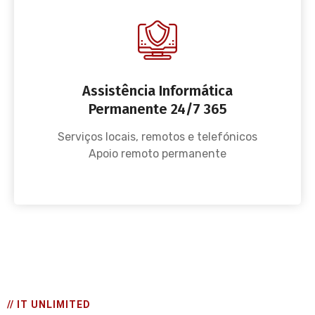
Assistência Informática
Permanente 24/7 365
Serviços locais, remotos e telefónicos
Apoio remoto permanente
// IT UNLIMITED