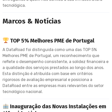
tecnológica.
Marcos & Notícias
TOP 5% Melhores PME de Portugal
A DataRoad foi distinguida como uma das TOP 5%
Melhores PME de Portugal, um reconhecimento que
reflete o desempenho consistente, a solidez financeira e
a qualidade dos serviços prestados ao longo dos anos.
Esta distinção é atribuída com base em critérios
rigorosos de avaliação empresarial e posiciona a
DataRoad entre as empresas mais relevantes do setor
tecnológico nacional.
Inauguração das Novas Instalações em