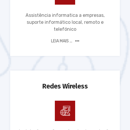
Assistência informatica a empresas,
suporte informático local, remoto e
telefónico
LEIA MAIS ...
Redes Wireless