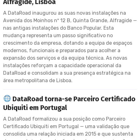
Alfragide, Lisboa
A DataRoad inaugurou as suas novas instalações na
Avenida dos Moinhos nº 12 B, Quinta Grande, Alfragide —
nas antigas instalações do Banco Popular. Esta
mudança representa um passo significativo no
crescimento da empresa, dotando a equipa de espaços
modernos, funcionais e preparados para acolher a
expansão dos serviços e da equipa técnica. As novas
instalações reforçam a capacidade operacional da
DataRoad e consolidam a sua presença estratégica na
área metropolitana de Lisboa.
DataRoad torna-se Parceiro Certificado
Ubiquiti em Portugal
A DataRoad formalizou a sua posição como Parceiro
Certificado Ubiquiti em Portugal — uma validação que
consolida uma relação iniciada em 2015 e que sustenta