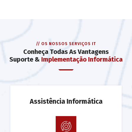
// OS NOSSOS SERVIÇOS IT
Conheça Todas As Vantagens
Suporte &
Implementação Informática
Assistência Informática