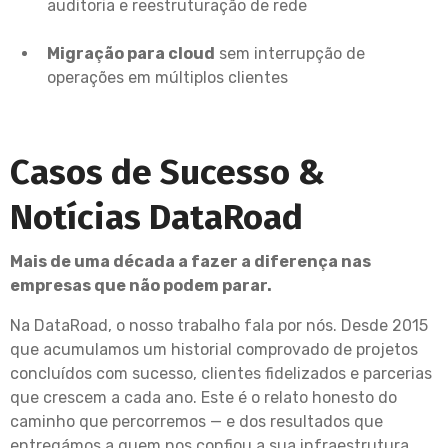
auditoria e reestruturação de rede
Migração para cloud
sem interrupção de
operações em múltiplos clientes
Casos de Sucesso &
Notícias DataRoad
Mais de uma década a fazer a diferença nas
empresas que não podem parar.
Na DataRoad, o nosso trabalho fala por nós. Desde 2015
que acumulamos um historial comprovado de projetos
concluídos com sucesso, clientes fidelizados e parcerias
que crescem a cada ano. Este é o relato honesto do
caminho que percorremos — e dos resultados que
entregámos a quem nos confiou a sua infraestrutura