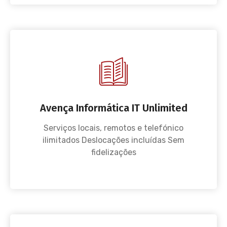
Avença Informática IT Unlimited
Serviços locais, remotos e telefónico
ilimitados Deslocações incluídas Sem
fidelizações