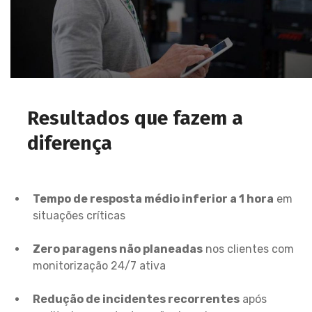
Resultados que fazem a
diferença
Tempo de resposta médio inferior a 1 hora
em
situações críticas
Zero paragens não planeadas
nos clientes com
monitorização 24/7 ativa
Redução de incidentes recorrentes
após