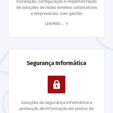
Instalação, configuração e implementação
de soluções de redes wireless corporativas
e empresariais, com gestão
LEIA MAIS ...
Segurança Informática
Soluções de segurança informática e
protecção de informação em postos de