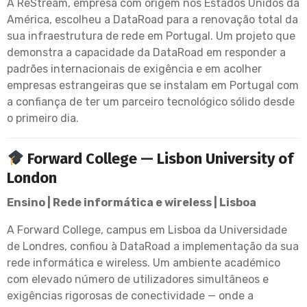
A ReStream, empresa com origem nos Estados Unidos da
América, escolheu a DataRoad para a renovação total da
sua infraestrutura de rede em Portugal. Um projeto que
demonstra a capacidade da DataRoad em responder a
padrões internacionais de exigência e em acolher
empresas estrangeiras que se instalam em Portugal com
a confiança de ter um parceiro tecnológico sólido desde
o primeiro dia.
Forward College — Lisbon University of
London
Ensino | Rede informática e wireless | Lisboa
A Forward College, campus em Lisboa da Universidade
de Londres, confiou à DataRoad a implementação da sua
rede informática e wireless. Um ambiente académico
com elevado número de utilizadores simultâneos e
exigências rigorosas de conectividade — onde a