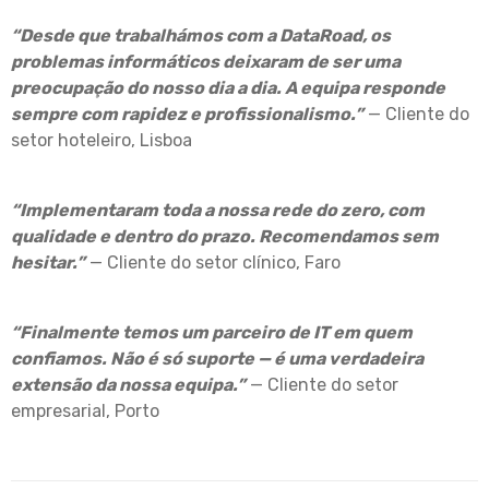
“Desde que trabalhámos com a DataRoad, os
problemas informáticos deixaram de ser uma
preocupação do nosso dia a dia. A equipa responde
sempre com rapidez e profissionalismo.”
— Cliente do
setor hoteleiro, Lisboa
“Implementaram toda a nossa rede do zero, com
qualidade e dentro do prazo. Recomendamos sem
hesitar.”
— Cliente do setor clínico, Faro
“Finalmente temos um parceiro de IT em quem
confiamos. Não é só suporte — é uma verdadeira
extensão da nossa equipa.”
— Cliente do setor
empresarial, Porto