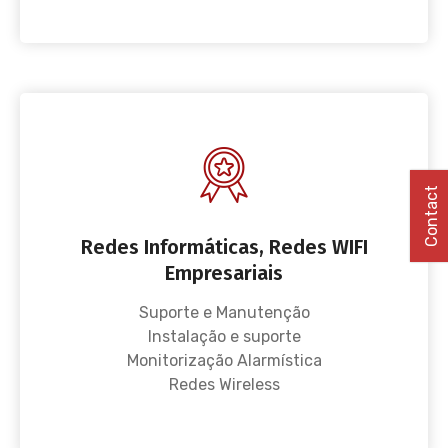
Contact
Redes Informáticas, Redes WIFI
Empresariais
Suporte e Manutenção
Instalação e suporte
Monitorização Alarmística
Redes Wireless