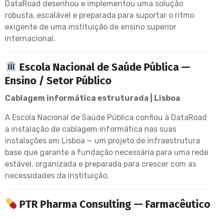
DataRoad desenhou e implementou uma solução
robusta, escalável e preparada para suportar o ritmo
exigente de uma instituição de ensino superior
internacional.
Escola Nacional de Saúde Pública —
Ensino / Setor Público
Cablagem informática estruturada | Lisboa
A Escola Nacional de Saúde Pública confiou à DataRoad
a instalação de cablagem informática nas suas
instalações em Lisboa — um projeto de infraestrutura
base que garante a fundação necessária para uma rede
estável, organizada e preparada para crescer com as
necessidades da instituição.
PTR Pharma Consulting — Farmacêutico