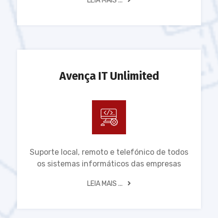
LEIA MAIS ...
Avença IT Unlimited
Suporte local, remoto e telefónico de todos
os sistemas informáticos das empresas
LEIA MAIS ...