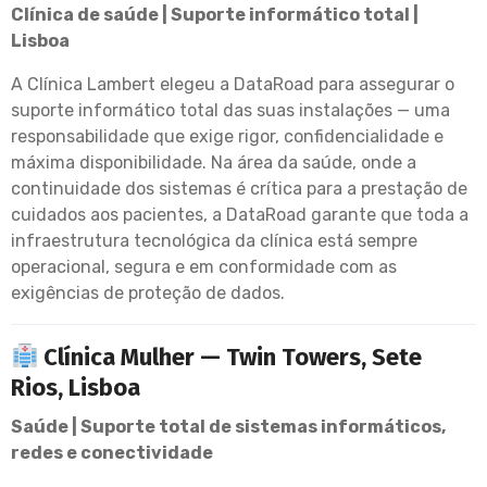
Clínica de saúde | Suporte informático total |
Lisboa
A Clínica Lambert elegeu a DataRoad para assegurar o
suporte informático total das suas instalações — uma
responsabilidade que exige rigor, confidencialidade e
máxima disponibilidade. Na área da saúde, onde a
continuidade dos sistemas é crítica para a prestação de
cuidados aos pacientes, a DataRoad garante que toda a
infraestrutura tecnológica da clínica está sempre
operacional, segura e em conformidade com as
exigências de proteção de dados.
Clínica Mulher — Twin Towers, Sete
Rios, Lisboa
Saúde | Suporte total de sistemas informáticos,
redes e conectividade