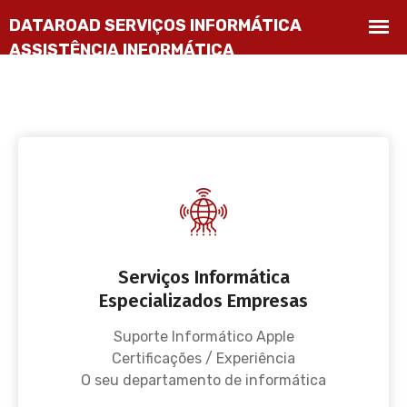
Serviços Informática
Especializados Empresas
Suporte Informático Apple
Certificações / Experiência
O seu departamento de informática