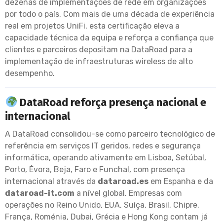
dezenas de implementações de rede em organizações
por todo o país. Com mais de uma década de experiência
real em projetos UniFi, esta certificação eleva a
capacidade técnica da equipa e reforça a confiança que
clientes e parceiros depositam na DataRoad para a
implementação de infraestruturas wireless de alto
desempenho.
DataRoad reforça presença nacional e
internacional
A DataRoad consolidou-se como parceiro tecnológico de
referência em serviços IT geridos, redes e segurança
informática, operando ativamente em Lisboa, Setúbal,
Porto, Évora, Beja, Faro e Funchal, com presença
internacional através da
dataroad.es
em Espanha e da
dataroad-it.com
a nível global. Empresas com
operações no Reino Unido, EUA, Suíça, Brasil, Chipre,
França, Roménia, Dubai, Grécia e Hong Kong contam já