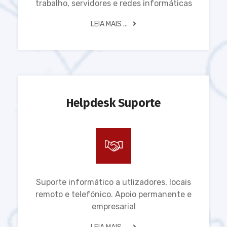
trabalho, servidores e redes informáticas
LEIA MAIS ...
Helpdesk Suporte
Suporte informático a utlizadores, locais
remoto e telefónico. Apoio permanente e
empresarial