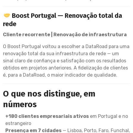
Boost Portugal — Renovação total da
rede
Cliente recorrente | Renovação de infraestrutura
O Boost Portugal voltou a escolher a DataRoad para uma
renovação total da sua infraestrutura de rede — um
sinal claro de confiança e satisfação com os resultados
obtidos em projetos anteriores. A fidelização de clientes
é, para a DataRoad, o maior indicador de qualidade.
O que nos distingue, em
números
+180 clientes empresariais ativos
em Portugal e no
estrangeiro
Presença em 7 cidades
— Lisboa, Porto, Faro, Funchal,