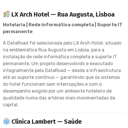
LX Arch Hotel — Rua Augusta, Lisboa
Hotelaria | Rede informática completa | Suporte IT
permanente
A DataRoad foi selecionada pelo LX Arch Hotel, situado
na emblemática Rua Augusta em Lisboa, para a
instalação de rede informática completa e suporte IT
permanente. Um projeto desenvolvido e executado
integralmente pela DataRoad — desde a infraestrutura
até ao suporte contínuo — garantindo que os sistemas
do hotel funcionam sem interrupções e com o
desempenho exigido por um ambiente hoteleiro de
qualidade numa das artérias mais movimentadas da
capital.
Clínica Lambert — Saúde