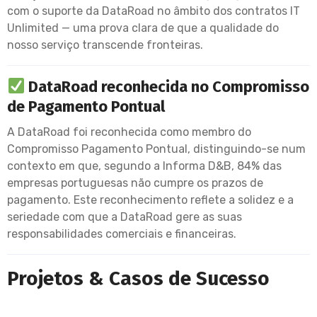
com o suporte da DataRoad no âmbito dos contratos IT
Unlimited — uma prova clara de que a qualidade do
nosso serviço transcende fronteiras.
DataRoad reconhecida no Compromisso
de Pagamento Pontual
A DataRoad foi reconhecida como membro do
Compromisso Pagamento Pontual, distinguindo-se num
contexto em que, segundo a Informa D&B, 84% das
empresas portuguesas não cumpre os prazos de
pagamento. Este reconhecimento reflete a solidez e a
seriedade com que a DataRoad gere as suas
responsabilidades comerciais e financeiras.
Projetos & Casos de Sucesso