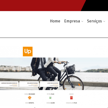
Home
Empresa
Serviços