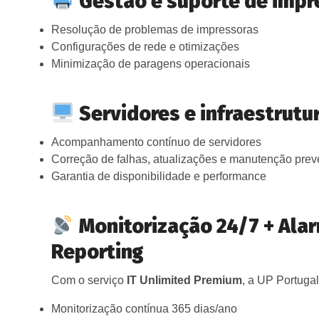
Gestão e suporte de imp
Resolução de problemas de impressoras
Configurações de rede e otimizações
Minimização de paragens operacionais
Servidores e infraestrutur
Acompanhamento contínuo de servidores
Correção de falhas, atualizações e manutenção prev
Garantia de disponibilidade e performance
Monitorização 24/7 + Alar
Reporting
Com o serviço
IT Unlimited Premium
, a UP Portugal
Monitorização contínua 365 dias/ano