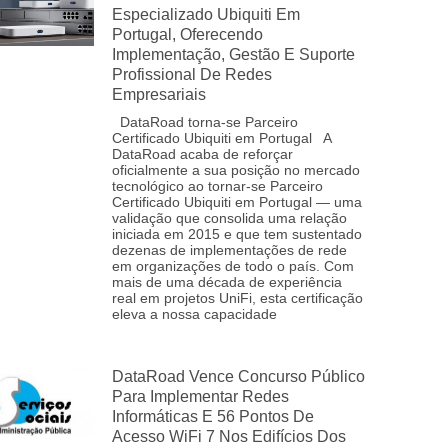
Especializado Ubiquiti Em
Portugal, Oferecendo
Implementação, Gestão E Suporte
Profissional De Redes
Empresariais
DataRoad torna‑se Parceiro
Certificado Ubiquiti em Portugal A
DataRoad acaba de reforçar
oficialmente a sua posição no mercado
tecnológico ao tornar‑se Parceiro
Certificado Ubiquiti em Portugal — uma
validação que consolida uma relação
iniciada em 2015 e que tem sustentado
dezenas de implementações de rede
em organizações de todo o país. Com
mais de uma década de experiência
real em projetos UniFi, esta certificação
eleva a nossa capacidade
DataRoad Vence Concurso Público
Para Implementar Redes
Informáticas E 56 Pontos De
Acesso WiFi 7 Nos Edifícios Dos