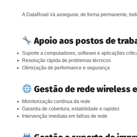
A DataRoad irá assegurar, de forma permanente, todo
Apoio aos postos de trab
Suporte a computadores, software e aplicações crític
Resolução rápida de problemas técnicos
Otimização de performance e segurança
Gestão de rede wireless 
Monitorização contínua da rede
Garantia de cobertura, estabilidade e rapidez
Intervenção imediata em falhas de rede