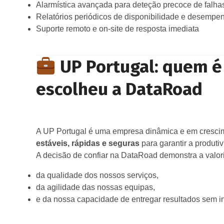
Alarmística avançada para deteção precoce de falha
Relatórios periódicos de disponibilidade e desempe
Suporte remoto e on-site de resposta imediata
UP Portugal: quem é 
escolheu a DataRoad
A UP Portugal é uma empresa dinâmica e em cresci
estáveis, rápidas e seguras
para garantir a produtiv
A decisão de confiar na DataRoad demonstra a valor
da qualidade dos nossos serviços,
da agilidade das nossas equipas,
e da nossa capacidade de entregar resultados sem i