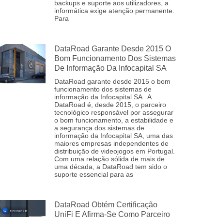
backups e suporte aos utilizadores, a
informática exige atenção permanente.
Para
DataRoad Garante Desde 2015 O
Bom Funcionamento Dos Sistemas
De Informação Da Infocapital SA
DataRoad garante desde 2015 o bom
funcionamento dos sistemas de
informação da Infocapital SA A
DataRoad é, desde 2015, o parceiro
tecnológico responsável por assegurar
o bom funcionamento, a estabilidade e
a segurança dos sistemas de
informação da Infocapital SA, uma das
maiores empresas independentes de
distribuição de videojogos em Portugal.
Com uma relação sólida de mais de
uma década, a DataRoad tem sido o
suporte essencial para as
DataRoad Obtém Certificação
UniFi E Afirma-Se Como Parceiro