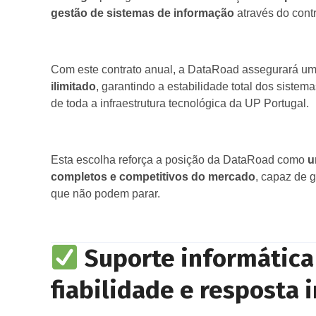
gestão de sistemas de informação
através do cont
Com este contrato anual, a DataRoad assegurará u
ilimitado
, garantindo a estabilidade total dos sistem
de toda a infraestrutura tecnológica da UP Portugal.
Esta escolha reforça a posição da DataRoad como
u
completos e competitivos do mercado
, capaz de 
que não podem parar.
Suporte informática 
fiabilidade e resposta 