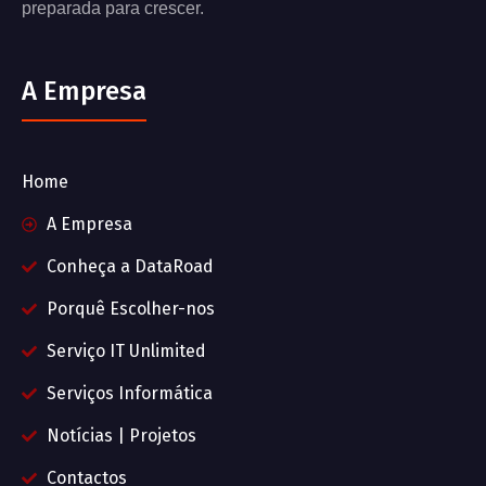
preparada para crescer.
A Empresa
Home
A Empresa
Conheça a DataRoad
Porquê Escolher-nos
Serviço IT Unlimited
Serviços Informática
Notícias | Projetos
Contactos