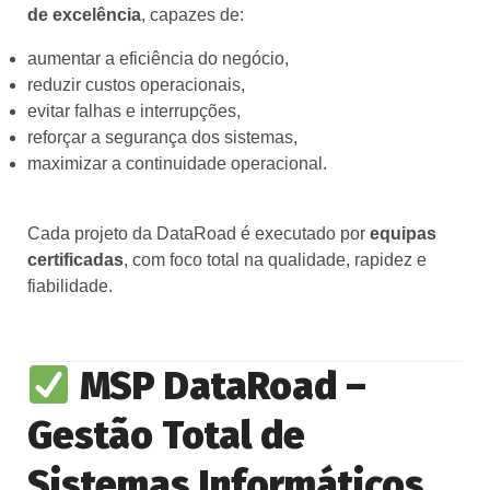
de excelência
, capazes de:
aumentar a eficiência do negócio,
reduzir custos operacionais,
evitar falhas e interrupções,
reforçar a segurança dos sistemas,
maximizar a continuidade operacional.
Cada projeto da DataRoad é executado por
equipas
certificadas
, com foco total na qualidade, rapidez e
fiabilidade.
MSP DataRoad –
Gestão Total de
Sistemas Informáticos