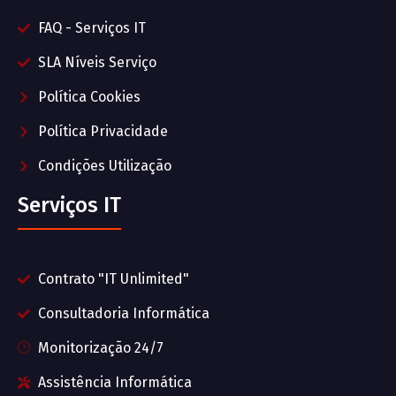
FAQ - Serviços IT
SLA Níveis Serviço
Política Cookies
Política Privacidade
Condições Utilização
Serviços IT
Contrato "IT Unlimited"
Consultadoria Informática
Monitorização 24/7
Assistência Informática