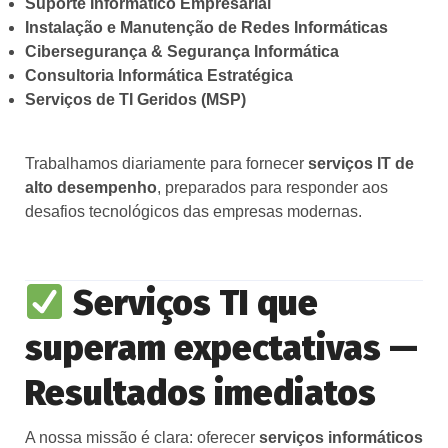
Suporte Informático Empresarial
Instalação e Manutenção de Redes Informáticas
Cibersegurança & Segurança Informática
Consultoria Informática Estratégica
Serviços de TI Geridos (MSP)
Trabalhamos diariamente para fornecer
serviços IT de
alto desempenho
, preparados para responder aos
desafios tecnológicos das empresas modernas.
Serviços TI que
superam expectativas —
Resultados imediatos
A nossa missão é clara: oferecer
serviços informáticos