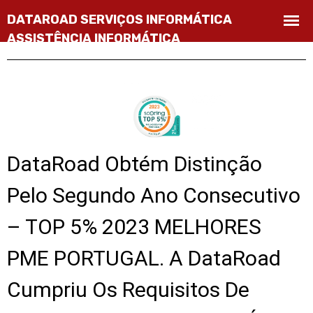
DataRoad Obtém Distinção
Pelo Segundo Ano Consecutivo
– TOP 5% 2023 MELHORES
PME PORTUGAL. A DataRoad
Cumpriu Os Requisitos De