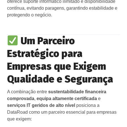
oferece suporte informático ilimitado e disponibilidade
contínua, evitando paragens, garantindo estabilidade e
protegendo o negócio.
Um Parceiro
Estratégico para
Empresas que Exigem
Qualidade e Segurança
A combinação entre
sustentabilidade financeira
comprovada
,
equipa altamente certificada
e
serviços IT geridos de alto nível
posiciona a
DataRoad como um parceiro essencial para empresas
que exigem: