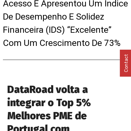
Acesso E Apresentou Um Índice
De Desempenho E Solidez
Financeira (IDS) “Excelente”
Com Um Crescimento De 73%
Contact
DataRoad volta a
integrar o Top 5%
Melhores PME de
Portugal com