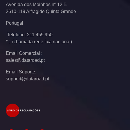
Avenida dos Moinhos nº 12 B
2610-119 Alfragide Quinta Grande
Portugal
Telefone: 211 459 950
* : (chamada rede fixa nacional)
Email Comercial :
sales@dataroad.pt
Email Suporte:
support@dataroad.pt