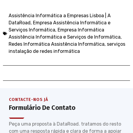
Assistência Informática a Empresas Lisboa | A
DataRoad
,
Empresa Assistência Informática e
Serviços Informática
,
Empresa Informática
Assistência Informática e Serviços de Informática
,
Redes Informática Assistência Informática
,
serviços
instalação de redes informática
CONTACTE-NOS JÁ
Formulário De Contato
Peça uma proposta à DataRoad. tratamos do resto
com uma resposta rápida e clara de forma a apoiar