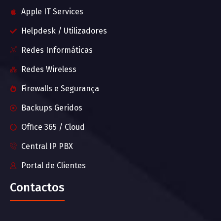
Apple IT Services
Helpdesk / Utilizadores
Redes Informáticas
Redes Wireless
Firewalls e Segurança
Backups Geridos
Office 365 / Cloud
Central IP PBX
Portal de Clientes
Contactos