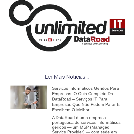
Ler Mais Notícias ...
Serviços Informáticos Geridos Para
Empresas: O Guia Completo Da
DataRoad – Serviços IT Para
Empresas Que Não Podem Parar E
Escolhem O Melhor
A DataRoad é uma empresa
portuguesa de serviços informáticos
geridos — um MSP (Managed
Service Provider) — com sede em