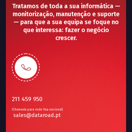
Tratamos de toda a sua informática —
monitorização, manutenção e suporte
— para que a sua equipa se foque no
que interessa: fazer o negócio
crescer.
211 459 950
(Chamada para rede fixa nacional)
sales@dataroad.pt