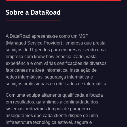
Sobre a DataRoad
A DataRoad apresenta-se como um MSP
(Managed Service Provider) , empresa que presta
serviços de IT geridos para empresas, sendo uma
empresa com know how especializado, vasta
experiência e com várias certificações de diversos
fabricantes na área informática, instalação de
redes informáticas, segurança informática e
serviços profissionais e certificados de informática.
Com uma equipa altamente qualificada e focada
em resultados, garantimos a continuidade dos
sistemas, reduzimos tempos de paragem e
asseguramos que cada cliente dispõe de uma
infraestrutura tecnológica estável, segura e