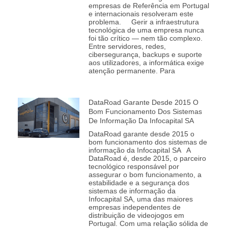
empresas de Referência em Portugal
e internacionais resolveram este
problema. Gerir a infraestrutura
tecnológica de uma empresa nunca
foi tão crítico — nem tão complexo.
Entre servidores, redes,
cibersegurança, backups e suporte
aos utilizadores, a informática exige
atenção permanente. Para
DataRoad Garante Desde 2015 O
Bom Funcionamento Dos Sistemas
De Informação Da Infocapital SA
DataRoad garante desde 2015 o
bom funcionamento dos sistemas de
informação da Infocapital SA A
DataRoad é, desde 2015, o parceiro
tecnológico responsável por
assegurar o bom funcionamento, a
estabilidade e a segurança dos
sistemas de informação da
Infocapital SA, uma das maiores
empresas independentes de
distribuição de videojogos em
Portugal. Com uma relação sólida de