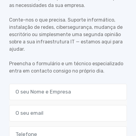
as necessidades da sua empresa.
Conte-nos o que precisa. Suporte informático,
instalação de redes, cibersegurança, mudança de
escritório ou simplesmente uma segunda opinião
sobre a sua infraestrutura IT — estamos aqui para
ajudar.
Preencha o formulário e um técnico especializado
entra em contacto consigo no próprio dia.