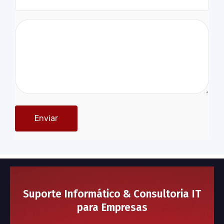
Suporte Informático & Consultoria IT
para Empresas