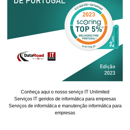
Conheça aqui o nosso serviço IT Unlimited
Serviços IT geridos de informática para empresas
Serviços de informática e manutenção informática para
empresas