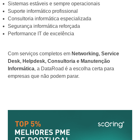
Sistemas estáveis e sempre operacionais
Suporte informático profissional
Consultoria informática especializada
Segurança informática reforçada
Performance IT de excelência
Com serviços completos em
Networking, Service
Desk, Helpdesk, Consultoria e Manutenção
Informática
, a DataRoad é a escolha certa para
empresas que não podem parar.