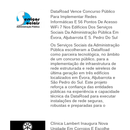
DataRoad Vence Concurso Público
Para Implementar Redes
Informáticas E 56 Pontos De Acesso
WiFi 7 Nos Edifícios Dos Serviços
Sociais Da Administração Pública Em
Évora, Aljubarrota E S. Pedro Do Sul
Os Serviços Sociais da Administração
Pública escolheram a DataRoad
como parceira tecnológica, no âmbito
de um concurso público, para a
implementação de infraestrutura de
rede estruturada e rede wireless de
última geração em três edifícios
localizados em Évora, Aljubarrota e
São Pedro do Sul. Este projeto
reforça a confiança das entidades
públicas na experiência e capacidade
técnica da DataRoad para executar
instalações de rede seguras,
robustas e preparadas para o
Clínica Lambert Inaugura Nova
Unidade Em Corroios E Escolhe