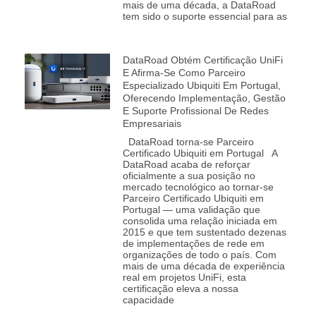
mais de uma década, a DataRoad
tem sido o suporte essencial para as
DataRoad Obtém Certificação UniFi
E Afirma-Se Como Parceiro
Especializado Ubiquiti Em Portugal,
Oferecendo Implementação, Gestão
E Suporte Profissional De Redes
Empresariais
DataRoad torna‑se Parceiro
Certificado Ubiquiti em Portugal A
DataRoad acaba de reforçar
oficialmente a sua posição no
mercado tecnológico ao tornar‑se
Parceiro Certificado Ubiquiti em
Portugal — uma validação que
consolida uma relação iniciada em
2015 e que tem sustentado dezenas
de implementações de rede em
organizações de todo o país. Com
mais de uma década de experiência
real em projetos UniFi, esta
certificação eleva a nossa
capacidade