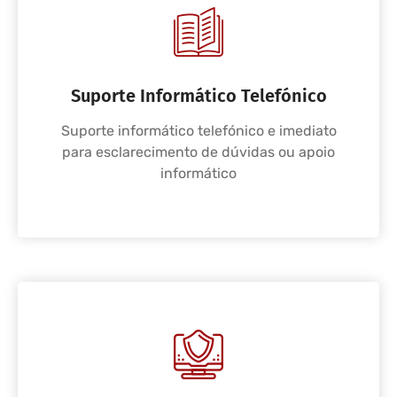
Suporte Informático Telefónico
Suporte informático telefónico e imediato
para esclarecimento de dúvidas ou apoio
informático