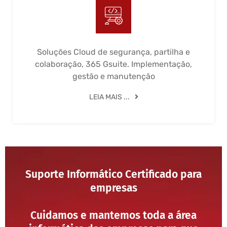
Soluções Cloud de segurança, partilha e
colaboração, 365 Gsuite. Implementação,
gestão e manutenção
LEIA MAIS ...
Suporte Informático Certificado para
empresas
Cuidamos e mantemos toda a área