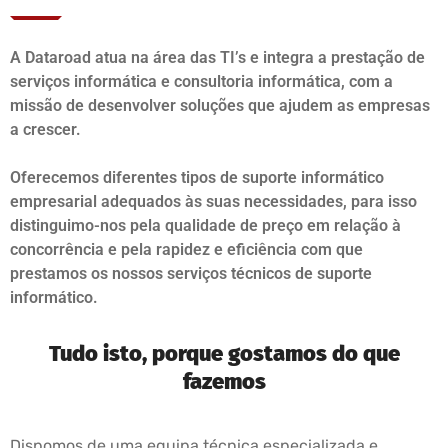
A Dataroad atua na área das TI’s e integra a prestação de
serviços informática e consultoria informática, com a
missão de desenvolver soluções que ajudem as empresas
a crescer.
Oferecemos diferentes tipos de suporte informático
empresarial adequados às suas necessidades, para isso
distinguimo-nos pela qualidade de preço em relação à
concorrência e pela rapidez e eficiência com que
prestamos os nossos serviços técnicos de suporte
informático.
Tudo isto, porque gostamos do que
fazemos
Dispomos de uma equipa técnica especializada e