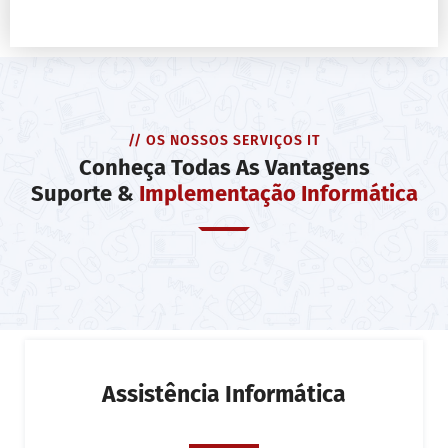
// OS NOSSOS SERVIÇOS IT
Conheça Todas As Vantagens
Suporte &
Implementação Informática
Assistência Informática