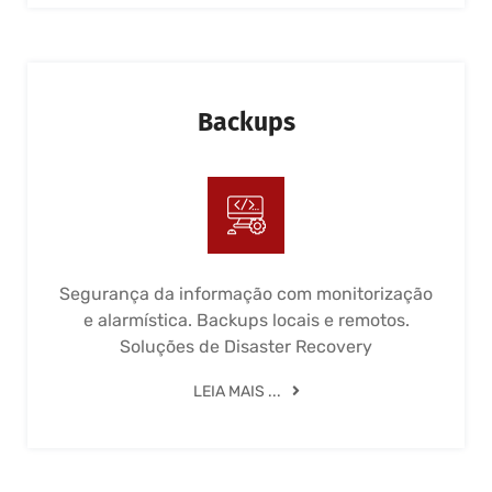
Backups
Segurança da informação com monitorização
e alarmística. Backups locais e remotos.
Soluções de Disaster Recovery
LEIA MAIS ...