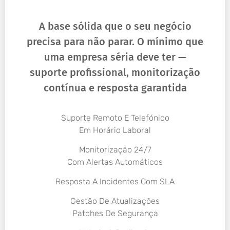
A base sólida que o seu negócio
precisa para não parar. O mínimo que
uma empresa séria deve ter —
suporte profissional, monitorização
contínua e resposta garantida
Suporte Remoto E Telefónico
Em Horário Laboral
Monitorização 24/7
Com Alertas Automáticos
Resposta A Incidentes Com SLA
Gestão De Atualizações
Patches De Segurança