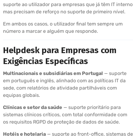
suporte ao utilizador para empresas que já têm IT interno
mas precisam de reforço no suporte de primeiro nível.
Em ambos os casos, o utilizador final tem sempre um
número a marcar e alguém que responde.
Helpdesk para Empresas com
Exigências Específicas
Multinacionais e subsidiárias em Portugal
— suporte
em português e inglês, alinhado com as políticas IT da
sede, com relatórios de atividade partilháveis com
equipas globais.
Clínicas e setor da saúde
— suporte prioritário para
sistemas clínicos críticos, com total conformidade com
os requisitos RGPD de proteção de dados de saúde.
Hotéis e hotelaria
— suporte ao front-office, sistemas de