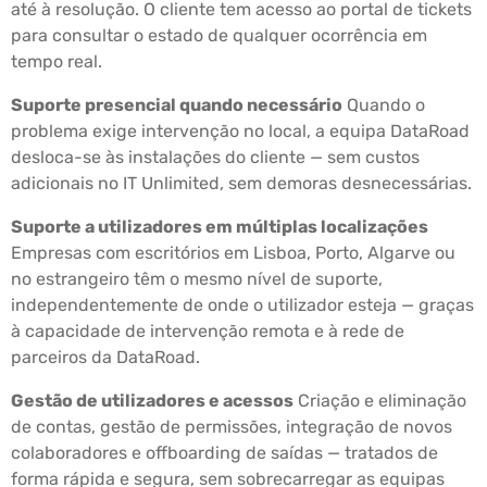
até à resolução. O cliente tem acesso ao portal de tickets
para consultar o estado de qualquer ocorrência em
tempo real.
Suporte presencial quando necessário
Quando o
problema exige intervenção no local, a equipa DataRoad
desloca-se às instalações do cliente — sem custos
adicionais no IT Unlimited, sem demoras desnecessárias.
Suporte a utilizadores em múltiplas localizações
Empresas com escritórios em Lisboa, Porto, Algarve ou
no estrangeiro têm o mesmo nível de suporte,
independentemente de onde o utilizador esteja — graças
à capacidade de intervenção remota e à rede de
parceiros da DataRoad.
Gestão de utilizadores e acessos
Criação e eliminação
de contas, gestão de permissões, integração de novos
colaboradores e offboarding de saídas — tratados de
forma rápida e segura, sem sobrecarregar as equipas