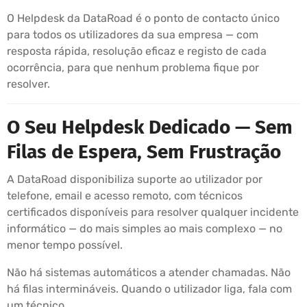
O Helpdesk da DataRoad é o ponto de contacto único
para todos os utilizadores da sua empresa — com
resposta rápida, resolução eficaz e registo de cada
ocorrência, para que nenhum problema fique por
resolver.
O Seu Helpdesk Dedicado — Sem
Filas de Espera, Sem Frustração
A DataRoad disponibiliza suporte ao utilizador por
telefone, email e acesso remoto, com técnicos
certificados disponíveis para resolver qualquer incidente
informático — do mais simples ao mais complexo — no
menor tempo possível.
Não há sistemas automáticos a atender chamadas. Não
há filas intermináveis. Quando o utilizador liga, fala com
um técnico.