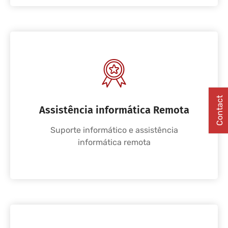
Contact
Assistência informática Remota
Suporte informático e assistência
informática remota