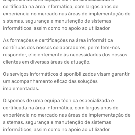
certificada na área informática, com largos anos de
experiência no mercado nas áreas de implementação de
sistemas, segurança e manutenção de sistemas
informáticos, assim como no apoio ao utilizador.
As formações e certificações na área informática
contínuas dos nossos colaboradores, permitem-nos
responder, eficientemente às necessidades dos nossos
clientes em diversas áreas de atuação.
Os serviços informáticos disponibilizados visam garantir
um acompanhamento eficaz das soluções
implementadas.
Dispomos de uma equipa técnica especializada e
certificada na área informática, com largos anos de
experiência no mercado nas áreas de implementação de
sistemas, segurança e manutenção de sistemas
informáticos, assim como no apoio ao utilizador.