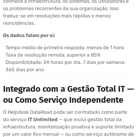
conhece a infraestrutura, os sistemas, os utilizadores e
os problemas recorrentes da sua organização. Isso
traduz-se em resoluções mais rápidas e menos
reincidências.
Os dados falam por si:
Tempo médio de primeira resposta: menos de 1 hora
Taxa de resolução remota: superior a 85%
Disponibilidade: 24 horas por dia, 7 dias por semana,
365 dias por ano
Integrado com a Gestão Total IT —
ou Como Serviço Independente
O Helpdesk DataRoad pode ser contratado como parte
do serviço
IT Unlimited
— que inclui gestão total da
infraestrutura, monitorização proativa e suporte ilimitado
por um valor fixo mensal — ou como serviço autónomo de