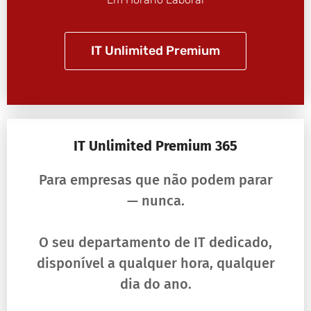
IT Unlimited Premium
IT Unlimited Premium 365
Para empresas que não podem parar
— nunca.
O seu departamento de IT dedicado,
disponível a qualquer hora, qualquer
dia do ano.