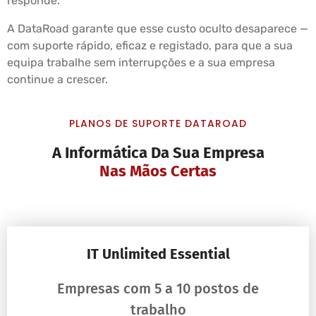
responde.
A DataRoad garante que esse custo oculto desaparece —
com suporte rápido, eficaz e registado, para que a sua
equipa trabalhe sem interrupções e a sua empresa
continue a crescer.
PLANOS DE SUPORTE DATAROAD
A Informática Da Sua Empresa
Nas Mãos Certas
IT Unlimited Essential
Empresas com 5 a 10 postos de
trabalho