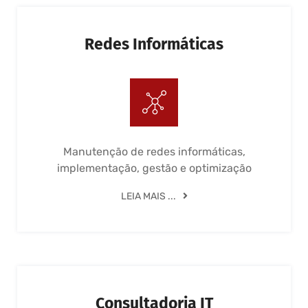
Redes Informáticas
Manutenção de redes informáticas,
implementação, gestão e optimização
LEIA MAIS ...
Consultadoria IT