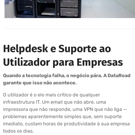
Helpdesk e Suporte ao
Utilizador para Empresas
Quando a tecnologia falha, o negócio pára. A DataRoad
garante que isso não acontece.
O utilizador é o elo mais crítico de qualquer
infraestrutura IT. Um email que não abre, uma
impressora que não responde, uma VPN que não liga —
problemas aparentemente simples que, sem suporte
imediato, custam horas de produtividade à sua empresa
todos os dias.