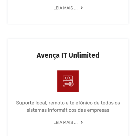
LEIA MAIS ...
Avença IT Unlimited
Suporte local, remoto e telefónico de todos os
sistemas informáticos das empresas
LEIA MAIS ...