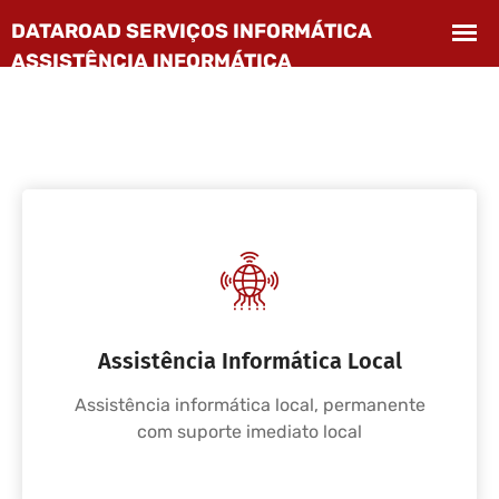
Assistência Informática Local
Assistência informática local, permanente
com suporte imediato local