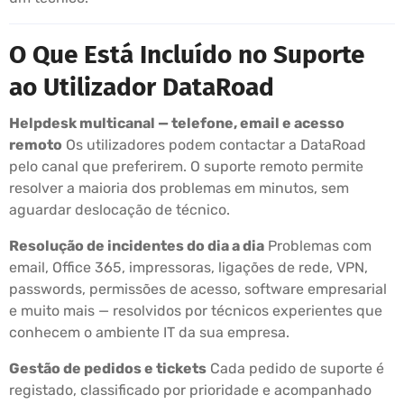
O Que Está Incluído no Suporte
ao Utilizador DataRoad
Helpdesk multicanal — telefone, email e acesso
remoto
Os utilizadores podem contactar a DataRoad
pelo canal que preferirem. O suporte remoto permite
resolver a maioria dos problemas em minutos, sem
aguardar deslocação de técnico.
Resolução de incidentes do dia a dia
Problemas com
email, Office 365, impressoras, ligações de rede, VPN,
passwords, permissões de acesso, software empresarial
e muito mais — resolvidos por técnicos experientes que
conhecem o ambiente IT da sua empresa.
Gestão de pedidos e tickets
Cada pedido de suporte é
registado, classificado por prioridade e acompanhado