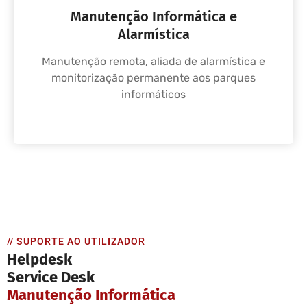
Manutenção Informática e
Alarmística
Manutenção remota, aliada de alarmística e
monitorização permanente aos parques
informáticos
// SUPORTE AO UTILIZADOR
Helpdesk
Service Desk
Manutenção Informática