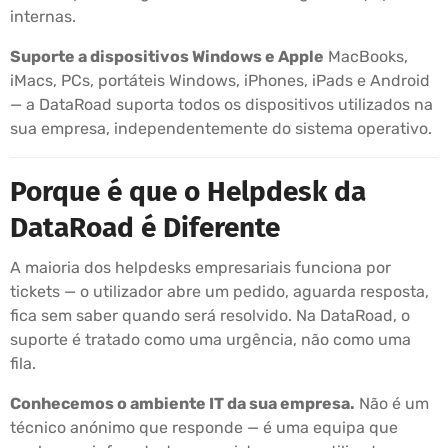
internas.
Suporte a dispositivos Windows e Apple
MacBooks,
iMacs, PCs, portáteis Windows, iPhones, iPads e Android
— a DataRoad suporta todos os dispositivos utilizados na
sua empresa, independentemente do sistema operativo.
Porque é que o Helpdesk da
DataRoad é Diferente
A maioria dos helpdesks empresariais funciona por
tickets — o utilizador abre um pedido, aguarda resposta,
fica sem saber quando será resolvido. Na DataRoad, o
suporte é tratado como uma urgência, não como uma
fila.
Conhecemos o ambiente IT da sua empresa.
Não é um
técnico anónimo que responde — é uma equipa que