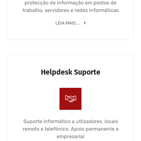
protecção de informação em postos de
trabalho, servidores e redes informáticas
LEIA MAIS ...
Helpdesk Suporte
Suporte informático a utlizadores, locais
remoto e telefónico. Apoio permanente e
empresarial