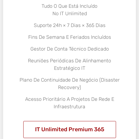
Tudo O Que Está Incluído
No IT Unlimited
Suporte 24h × 7 Dias × 365 Dias
Fins De Semana E Feriados Incluídos
Gestor De Conta Técnico Dedicado
Reuniões Periódicas De Alinhamento
Estratégico IT
Plano De Continuidade De Negócio (Disaster
Recovery)
Acesso Prioritário A Projetos De Rede E
Infraestrutura
IT Unlimited Premium 365