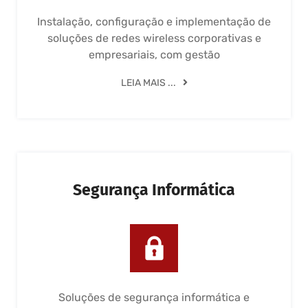
Instalação, configuração e implementação de
soluções de redes wireless corporativas e
empresariais, com gestão
LEIA MAIS ...
Segurança Informática
Soluções de segurança informática e