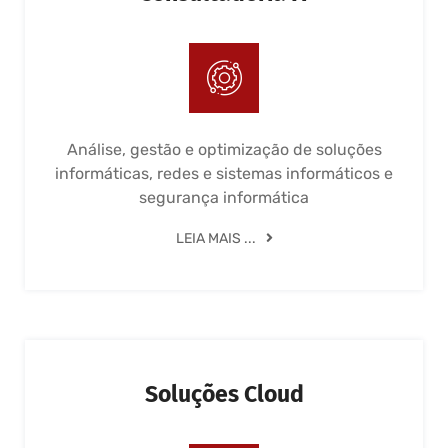
Análise, gestão e optimização de soluções
informáticas, redes e sistemas informáticos e
segurança informática
LEIA MAIS ...
Soluções Cloud