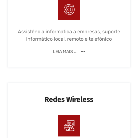
Assistência informatica a empresas, suporte
informático local, remoto e telefónico
LEIA MAIS ...
Redes Wireless