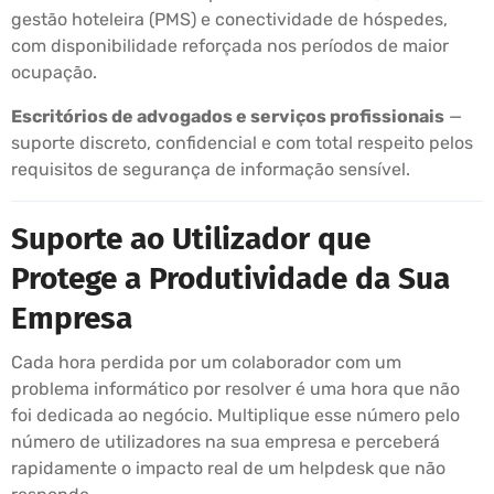
gestão hoteleira (PMS) e conectividade de hóspedes,
com disponibilidade reforçada nos períodos de maior
ocupação.
Escritórios de advogados e serviços profissionais
—
suporte discreto, confidencial e com total respeito pelos
requisitos de segurança de informação sensível.
Suporte ao Utilizador que
Protege a Produtividade da Sua
Empresa
Cada hora perdida por um colaborador com um
problema informático por resolver é uma hora que não
foi dedicada ao negócio. Multiplique esse número pelo
número de utilizadores na sua empresa e perceberá
rapidamente o impacto real de um helpdesk que não