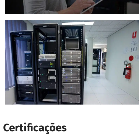
Certificações