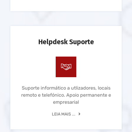
Helpdesk Suporte
Suporte informático a utlizadores, locais
remoto e telefónico. Apoio permanente e
empresarial
LEIA MAIS ...