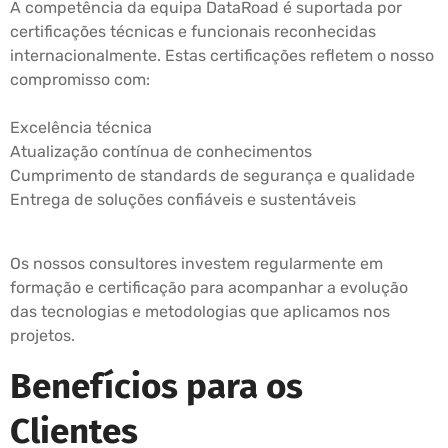
A competência da equipa DataRoad é suportada por
certificações técnicas e funcionais reconhecidas
internacionalmente. Estas certificações refletem o nosso
compromisso com:
Excelência técnica
Atualização contínua de conhecimentos
Cumprimento de standards de segurança e qualidade
Entrega de soluções confiáveis e sustentáveis
Os nossos consultores investem regularmente em
formação e certificação para acompanhar a evolução
das tecnologias e metodologias que aplicamos nos
projetos.
Benefícios para os
Clientes