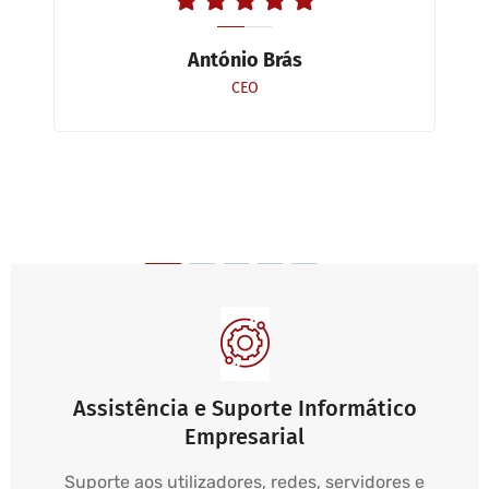
António Brás
CEO
Assistência e Suporte Informático
Empresarial
Suporte aos utilizadores, redes, servidores e