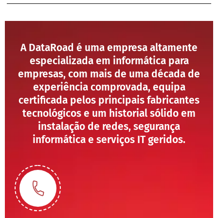
A DataRoad é uma empresa altamente
especializada em informática para
empresas, com mais de uma década de
experiência comprovada, equipa
certificada pelos principais fabricantes
tecnológicos e um historial sólido em
instalação de redes, segurança
informática e serviços IT geridos.