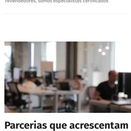
revendedores, somos especialistas certificados
Parcerias que acrescentam