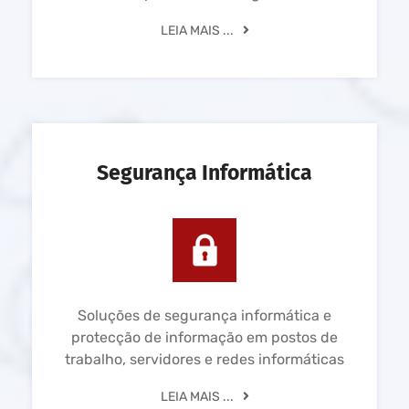
LEIA MAIS ...
Segurança Informática
Soluções de segurança informática e
protecção de informação em postos de
trabalho, servidores e redes informáticas
LEIA MAIS ...