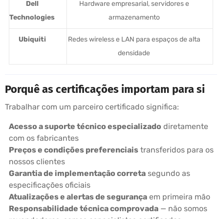
Dell
Hardware empresarial, servidores e
Technologies
armazenamento
Ubiquiti
Redes wireless e LAN para espaços de alta
densidade
Porquê as certificações importam para si
Trabalhar com um parceiro certificado significa:
Acesso a suporte técnico especializado
diretamente
com os fabricantes
Preços e condições preferenciais
transferidos para os
nossos clientes
Garantia de implementação correta
segundo as
especificações oficiais
Atualizações e alertas de segurança
em primeira mão
Responsabilidade técnica comprovada
— não somos