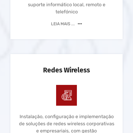
suporte informático local, remoto e
telefónico
LEIA MAIS ...
Redes Wireless
Instalação, configuração e implementação
de soluções de redes wireless corporativas
e empresariais, com gestão