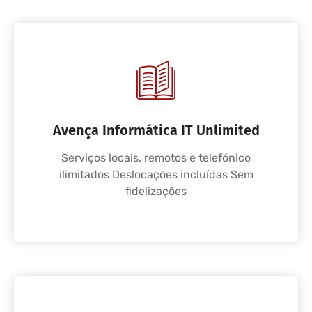
Avença Informática IT Unlimited
Serviços locais, remotos e telefónico
ilimitados Deslocações incluídas Sem
fidelizações