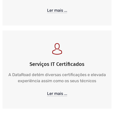
Ler mais ...
Serviços IT Certificados
A DataRoad detém diversas certificações e elevada
experiência assim como os seus técnicos
Ler mais ...