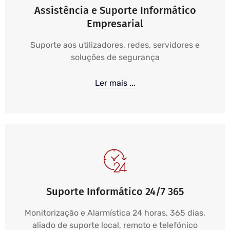
Assistência e Suporte Informático
Empresarial
Suporte aos utilizadores, redes, servidores e
soluções de segurança
Ler mais ...
Suporte Informático 24/7 365
Monitorização e Alarmística 24 horas, 365 dias,
aliado de suporte local, remoto e telefónico