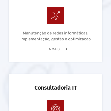
Manutenção de redes informáticas,
implementação, gestão e optimização
LEIA MAIS ...
Consultadoria IT