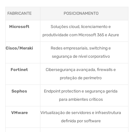
FABRICANTE
POSICIONAMENTO
Microsoft
Soluções cloud, licenciamento e
produtividade com Microsoft 365 e Azure
Cisco/Meraki
Redes empresariais, switching e
segurança de nível corporativo
Fortinet
Cibersegurança avançada, firewalls e
proteção de perímetro
Sophos
Endpoint protection e segurança gerida
para ambientes críticos
VMware
Virtualização de servidores e infraestrutura
definida por software