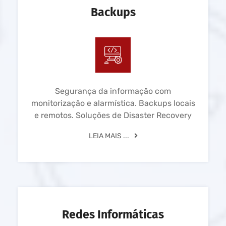
Backups
Segurança da informação com
monitorização e alarmística. Backups locais
e remotos. Soluções de Disaster Recovery
LEIA MAIS ...
Redes Informáticas