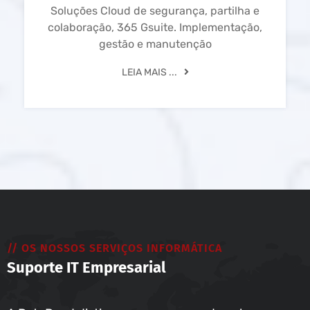
Soluções Cloud de segurança, partilha e
colaboração, 365 Gsuite. Implementação,
gestão e manutenção
LEIA MAIS ...
// OS NOSSOS SERVIÇOS INFORMÁTICA
Suporte IT Empresarial