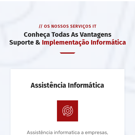
// OS NOSSOS SERVIÇOS IT
Conheça Todas As Vantagens
Suporte &
Implementação Informática
Assistência Informática
Assistência informatica a empresas,