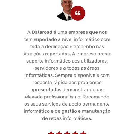
A Dataroad é uma empresa que nos
tem suportado a nível informático com
toda a dedicação e empenho nas
situações reportadas. A empresa presta
suporte informático aos utilizadores,
servidores e a todas as áreas
informáticas. Sempre disponiveis com
resposta rápida aos problemas
apresentados demonstrando um
elevado profissionalismo. Recomendo
os seus serviços de apoio permanente
informático e de gestão e manutenção
de redes informáticas.