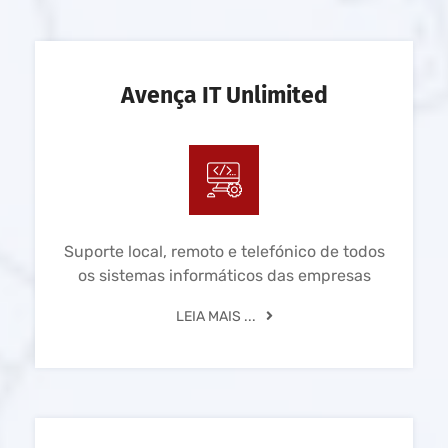
Avença IT Unlimited
Suporte local, remoto e telefónico de todos
os sistemas informáticos das empresas
LEIA MAIS ...