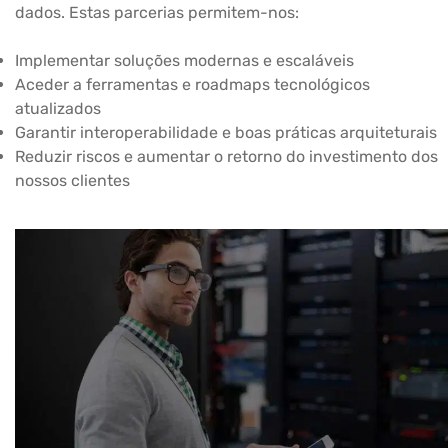
dados. Estas parcerias permitem-nos:
Implementar soluções modernas e escaláveis
Aceder a ferramentas e roadmaps tecnológicos
atualizados
Garantir interoperabilidade e boas práticas arquiteturais
Reduzir riscos e aumentar o retorno do investimento dos
nossos clientes