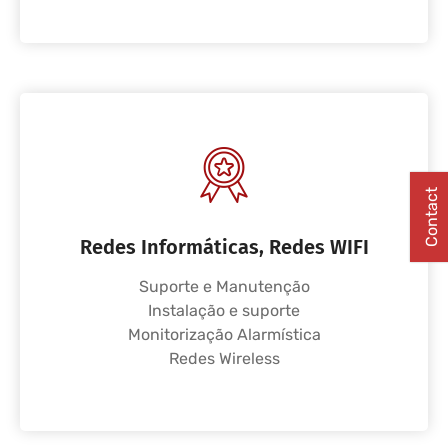
Contact
Redes Informáticas, Redes WIFI
Suporte e Manutenção
Instalação e suporte
Monitorização Alarmística
Redes Wireless