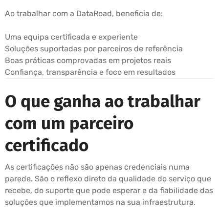
Ao trabalhar com a DataRoad, beneficia de:
Uma equipa certificada e experiente
Soluções suportadas por parceiros de referência
Boas práticas comprovadas em projetos reais
Confiança, transparência e foco em resultados
O que ganha ao trabalhar
com um parceiro
certificado
As certificações não são apenas credenciais numa
parede. São o reflexo direto da qualidade do serviço que
recebe, do suporte que pode esperar e da fiabilidade das
soluções que implementamos na sua infraestrutura.