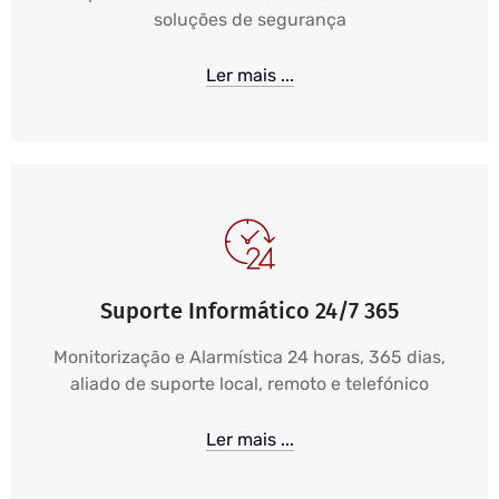
soluções de segurança
Ler mais ...
Suporte Informático 24/7 365
Monitorização e Alarmística 24 horas, 365 dias,
aliado de suporte local, remoto e telefónico
Ler mais ...