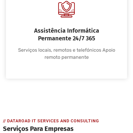
Assistência Informática
Permanente 24/7 365
Serviços locais, remotos e telefónicos Apoio
remoto permanente
// DATAROAD IT SERVICES AND CONSULTING
Serviços Para Empresas