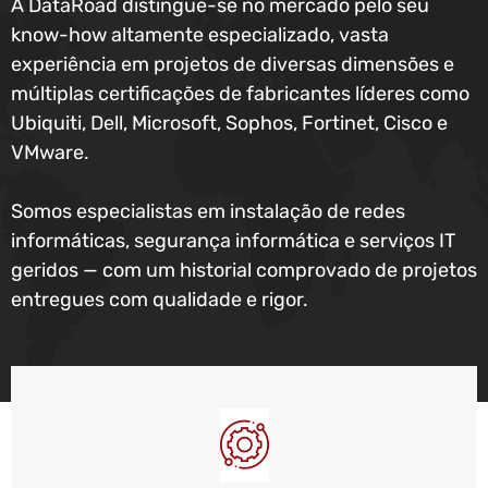
A DataRoad distingue-se no mercado pelo seu
know-how altamente especializado, vasta
experiência em projetos de diversas dimensões e
múltiplas certificações de fabricantes líderes como
Ubiquiti, Dell, Microsoft, Sophos, Fortinet, Cisco e
VMware.
Somos especialistas em instalação de redes
informáticas, segurança informática e serviços IT
geridos — com um historial comprovado de projetos
entregues com qualidade e rigor.