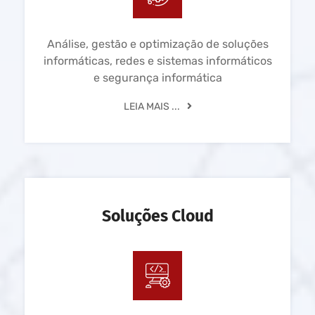
Análise, gestão e optimização de soluções
informáticas, redes e sistemas informáticos
e segurança informática
LEIA MAIS ...
Soluções Cloud