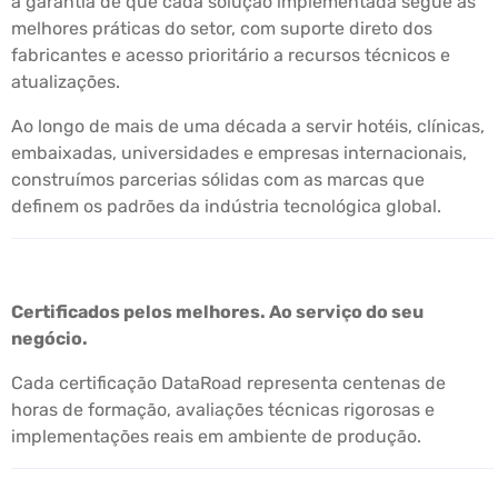
a garantia de que cada solução implementada segue as
melhores práticas do setor, com suporte direto dos
fabricantes e acesso prioritário a recursos técnicos e
atualizações.
Ao longo de mais de uma década a servir hotéis, clínicas,
embaixadas, universidades e empresas internacionais,
construímos parcerias sólidas com as marcas que
definem os padrões da indústria tecnológica global.
Certificados pelos melhores. Ao serviço do seu
negócio.
Cada certificação DataRoad representa centenas de
horas de formação, avaliações técnicas rigorosas e
implementações reais em ambiente de produção.