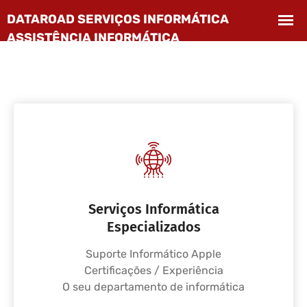
Serviços Informática
Especializados
Suporte Informático Apple
Certificações / Experiência
O seu departamento de informática