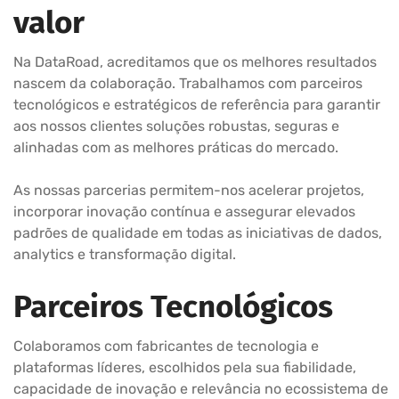
valor
Na DataRoad, acreditamos que os melhores resultados
nascem da colaboração. Trabalhamos com parceiros
tecnológicos e estratégicos de referência para garantir
aos nossos clientes soluções robustas, seguras e
alinhadas com as melhores práticas do mercado.
As nossas parcerias permitem-nos acelerar projetos,
incorporar inovação contínua e assegurar elevados
padrões de qualidade em todas as iniciativas de dados,
analytics e transformação digital.
Parceiros Tecnológicos
Colaboramos com fabricantes de tecnologia e
plataformas líderes, escolhidos pela sua fiabilidade,
capacidade de inovação e relevância no ecossistema de