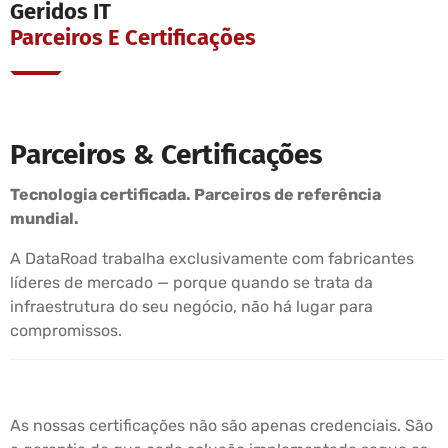
Geridos IT
Parceiros E Certificações
Parceiros & Certificações
Tecnologia certificada. Parceiros de referência
mundial.
A DataRoad trabalha exclusivamente com fabricantes
líderes de mercado — porque quando se trata da
infraestrutura do seu negócio, não há lugar para
compromissos.
As nossas certificações não são apenas credenciais. São