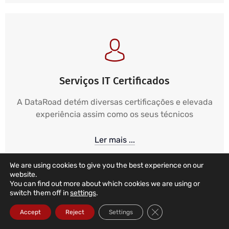
Serviços IT Certificados
A DataRoad detém diversas certificações e elevada
experiência assim como os seus técnicos
Ler mais ...
We are using cookies to give you the best experience on our
website.
You can find out more about which cookies we are using or
switch them off in
settings
.
Close GDPR Cookie Ba
Accept
Reject
Settings