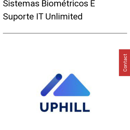
Sistemas Biométricos E
Suporte IT Unlimited
Contact