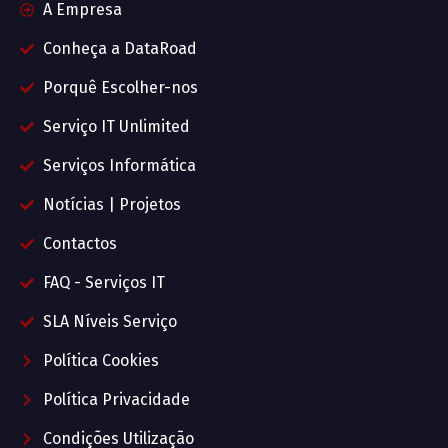
A Empresa
Conheça a DataRoad
Porquê Escolher-nos
Serviço IT Unlimited
Serviços Informática
Notícias | Projetos
Contactos
FAQ - Serviços IT
SLA Níveis Serviço
Política Cookies
Política Privacidade
Condições Utilização