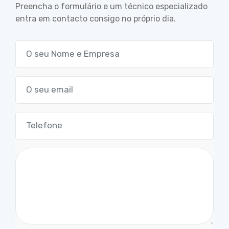
Preencha o formulário e um técnico especializado
entra em contacto consigo no próprio dia.