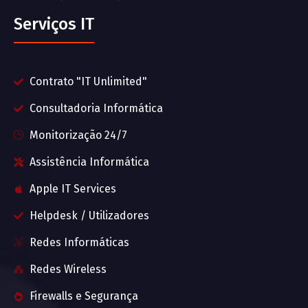
Serviços IT
Contrato "IT Unlimited"
Consultadoria Informática
Monitorização 24/7
Assistência Informática
Apple IT Services
Helpdesk / Utilizadores
Redes Informáticas
Redes Wireless
Firewalls e Segurança