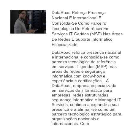
DataRoad Reforça Presença
Nacional E Internacional E
Consolida‑se Como Parceiro
Tecnológico De Referência Em
Serviços IT Geridos (MSP) Nas Áreas
De Redes E Suporte Informático
Especializado
DataRoad reforça presença nacional
e internacional e consolida‑se como
parceiro tecnológico de referência
em serviços IT geridos (MSP), nas
áreas de redes e segurança
informática com know-how e
experiência e certificações. A
DataRoad, empresa especializada
em serviços de informática para
empresas, redes estruturadas,
segurança informática e Managed IT
Services, continua a expandir a sua
presença e a afirmar‑se como um
parceiro tecnológico estratégico para
organizações nacionais e
internacionais. Com