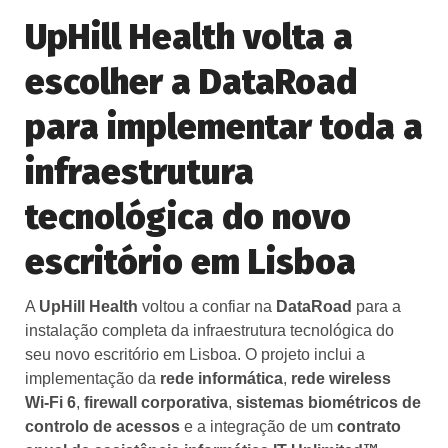
UpHill Health volta a
escolher a DataRoad
para implementar toda a
infraestrutura
tecnológica do novo
escritório em Lisboa
A
UpHill Health
voltou a confiar na
DataRoad
para a
instalação completa da infraestrutura tecnológica do
seu novo escritório em Lisboa. O projeto inclui a
implementação da
rede informática
,
rede wireless
Wi‑Fi 6
,
firewall corporativa
,
sistemas biométricos de
controlo de acessos
e a integração de um
contrato