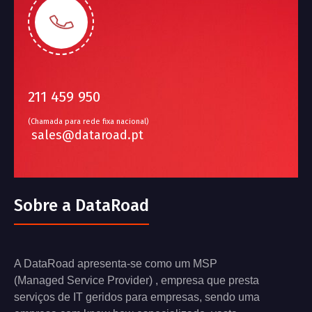
211 459 950
(Chamada para rede fixa nacional)
sales@dataroad.pt
Sobre a DataRoad
A DataRoad apresenta-se como um MSP
(Managed Service Provider) , empresa que presta
serviços de IT geridos para empresas, sendo uma