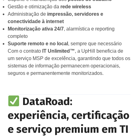
Gestão e otimização da
rede wireless
Administração de
impressão, servidores e
conectividade à internet
Monitorização ativa 24/7
, alarmística e reporting
completo
Suporte remoto e no local
, sempre que necessário
Com o contrato
IT Unlimited™
, a UpHill beneficia de
um serviço MSP de excelência, garantindo que todos os
sistemas de informação permanecem operacionais,
seguros e permanentemente monitorizados.
DataRoad:
experiência, certificação
e serviço premium em TI