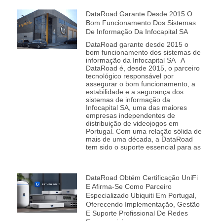
DataRoad Garante Desde 2015 O
Bom Funcionamento Dos Sistemas
De Informação Da Infocapital SA
DataRoad garante desde 2015 o
bom funcionamento dos sistemas de
informação da Infocapital SA A
DataRoad é, desde 2015, o parceiro
tecnológico responsável por
assegurar o bom funcionamento, a
estabilidade e a segurança dos
sistemas de informação da
Infocapital SA, uma das maiores
empresas independentes de
distribuição de videojogos em
Portugal. Com uma relação sólida de
mais de uma década, a DataRoad
tem sido o suporte essencial para as
DataRoad Obtém Certificação UniFi
E Afirma-Se Como Parceiro
Especializado Ubiquiti Em Portugal,
Oferecendo Implementação, Gestão
E Suporte Profissional De Redes