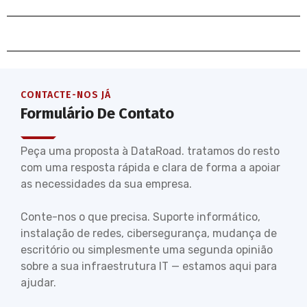
CONTACTE-NOS JÁ
Formulário De Contato
Peça uma proposta à DataRoad. tratamos do resto
com uma resposta rápida e clara de forma a apoiar
as necessidades da sua empresa.
Conte-nos o que precisa. Suporte informático,
instalação de redes, cibersegurança, mudança de
escritório ou simplesmente uma segunda opinião
sobre a sua infraestrutura IT — estamos aqui para
ajudar.