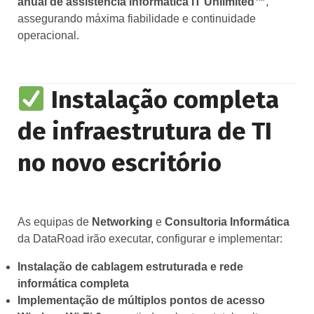
anual de assistência informática IT Unlimited™
,
assegurando máxima fiabilidade e continuidade
operacional.
Instalação completa
de infraestrutura de TI
no novo escritório
As equipas de
Networking
e
Consultoria Informática
da DataRoad irão executar, configurar e implementar:
Instalação de cablagem estruturada e rede
informática completa
Implementação de múltiplos pontos de acesso