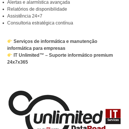
Alertas e alarmística avançada
Relatórios de disponibilidade
Assistência 24×7
Consultoria estratégica contínua
Serviços de informática e manutenção
informática para empresas
IT Unlimited™ – Suporte informático premium
24x7x365