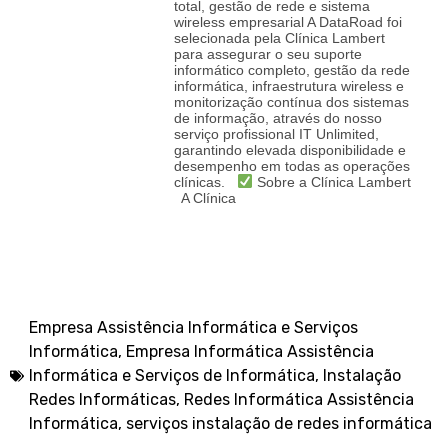
total, gestão de rede e sistema
wireless empresarial A DataRoad foi
selecionada pela Clínica Lambert
para assegurar o seu suporte
informático completo, gestão da rede
informática, infraestrutura wireless e
monitorização contínua dos sistemas
de informação, através do nosso
serviço profissional IT Unlimited,
garantindo elevada disponibilidade e
desempenho em todas as operações
clínicas.
Sobre a Clínica Lambert
A Clínica
Empresa Assistência Informática e Serviços
Informática
,
Empresa Informática Assistência
Informática e Serviços de Informática
,
Instalação
Redes Informáticas
,
Redes Informática Assistência
Informática
,
serviços instalação de redes informática