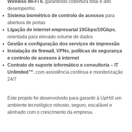
Wireless Wi‑Fi 6
, garantindo cobertura total e alto
desempenho
Sistema biométrico de controlo de acessos
para
abertura de portas
Ligação de internet empresarial 10Gbps/10Gbps
,
orientada para elevado volume de dados
Gestão e configuração dos serviços de impressão
Instalação de firewall, VPNs, políticas de segurança
e controlo de acessos à internet
Contrato de suporte informático e consultoria – IT
Unlimited™
, com assistência contínua e monitorização
24/7
Este projeto foi desenvolvido para garantir à UpHill um
ambiente tecnológico robusto, seguro, escalável e
alinhado com o crescimento da empresa.