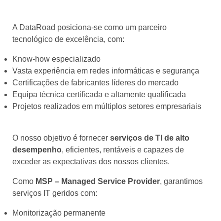
A DataRoad posiciona‑se como um parceiro
tecnológico de excelência, com:
Know‑how especializado
Vasta experiência em redes informáticas e segurança
Certificações de fabricantes líderes do mercado
Equipa técnica certificada e altamente qualificada
Projetos realizados em múltiplos setores empresariais
O nosso objetivo é fornecer
serviços de TI de alto
desempenho
, eficientes, rentáveis e capazes de
exceder as expectativas dos nossos clientes.
Como
MSP – Managed Service Provider
, garantimos
serviços IT geridos com:
Monitorização permanente