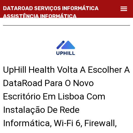
UpHill Health Volta A Escolher A
DataRoad Para O Novo
Escritório Em Lisboa Com
Instalação De Rede
Informática, Wi‑Fi 6, Firewall,