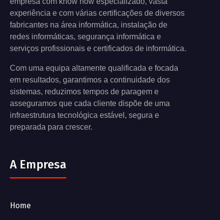
empresa com know how especializado, vasta
experiência e com várias certificações de diversos
fabricantes na área informática, instalação de
redes informáticas, segurança informática e
serviços profissionais e certificados de informática.
Com uma equipa altamente qualificada e focada
em resultados, garantimos a continuidade dos
sistemas, reduzimos tempos de paragem e
asseguramos que cada cliente dispõe de uma
infraestrutura tecnológica estável, segura e
preparada para crescer.
A Empresa
Home