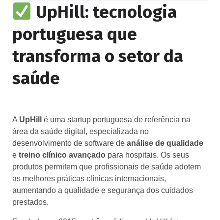
UpHill: tecnologia
portuguesa que
transforma o setor da
saúde
A
UpHill
é uma startup portuguesa de referência na
área da saúde digital, especializada no
desenvolvimento de software de
análise de qualidade
e
treino clínico avançado
para hospitais. Os seus
produtos permitem que profissionais de saúde adotem
as melhores práticas clínicas internacionais,
aumentando a qualidade e segurança dos cuidados
prestados.