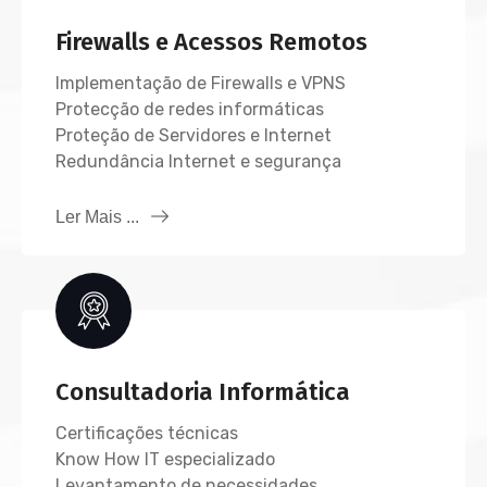
Firewalls e Acessos Remotos
Implementação de Firewalls e VPNS
Protecção de redes informáticas
Proteção de Servidores e Internet
Redundância Internet e segurança
Ler Mais ...
Consultadoria Informática
Certificações técnicas
Know How IT especializado
Levantamento de necessidades