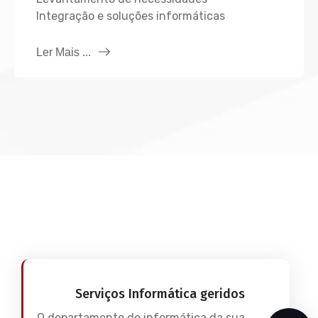
Integração e soluções informáticas
Ler Mais ...
Serviços Informática geridos
O departamento de informática da sua