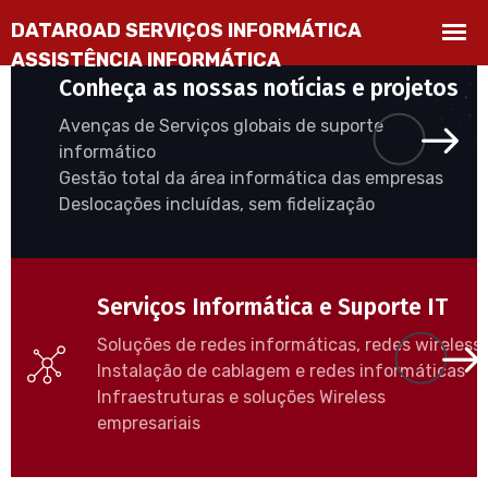
Conheça as nossas notícias e projetos
Avenças de Serviços globais de suporte
informático
Gestão total da área informática das empresas
Deslocações incluídas, sem fidelização
Serviços Informática e Suporte IT
Soluções de redes informáticas, redes wireless
Instalação de cablagem e redes informáticas
Infraestruturas e soluções Wireless
empresariais