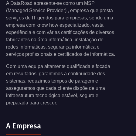
A DataRoad apresenta-se como um MSP
(Managed Service Provider) , empresa que presta
serviços de IT geridos para empresas, sendo uma
empresa com know how especializado, vasta
experiência e com várias certificações de diversos
fabricantes na área informática, instalação de
redes informáticas, segurança informática e
serviços profissionais e certificados de informática.
Com uma equipa altamente qualificada e focada
em resultados, garantimos a continuidade dos
sistemas, reduzimos tempos de paragem e
asseguramos que cada cliente dispõe de uma
infraestrutura tecnológica estável, segura e
preparada para crescer.
A Empresa