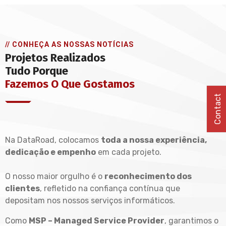
// CONHEÇA AS NOSSAS NOTÍCIAS
Projetos Realizados
Tudo Porque
Fazemos O Que Gostamos
Contact
Na DataRoad, colocamos
toda a nossa experiência,
dedicação e empenho
em cada projeto.
O nosso maior orgulho é o
reconhecimento dos
clientes
, refletido na confiança contínua que
depositam nos nossos serviços informáticos.
Como
MSP – Managed Service Provider
, garantimos o