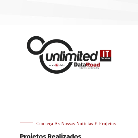
Conheça As Nossas Notícias E Projetos
Projetos Realizados