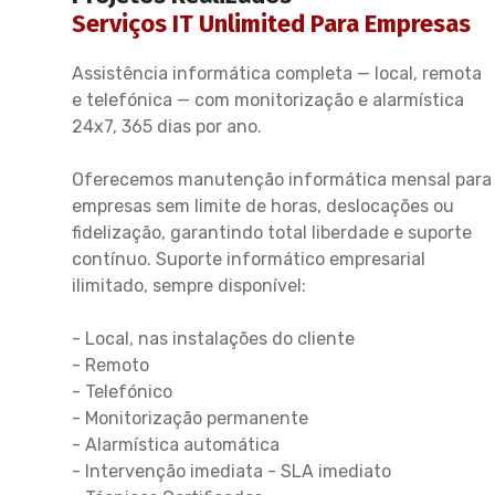
Serviços IT Unlimited Para Empresas
Assistência informática completa — local, remota
e telefónica — com monitorização e alarmística
24x7, 365 dias por ano.
Oferecemos manutenção informática mensal para
empresas sem limite de horas, deslocações ou
fidelização, garantindo total liberdade e suporte
contínuo. Suporte informático empresarial
ilimitado, sempre disponível:
- Local, nas instalações do cliente
- Remoto
- Telefónico
- Monitorização permanente
- Alarmística automática
- Intervenção imediata - SLA imediato