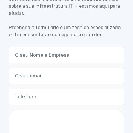
sobre a sua infraestrutura IT — estamos aqui para
ajudar.
Preencha o formulário e um técnico especializado
entra em contacto consigo no próprio dia.