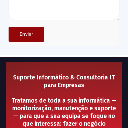
Suporte Informático & Consultoria IT
para Empresas
Tratamos de toda a sua informática —
monitorização, manutenção e suporte
— para que a sua equipa se foque no
que interessa: fazer o negócio