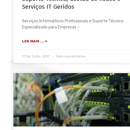
Serviços IT Geridos
Serviços Informáticos Profissionais e Suporte Técnico
Especializado para Empresas –
LER MAIS ... »
17 de Julho, 2017
Sem comentários