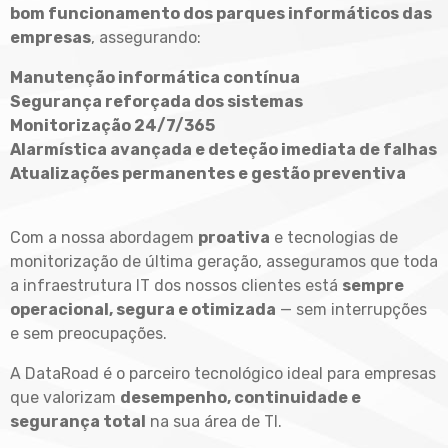
bom funcionamento dos parques informáticos das
empresas
, assegurando:
Manutenção informática contínua
Segurança reforçada dos sistemas
Monitorização 24/7/365
Alarmística avançada e deteção imediata de falhas
Atualizações permanentes e gestão preventiva
Com a nossa abordagem
proativa
e tecnologias de
monitorização de última geração, asseguramos que toda
a infraestrutura IT dos nossos clientes está
sempre
operacional, segura e otimizada
— sem interrupções
e sem preocupações.
A DataRoad é o parceiro tecnológico ideal para empresas
que valorizam
desempenho, continuidade e
segurança total
na sua área de TI.