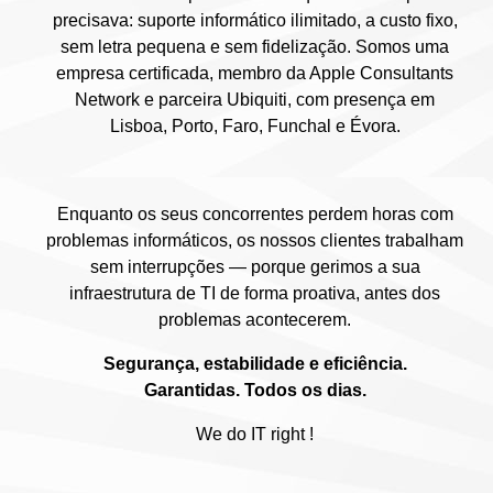
precisava: suporte informático ilimitado, a custo fixo,
sem letra pequena e sem fidelização. Somos uma
empresa certificada, membro da Apple Consultants
Network e parceira Ubiquiti, com presença em
Lisboa, Porto, Faro, Funchal e Évora.
Enquanto os seus concorrentes perdem horas com
problemas informáticos, os nossos clientes trabalham
sem interrupções — porque gerimos a sua
infraestrutura de TI de forma proativa, antes dos
problemas acontecerem.
Segurança, estabilidade e eficiência.
Garantidas. Todos os dias.
We do IT right !