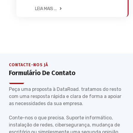
LEIA MAIS ...
CONTACTE-NOS JÁ
Formulário De Contato
Peça uma proposta à DataRoad. tratamos do resto
com uma resposta rápida e clara de forma a apoiar
as necessidades da sua empresa.
Conte-nos o que precisa. Suporte informático,
instalação de redes, cibersegurança, mudança de
escritório ou simplesmente uma segunda opinião