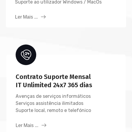
Suporte ao utilizador Windows / MacOs
Ler Mais ...
Contrato Suporte Mensal
IT Unlimited 24x7 365 dias
Avenças de serviços informáticos
Serviços assistência ilimitados
Suporte local, remoto e telefónico
Ler Mais ...