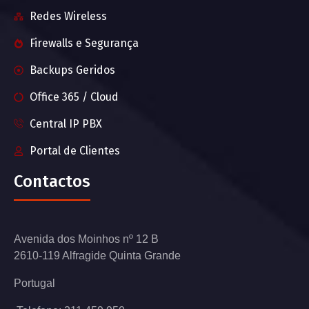
Redes Wireless
Firewalls e Segurança
Backups Geridos
Office 365 / Cloud
Central IP PBX
Portal de Clientes
Contactos
Avenida dos Moinhos nº 12 B
2610-119 Alfragide Quinta Grande
Portugal