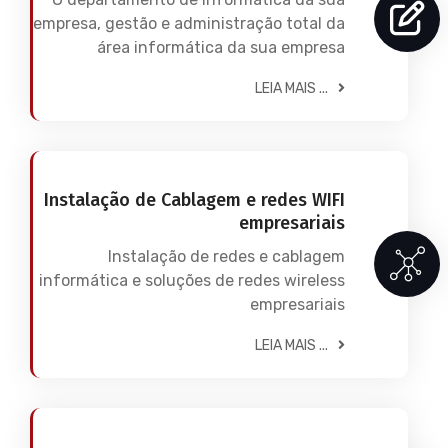
empresa, gestão e administração total da
área informática da sua empresa
LEIA MAIS ...
Instalação de Cablagem e redes WIFI
empresariais
Instalação de redes e cablagem
informática e soluções de redes wireless
empresariais
LEIA MAIS ...