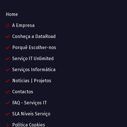
Home
A Empresa
Conheça a DataRoad
Porquê Escolher-nos
Serviço IT Unlimited
Serviços Informática
Notícias | Projetos
Contactos
FAQ - Serviços IT
SLA Níveis Serviço
Política Cookies