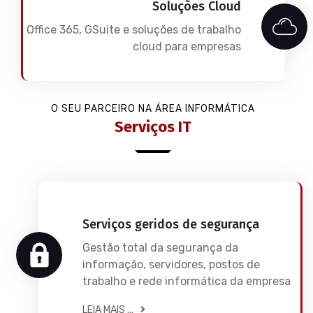
Soluções Cloud
Office 365, GSuite e soluções de trabalho
cloud para empresas
O SEU PARCEIRO NA ÁREA INFORMÁTICA
Serviços IT
Serviços geridos de segurança
Gestão total da segurança da
informação, servidores, postos de
trabalho e rede informática da empresa
LEIA MAIS ...