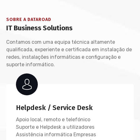
SOBRE A DATAROAD
IT Business Solutions
Contamos com uma equipa técnica altamente
qualificada, experiente e certificada em instalação de
redes, instalações informáticas e configuração e
suporte informático.
Helpdesk / Service Desk
Apoio local, remoto e telefónico
Suporte e Helpdesk a utilizadores
Assistência informática Empresas