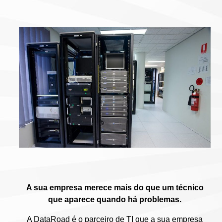
A sua empresa merece mais do que um técnico
que aparece quando há problemas.
A DataRoad é o parceiro de TI que a sua empresa