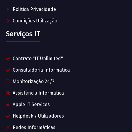
Política Privacidade
Condições Utilização
Serviços IT
Contrato "IT Unlimited"
Consultadoria Informática
Monitorização 24/7
Assistência Informática
Apple IT Services
Helpdesk / Utilizadores
Redes Informáticas