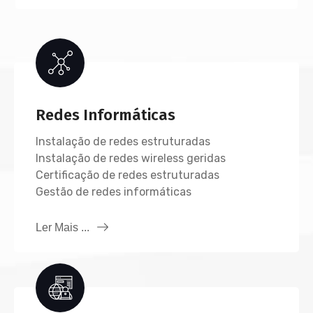
Redes Informáticas
Instalação de redes estruturadas
Instalação de redes wireless geridas
Certificação de redes estruturadas
Gestão de redes informáticas
Ler Mais ...