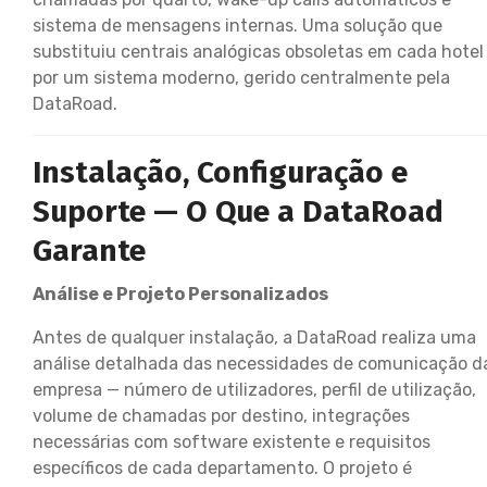
sistema de mensagens internas. Uma solução que
substituiu centrais analógicas obsoletas em cada hotel
por um sistema moderno, gerido centralmente pela
DataRoad.
Instalação, Configuração e
Suporte — O Que a DataRoad
Garante
Análise e Projeto Personalizados
Antes de qualquer instalação, a DataRoad realiza uma
análise detalhada das necessidades de comunicação d
empresa — número de utilizadores, perfil de utilização,
volume de chamadas por destino, integrações
necessárias com software existente e requisitos
específicos de cada departamento. O projeto é