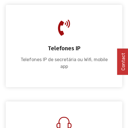
Telefones IP
Contact
Telefones IP de secretária ou Wifi, mobile
app