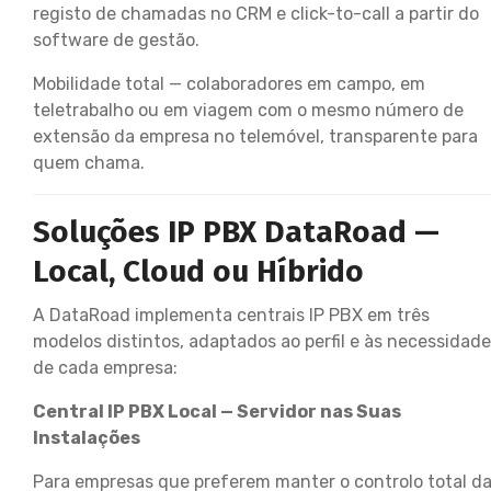
registo de chamadas no CRM e click-to-call a partir do
software de gestão.
Mobilidade total — colaboradores em campo, em
teletrabalho ou em viagem com o mesmo número de
extensão da empresa no telemóvel, transparente para
quem chama.
Soluções IP PBX DataRoad —
Local, Cloud ou Híbrido
A DataRoad implementa centrais IP PBX em três
modelos distintos, adaptados ao perfil e às necessidad
de cada empresa:
Central IP PBX Local — Servidor nas Suas
Instalações
Para empresas que preferem manter o controlo total d