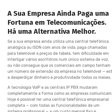
A Sua Empresa Ainda Paga uma
Fortuna em Telecomunicações.
Há uma Alternativa Melhor.
Se a sua empresa ainda utiliza uma central telefónica
analógica ou ISDN com anos de vida, paga chamadas
para telemóvel a preços de tabela, tem dificuldade em
interligar vários escritórios num único sistema de voz,
ou não consegue que os comerciais em campo tenham
um número de extensão da empresa no telemóvel — es
a desperdiçar dinheiro e produtividade todos os meses.
A tecnologia VoIP e as centrais IP PBX mudaram
completamente a forma como as empresas comunicam
Hoje é possível ter uma central telefónica empresarial
completa — com todas as funcionalidades de um
sistema profissional — a um custo mensal fixo e