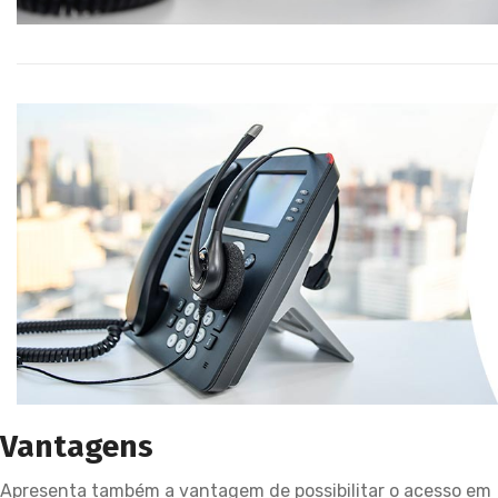
Vantagens
Apresenta também a vantagem de possibilitar o acesso em