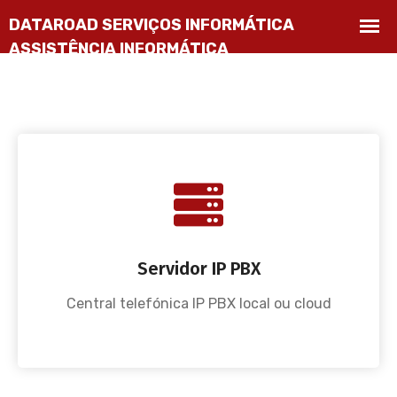
Servidor IP PBX
Central telefónica IP PBX local ou cloud