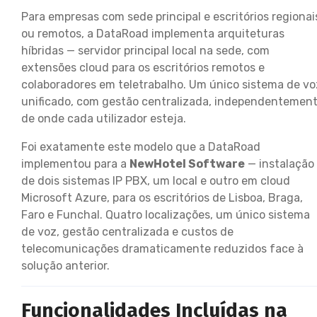
Para empresas com sede principal e escritórios regionai
ou remotos, a DataRoad implementa arquiteturas
híbridas — servidor principal local na sede, com
extensões cloud para os escritórios remotos e
colaboradores em teletrabalho. Um único sistema de vo
unificado, com gestão centralizada, independentemen
de onde cada utilizador esteja.
Foi exatamente este modelo que a DataRoad
implementou para a
NewHotel Software
— instalação
de dois sistemas IP PBX, um local e outro em cloud
Microsoft Azure, para os escritórios de Lisboa, Braga,
Faro e Funchal. Quatro localizações, um único sistema
de voz, gestão centralizada e custos de
telecomunicações dramaticamente reduzidos face à
solução anterior.
Funcionalidades Incluídas na