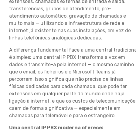
extensões, chamadas externas de entrada e saída,
transferências, grupos de atendimento, pré-
atendimento automático, gravação de chamadas e
muito mais — utilizando a infraestrutura de rede e
internet já existente nas suas instalações, em vez de
linhas telefónicas analógicas dedicadas.
A diferença fundamental face a uma central tradiciona
é simples: uma central IP PBX transforma a voz em
dados e transmite-a pela internet — o mesmo caminho
que o email, os ficheiros e o Microsoft Teams já
percorrem. Isso significa que não precisa de linhas
físicas dedicadas para cada chamada, que pode ter
extensões em qualquer parte do mundo onde haja
ligação à internet, e que os custos de telecomunicaçõe
caem de forma significativa — especialmente em
chamadas para telemóvel e para o estrangeiro.
Uma central IP PBX moderna oferece: