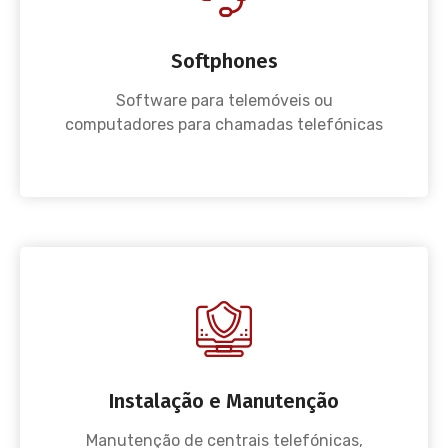
Softphones
Software para telemóveis ou
computadores para chamadas telefónicas
Instalação e Manutenção
Manutenção de centrais telefónicas,