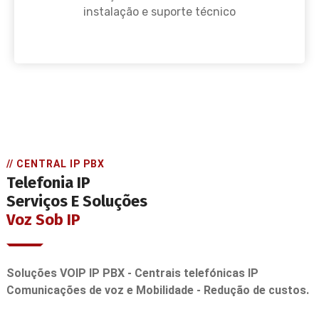
instalação e suporte técnico
// CENTRAL IP PBX
Telefonia IP
Serviços E Soluções
Voz Sob IP
Soluções VOIP IP PBX - Centrais telefónicas IP
Comunicações de voz e Mobilidade - Redução de custos.