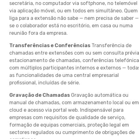
secretária, no computador via softphone, no telemóvel
via aplicação móvel, ou em todos em simultâneo. Quem
liga para a extensão não sabe — nem precisa de saber —
se o colaborador está no escritório, em casa ou numa
reunião fora da empresa.
Transferências e Conferências
Transferência de
chamadas entre extensões com ou sem consulta prévia
estacionamento de chamadas, conferências telefónica
com múltiplos participantes internos e externos — toda
as funcionalidades de uma central empresarial
profissional, incluídas de série.
Gravação de Chamadas
Gravação automática ou
manual de chamadas, com armazenamento local ou em
cloud e acesso via portal web. Indispensável para
empresas com requisitos de qualidade de serviço,
formação de equipas comerciais, proteção legal em
sectores regulados ou cumprimento de obrigações de