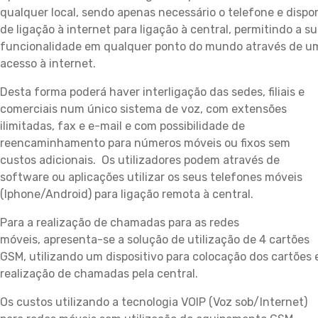
qualquer local, sendo apenas necessário o telefone e dispo
de ligação à internet para ligação à central, permitindo a s
funcionalidade em qualquer ponto do mundo através de u
acesso à internet.
Desta forma poderá haver interligação das sedes, filiais e
comerciais num único sistema de voz, com extensões
ilimitadas, fax e e-mail e com possibilidade de
reencaminhamento para números móveis ou fixos sem
custos adicionais. Os utilizadores podem através de
software ou aplicações utilizar os seus telefones móveis
(Iphone/Android) para ligação remota à central.
Para a realização de chamadas para as redes
móveis, apresenta-se a solução de utilização de 4 cartões
GSM, utilizando um dispositivo para colocação dos cartões 
realização de chamadas pela central.
Os custos utilizando a tecnologia VOIP (Voz sob/Internet)