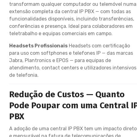
transformam qualquer computador ou telemóvel numa
extensão completa da central IP PBX — com todas as
funcionalidades disponíveis, incluindo transferências,
conferências e presença. Ideal para colaboradores em
teletrabalho e equipas comerciais em campo.
Headsets Profissionais
Headsets com certificação
para uso com softphones e telefones IP — das marcas
Jabra, Plantronics e EPOS — para equipas de
atendimento, contact centers e utilizadores intensivos
de telefonia.
Redução de Custos — Quanto
Pode Poupar com uma Central I
PBX
A adoção de uma central IP PBX tem um impacto direto
e mensurável na fatura de telecomunicações de