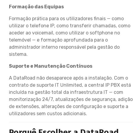
Formação das Equipas
Formação prática para os utilizadores finais — como
utilizar o telefone IP, como transferir chamadas, como
aceder ao voicemail, como utilizar o softphone no
telemóvel — e formação aprofundada para o
administrador interno responsável pela gestão do
sistema.
Suporte e Manutenção Contínuos
A DataRoad não desaparece após a instalação. Com o
contrato de suporte IT Unlimited, a central IP PBX está
incluída na gestão total da infraestrutura IT — com
monitorização 24/7, atualizações de segurança, adição
de extensões, alterações de configuração e suporte a
utilizadores sem custos adicionais.
Porquê Escolher a DataRoad