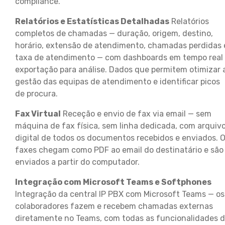
compliance.
Relatórios e Estatísticas Detalhadas
Relatórios
completos de chamadas — duração, origem, destino,
horário, extensão de atendimento, chamadas perdidas 
taxa de atendimento — com dashboards em tempo real
exportação para análise. Dados que permitem otimizar 
gestão das equipas de atendimento e identificar picos
de procura.
Fax Virtual
Receção e envio de fax via email — sem
máquina de fax física, sem linha dedicada, com arquiv
digital de todos os documentos recebidos e enviados. 
faxes chegam como PDF ao email do destinatário e são
enviados a partir do computador.
Integração com Microsoft Teams e Softphones
Integração da central IP PBX com Microsoft Teams — os
colaboradores fazem e recebem chamadas externas
diretamente no Teams, com todas as funcionalidades 