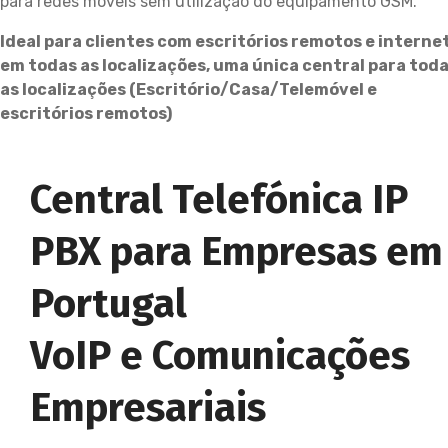
para redes móveis sem utilização do equipamento GSM.
Ideal para clientes com escritórios remotos e interne
em todas as localizações, uma única central para tod
as localizações (Escritório/Casa/Telemóvel e
escritórios remotos)
Central Telefónica IP
PBX para Empresas em
Portugal
VoIP e Comunicações
Empresariais