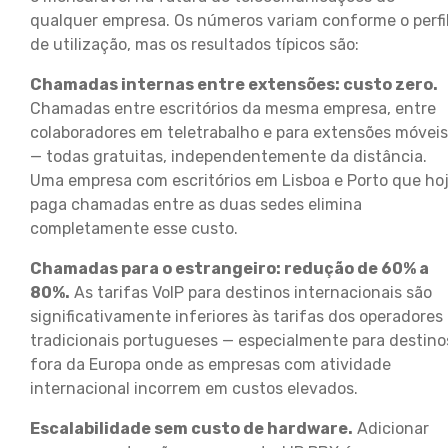
qualquer empresa. Os números variam conforme o perfi
de utilização, mas os resultados típicos são:
Chamadas internas entre extensões: custo zero.
Chamadas entre escritórios da mesma empresa, entre
colaboradores em teletrabalho e para extensões móveis
— todas gratuitas, independentemente da distância.
Uma empresa com escritórios em Lisboa e Porto que ho
paga chamadas entre as duas sedes elimina
completamente esse custo.
Chamadas para o estrangeiro: redução de 60% a
80%.
As tarifas VoIP para destinos internacionais são
significativamente inferiores às tarifas dos operadores
tradicionais portugueses — especialmente para destino
fora da Europa onde as empresas com atividade
internacional incorrem em custos elevados.
Escalabilidade sem custo de hardware.
Adicionar