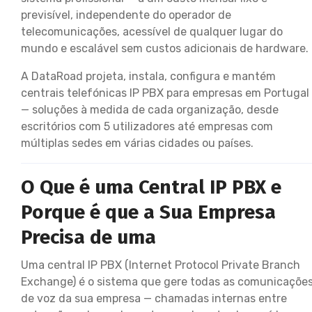
previsível, independente do operador de
telecomunicações, acessível de qualquer lugar do
mundo e escalável sem custos adicionais de hardware.
A DataRoad projeta, instala, configura e mantém
centrais telefónicas IP PBX para empresas em Portugal
— soluções à medida de cada organização, desde
escritórios com 5 utilizadores até empresas com
múltiplas sedes em várias cidades ou países.
O Que é uma Central IP PBX e
Porque é que a Sua Empresa
Precisa de uma
Uma central IP PBX (Internet Protocol Private Branch
Exchange) é o sistema que gere todas as comunicaçõe
de voz da sua empresa — chamadas internas entre