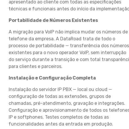
apresentado ao cliente com todas as especificações
técnicas e funcionais antes do início da implementação
Portabilidade de Números Existentes
A migração para VoIP não implica mudar os números de
telefone da empresa. A DataRoad trata de todo o
processo de portabilidade — transferência dos números
existentes para o novo operador VoIP, sem interrupção
do serviço durante a transição e com total transparênc
para clientes e parceiros.
Instalação e Configuração Completa
Instalação do servidor IP PBX — local ou cloud —
configuração de todas as extensões, grupos de
chamadas, pré-atendimento, gravação e integrações.
Configuração e aprovisionamento de todos os telefone
IP e softphones. Testes completos de todas as
funcionalidades antes da entrada em produção.