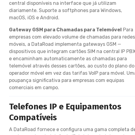
central disponíveis na interface que já utilizam
diariamente. Suporte a softphones para Windows,
macOS, iOS e Android.
Gateway GSM para Chamadas para Telemóvel
Para
empresas com elevado volume de chamadas para redes
móveis, a DataRoad implementa gateways GSM —
dispositivos que integram cartões SIM na central IP PB
e encaminham automaticamente as chamadas para
telemóvel através desses cartões, ao custo do plano do
operador móvel em vez das tarifas VoIP para móvel. Um
poupança significativa para empresas com equipas
comerciais em campo.
Telefones IP e Equipamentos
Compatíveis
A DataRoad fornece e configura uma gama completa d