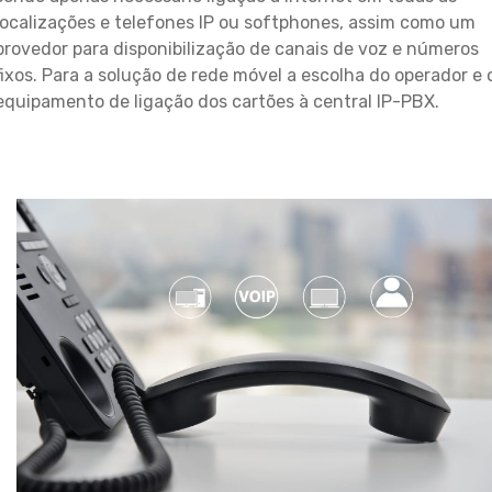
localizações e telefones IP ou softphones, assim como um
provedor para disponibilização de canais de voz e números
fixos. Para a solução de rede móvel a escolha do operador e 
equipamento de ligação dos cartões à central IP-PBX.