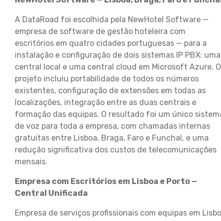
A DataRoad foi escolhida pela NewHotel Software —
empresa de software de gestão hoteleira com
escritórios em quatro cidades portuguesas — para a
instalação e configuração de dois sistemas IP PBX: uma
central local e uma central cloud em Microsoft Azure. O
projeto incluiu portabilidade de todos os números
existentes, configuração de extensões em todas as
localizações, integração entre as duas centrais e
formação das equipas. O resultado foi um único sistem
de voz para toda a empresa, com chamadas internas
gratuitas entre Lisboa, Braga, Faro e Funchal, e uma
redução significativa dos custos de telecomunicações
mensais.
Empresa com Escritórios em Lisboa e Porto —
Central Unificada
Empresa de serviços profissionais com equipas em Lisb