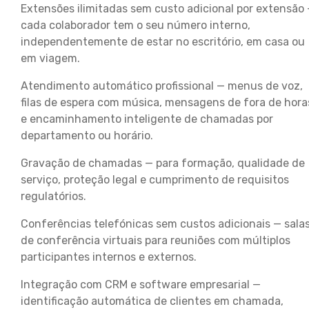
Extensões ilimitadas sem custo adicional por extensão
cada colaborador tem o seu número interno,
independentemente de estar no escritório, em casa ou
em viagem.
Atendimento automático profissional — menus de voz,
filas de espera com música, mensagens de fora de hora
e encaminhamento inteligente de chamadas por
departamento ou horário.
Gravação de chamadas — para formação, qualidade de
serviço, proteção legal e cumprimento de requisitos
regulatórios.
Conferências telefónicas sem custos adicionais — sala
de conferência virtuais para reuniões com múltiplos
participantes internos e externos.
Integração com CRM e software empresarial —
identificação automática de clientes em chamada,