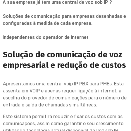
A sua empresa já tem uma central de voz sob IP ?
Soluções de comunicação para empresas desenhadas e
configuradas à medida de cada empresa.
Independentes do operador de internet
Solução de comunicação de voz
empresarial e redução de custos
Apresentamos uma central voip IP PBX para PMEs. Esta
assenta em VOIP e apenas requer ligação à internet, a
escolha do provedor de comunicações para o número de
entrada e saída de chamadas simultâneas.
Este sistema permitirá reduzir e fixar os custos com as
comunicações, assim como garantir o seu crescimento
utilizando tecnologia actual disponível de voz sob IP.