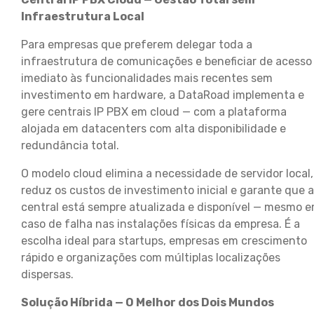
Infraestrutura Local
Para empresas que preferem delegar toda a
infraestrutura de comunicações e beneficiar de acesso
imediato às funcionalidades mais recentes sem
investimento em hardware, a DataRoad implementa e
gere centrais IP PBX em cloud — com a plataforma
alojada em datacenters com alta disponibilidade e
redundância total.
O modelo cloud elimina a necessidade de servidor local,
reduz os custos de investimento inicial e garante que a
central está sempre atualizada e disponível — mesmo 
caso de falha nas instalações físicas da empresa. É a
escolha ideal para startups, empresas em crescimento
rápido e organizações com múltiplas localizações
dispersas.
Solução Híbrida — O Melhor dos Dois Mundos