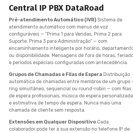
Central IP PBX DataRoad
Pré-atendimento Automático (IVR)
Sistema de
atendimento automático com menus de voz
configuráveis — “Prima 1 para Vendas, Prima 2 para
Suporte, Prima 3 para Administração” — com
encaminhamento inteligente por horário, departament
ou disponibilidade. Mensagens de fora de horas, feriad
e períodos especiais configuradas com antecedência.
Grupos de Chamadas e Filas de Espera
Distribuição
automática de chamadas entre membros de um grupo 
ring simultâneo, sequencial ou round-robin — com filas
de espera profissionais, música de espera personalizada
e estimativa de tempo de espera. Nunca mais uma
chamada de cliente sem resposta.
Extensões em Qualquer Dispositivo
Cada
colaborador pode ter a sua extensão no telefone IP de