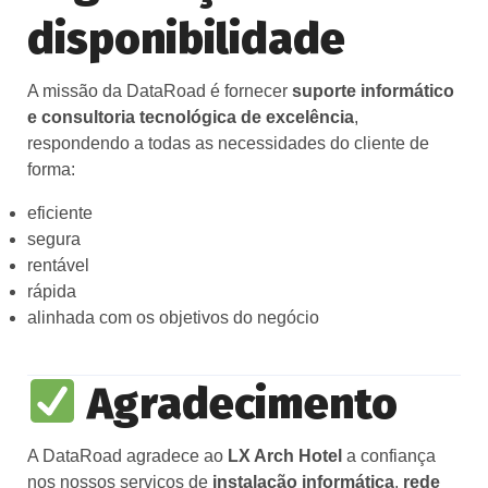
disponibilidade
A missão da DataRoad é fornecer
suporte informático
e consultoria tecnológica de excelência
,
respondendo a todas as necessidades do cliente de
forma:
eficiente
segura
rentável
rápida
alinhada com os objetivos do negócio
Agradecimento
A DataRoad agradece ao
LX Arch Hotel
a confiança
nos nossos serviços de
instalação informática
,
rede