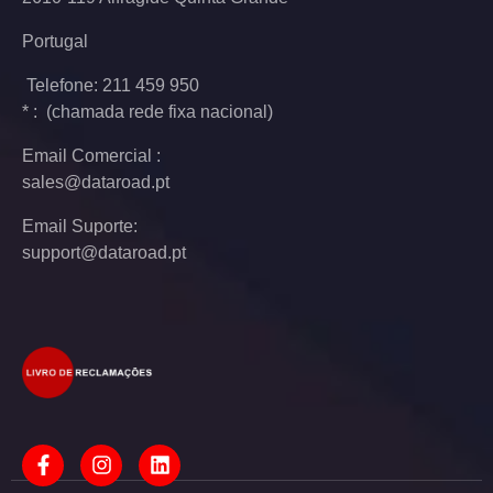
Portugal
Telefone: 211 459 950
* : (chamada rede fixa nacional)
Email Comercial :
sales@dataroad.pt
Email Suporte:
support@dataroad.pt