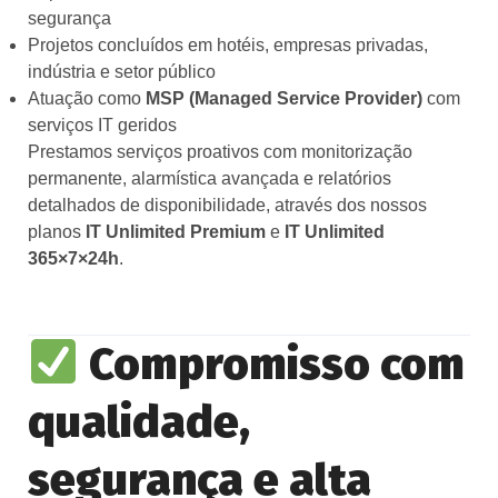
segurança
Projetos concluídos em hotéis, empresas privadas,
indústria e setor público
Atuação como
MSP (Managed Service Provider)
com
serviços IT geridos
Prestamos serviços proativos com monitorização
permanente, alarmística avançada e relatórios
detalhados de disponibilidade, através dos nossos
planos
IT Unlimited Premium
e
IT Unlimited
365×7×24h
.
Compromisso com
qualidade,
segurança e alta