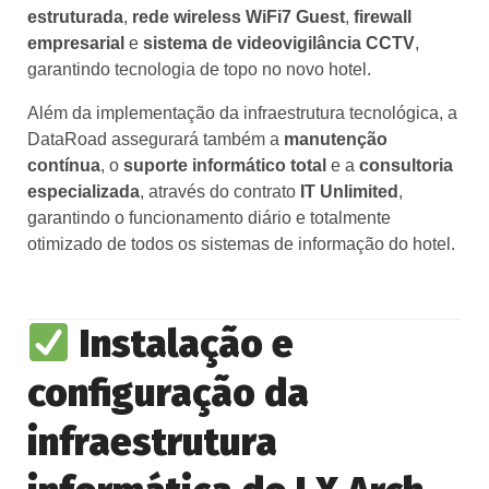
estruturada
,
rede wireless WiFi7 Guest
,
firewall
empresarial
e
sistema de videovigilância CCTV
,
garantindo tecnologia de topo no novo hotel.
Além da implementação da infraestrutura tecnológica, a
DataRoad assegurará também a
manutenção
contínua
, o
suporte informático total
e a
consultoria
especializada
, através do contrato
IT Unlimited
,
garantindo o funcionamento diário e totalmente
otimizado de todos os sistemas de informação do hotel.
Instalação e
configuração da
infraestrutura