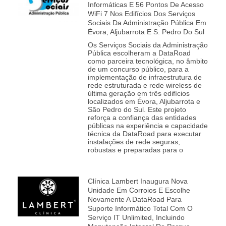
Informáticas E 56 Pontos De Acesso
WiFi 7 Nos Edifícios Dos Serviços
Sociais Da Administração Pública Em
Évora, Aljubarrota E S. Pedro Do Sul
Os Serviços Sociais da Administração
Pública escolheram a DataRoad
como parceira tecnológica, no âmbito
de um concurso público, para a
implementação de infraestrutura de
rede estruturada e rede wireless de
última geração em três edifícios
localizados em Évora, Aljubarrota e
São Pedro do Sul. Este projeto
reforça a confiança das entidades
públicas na experiência e capacidade
técnica da DataRoad para executar
instalações de rede seguras,
robustas e preparadas para o
Clínica Lambert Inaugura Nova
Unidade Em Corroios E Escolhe
Novamente A DataRoad Para
Suporte Informático Total Com O
Serviço IT Unlimited, Incluindo