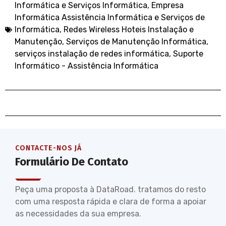
Informática e Serviços Informática
,
Empresa
Informática Assistência Informática e Serviços de
Informática
,
Redes Wireless Hoteis Instalação e
Manutenção
,
Serviços de Manutenção Informática
,
serviços instalação de redes informática
,
Suporte
Informático - Assistência Informática
CONTACTE-NOS JÁ
Formulário De Contato
Peça uma proposta à DataRoad. tratamos do resto
com uma resposta rápida e clara de forma a apoiar
as necessidades da sua empresa.