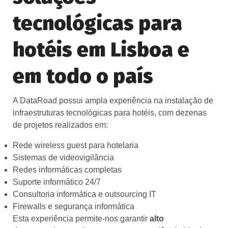
tecnológicas para
hotéis em Lisboa e
em todo o país
A DataRoad possui ampla experiência na instalação de
infraestruturas tecnológicas para hotéis, com dezenas
de projetos realizados em:
Rede wireless guest para hotelaria
Sistemas de videovigilância
Redes informáticas completas
Suporte informático 24/7
Consultoria informática e outsourcing IT
Firewalls e segurança informática
Esta experiência permite-nos garantir
alto