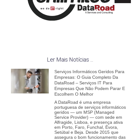
Ler Mais Notícias ...
Serviços Informáticos Geridos Para
Empresas: O Guia Completo Da
DataRoad – Serviços IT Para
Empresas Que Não Podem Parar E
Escolhem O Melhor
A DataRoad é uma empresa
portuguesa de serviços informáticos
geridos — um MSP (Managed
Service Provider) — com sede em
Alfragide, Lisboa, e presença ativa
em Porto, Faro, Funchal, Évora,
Setúbal e Beja. Desde 2015 que
assegura o bom funcionamento das