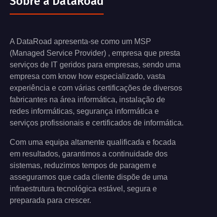
Sobre a DataRoad
A DataRoad apresenta-se como um MSP
(Managed Service Provider) , empresa que presta
serviços de IT geridos para empresas, sendo uma
empresa com know how especializado, vasta
experiência e com várias certificações de diversos
fabricantes na área informática, instalação de
redes informáticas, segurança informática e
serviços profissionais e certificados de informática.
Com uma equipa altamente qualificada e focada
em resultados, garantimos a continuidade dos
sistemas, reduzimos tempos de paragem e
asseguramos que cada cliente dispõe de uma
infraestrutura tecnológica estável, segura e
preparada para crescer.