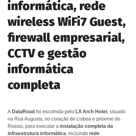
informática, rede
wireless WiFi7 Guest,
firewall empresarial,
CCTV e gestão
informática
completa
A
DataRoad
foi escolhida pelo
LX Arch Hotel
, situado
na Rua Augusta, no coração de Lisboa e próximo do
Rossio, para executar a
instalação completa da
infraestrutura informática
, incluindo
rede