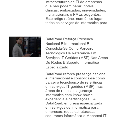
infraestruturas de TI de empresas
que não podem parar: hotéis,
clínicas, embaixadas, universidades,
multinacionais e PMEs exigentes.
Este artigo reúne, num único lugar,
todos os serviços de informática para
DataRoad Reforça Presença
Nacional E Internacional E
Consolida‑se Como Parceiro
Tecnológico De Referência Em
Serviços IT Geridos (MSP) Nas Áreas
De Redes E Suporte Informático
Especializado
DataRoad reforça presença nacional
e internacional e consolida‑se como
parceiro tecnológico de referência
em serviços IT geridos (MSP), nas
áreas de redes e segurança
informática com know-how e
experiência e certificações. A
DataRoad, empresa especializada
em serviços de informática para
empresas, redes estruturadas,
segurança informática e Managed IT