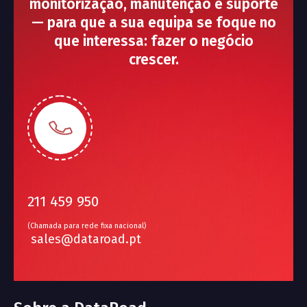
monitorização, manutenção e suporte
— para que a sua equipa se foque no
que interessa: fazer o negócio
crescer.
211 459 950
(Chamada para rede fixa nacional)
sales@dataroad.pt