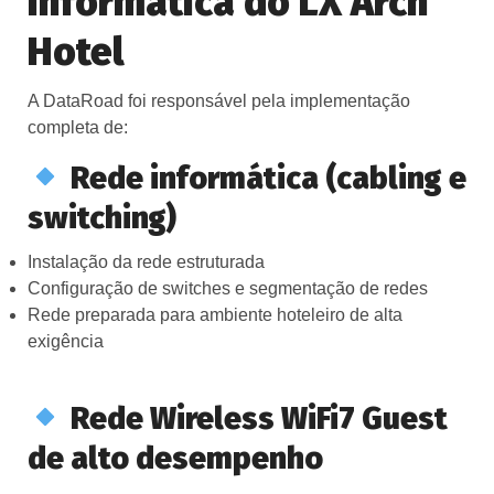
informática do LX Arch
Hotel
A DataRoad foi responsável pela implementação
completa de:
Rede informática (cabling e
switching)
Instalação da rede estruturada
Configuração de switches e segmentação de redes
Rede preparada para ambiente hoteleiro de alta
exigência
Rede Wireless WiFi7 Guest
de alto desempenho