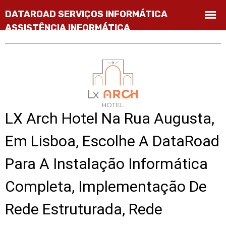
LX Arch Hotel Na Rua Augusta,
Em Lisboa, Escolhe A DataRoad
Para A Instalação Informática
Completa, Implementação De
Rede Estruturada, Rede