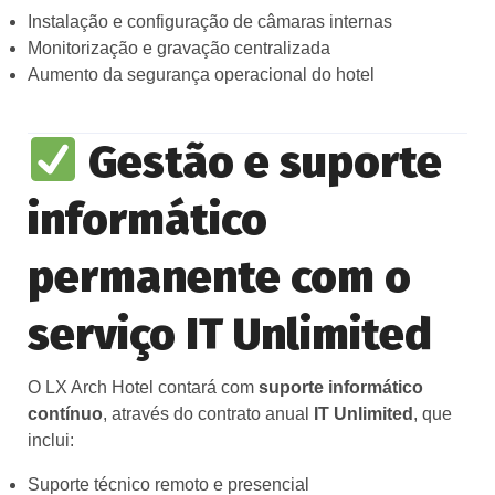
Instalação e configuração de câmaras internas
Monitorização e gravação centralizada
Aumento da segurança operacional do hotel
Gestão e suporte
informático
permanente com o
serviço IT Unlimited
O LX Arch Hotel contará com
suporte informático
contínuo
, através do contrato anual
IT Unlimited
, que
inclui:
Suporte técnico remoto e presencial