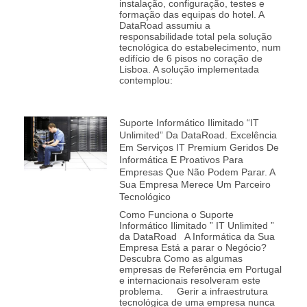
instalação, configuração, testes e
formação das equipas do hotel. A
DataRoad assumiu a
responsabilidade total pela solução
tecnológica do estabelecimento, num
edifício de 6 pisos no coração de
Lisboa. A solução implementada
contemplou:
Suporte Informático Ilimitado “IT
Unlimited” Da DataRoad. Excelência
Em Serviços IT Premium Geridos De
Informática E Proativos Para
Empresas Que Não Podem Parar. A
Sua Empresa Merece Um Parceiro
Tecnológico
Como Funciona o Suporte
Informático Ilimitado ” IT Unlimited ”
da DataRoad A Informática da Sua
Empresa Está a parar o Negócio?
Descubra Como as algumas
empresas de Referência em Portugal
e internacionais resolveram este
problema. Gerir a infraestrutura
tecnológica de uma empresa nunca