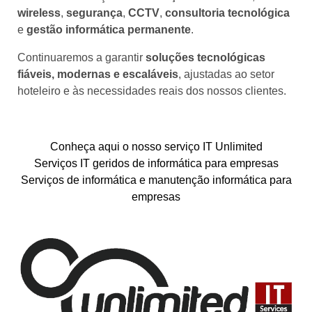
wireless
,
segurança
,
CCTV
,
consultoria tecnológica
e
gestão informática permanente
.
Continuaremos a garantir
soluções tecnológicas
fiáveis, modernas e escaláveis
, ajustadas ao setor
hoteleiro e às necessidades reais dos nossos clientes.
Conheça aqui o nosso serviço IT Unlimited
Serviços IT geridos de informática para empresas
Serviços de informática e manutenção informática para
empresas