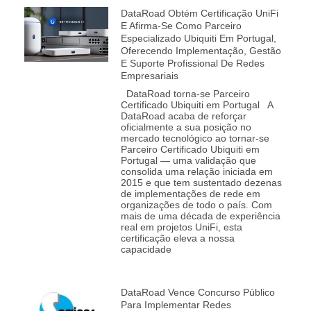
DataRoad Obtém Certificação UniFi
E Afirma-Se Como Parceiro
Especializado Ubiquiti Em Portugal,
Oferecendo Implementação, Gestão
E Suporte Profissional De Redes
Empresariais
DataRoad torna‑se Parceiro
Certificado Ubiquiti em Portugal A
DataRoad acaba de reforçar
oficialmente a sua posição no
mercado tecnológico ao tornar‑se
Parceiro Certificado Ubiquiti em
Portugal — uma validação que
consolida uma relação iniciada em
2015 e que tem sustentado dezenas
de implementações de rede em
organizações de todo o país. Com
mais de uma década de experiência
real em projetos UniFi, esta
certificação eleva a nossa
capacidade
DataRoad Vence Concurso Público
Para Implementar Redes