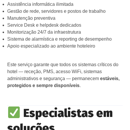
Assistência informática ilimitada
Gestão de rede, servidores e postos de trabalho
Manutenção preventiva
Service Desk e helpdesk dedicados
Monitorização 24/7 da infraestrutura
Sistema de alarmística e reporting de desempenho
Apoio especializado ao ambiente hoteleiro
Este serviço garante que todos os sistemas críticos do
hotel — receção, PMS, acesso WiFi, sistemas
administrativos e segurança — permanecem
estáveis,
protegidos e sempre disponíveis
.
Especialistas em
soluções