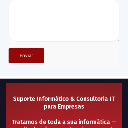
Suporte Informático & Consultoria IT
para Empresas
Tratamos de toda a sua informática —