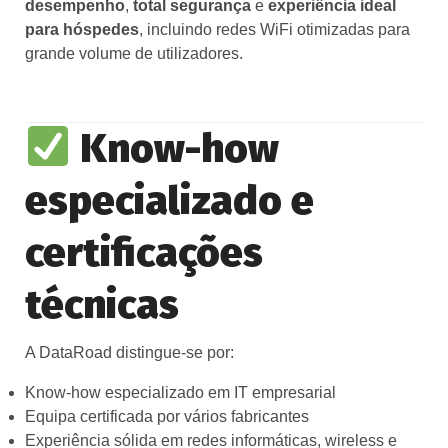
desempenho
,
total segurança
e
experiência ideal
para hóspedes
, incluindo redes WiFi otimizadas para
grande volume de utilizadores.
Know-how
especializado e
certificações
técnicas
A DataRoad distingue‑se por:
Know-how especializado em IT empresarial
Equipa certificada por vários fabricantes
Experiência sólida em redes informáticas, wireless e