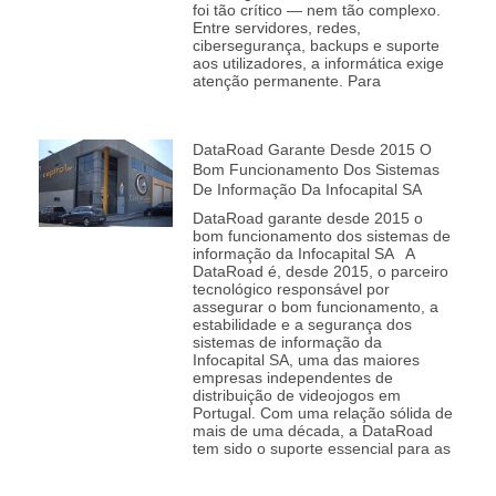
foi tão crítico — nem tão complexo.
Entre servidores, redes,
cibersegurança, backups e suporte
aos utilizadores, a informática exige
atenção permanente. Para
DataRoad Garante Desde 2015 O
Bom Funcionamento Dos Sistemas
De Informação Da Infocapital SA
DataRoad garante desde 2015 o
bom funcionamento dos sistemas de
informação da Infocapital SA A
DataRoad é, desde 2015, o parceiro
tecnológico responsável por
assegurar o bom funcionamento, a
estabilidade e a segurança dos
sistemas de informação da
Infocapital SA, uma das maiores
empresas independentes de
distribuição de videojogos em
Portugal. Com uma relação sólida de
mais de uma década, a DataRoad
tem sido o suporte essencial para as