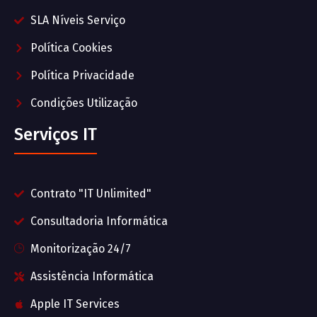
SLA Níveis Serviço
Política Cookies
Política Privacidade
Condições Utilização
Serviços IT
Contrato "IT Unlimited"
Consultadoria Informática
Monitorização 24/7
Assistência Informática
Apple IT Services