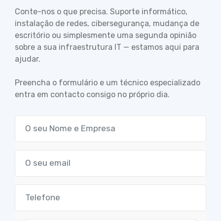
Conte-nos o que precisa. Suporte informático,
instalação de redes, cibersegurança, mudança de
escritório ou simplesmente uma segunda opinião
sobre a sua infraestrutura IT — estamos aqui para
ajudar.
Preencha o formulário e um técnico especializado
entra em contacto consigo no próprio dia.