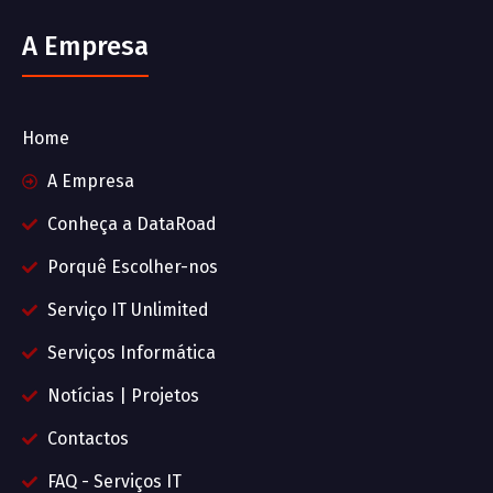
A Empresa
Home
A Empresa
Conheça a DataRoad
Porquê Escolher-nos
Serviço IT Unlimited
Serviços Informática
Notícias | Projetos
Contactos
FAQ - Serviços IT