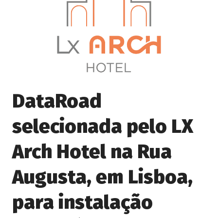
DataRoad
selecionada pelo LX
Arch Hotel na Rua
Augusta, em Lisboa,
para instalação