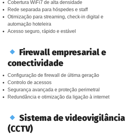
Cobertura WiFi7 de alta densidade
Rede separada para hóspedes e staff
Otimização para streaming, check-in digital e
automação hoteleira
Acesso seguro, rápido e estável
Firewall empresarial e
conectividade
Configuração de firewall de última geração
Controlo de acessos
Segurança avançada e proteção perimetral
Redundância e otimização da ligação à internet
Sistema de videovigilância
(CCTV)