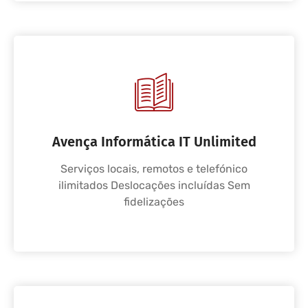
Avença Informática IT Unlimited
Serviços locais, remotos e telefónico
ilimitados Deslocações incluídas Sem
fidelizações