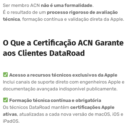
Ser membro ACN
não é uma formalidade
.
É o resultado de um
processo rigoroso de avaliação
técnica
, formação contínua e validação direta da Apple.
O Que a Certificação ACN Garante
aos Clientes DataRoad
Acesso a recursos técnicos exclusivos da Apple
Inclui canais de suporte direto com engenheiros Apple e
documentação avançada indisponível publicamente.
Formação técnica contínua e obrigatória
Os técnicos DataRoad mantêm
certificações Apple
ativas
, atualizadas a cada nova versão de macOS, iOS e
iPadOS.