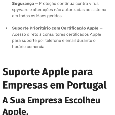
Segurança
— Proteção contínua contra vírus,
spyware e alterações não autorizadas ao sistema
em todos os Macs geridos.
Suporte Prioritário com Certificação Apple
—
Acesso direto a consultores certificados Apple
para suporte por telefone e email durante o
horário comercial.
Suporte Apple para
Empresas em Portugal
A Sua Empresa Escolheu
Apple.