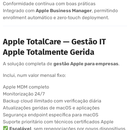
Conformidade contínua com boas práticas
Integrado com
Apple Business Manager
, permitindo
enrollment automático e zero‑touch deployment.
Apple TotalCare — Gestão IT
Apple Totalmente Gerida
A solução completa de
gestão Apple para empresas
.
Inclui, num valor mensal fixo:
Apple MDM completo
Monitorização 24/7
Backup cloud ilimitado com verificação diária
Atualizações geridas de macOS e aplicações
Segurança endpoint específica para macOS
Suporte prioritário com técnicos certificados Apple
Escalável
, sem renegociações por novos dispositivos