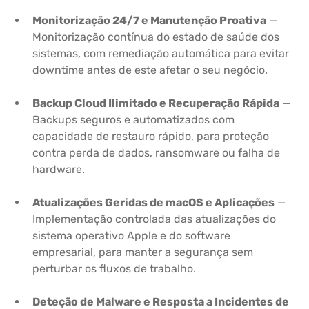
Monitorização 24/7 e Manutenção Proativa
—
Monitorização contínua do estado de saúde dos
sistemas, com remediação automática para evitar
downtime antes de este afetar o seu negócio.
Backup Cloud Ilimitado e Recuperação Rápida
—
Backups seguros e automatizados com
capacidade de restauro rápido, para proteção
contra perda de dados, ransomware ou falha de
hardware.
Atualizações Geridas de macOS e Aplicações
—
Implementação controlada das atualizações do
sistema operativo Apple e do software
empresarial, para manter a segurança sem
perturbar os fluxos de trabalho.
Deteção de Malware e Resposta a Incidentes de