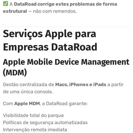
A
DataRoad corrige estes problemas de forma
estrutural
— não com remendos.
Serviços Apple para
Empresas DataRoad
Apple Mobile Device Management
(MDM)
Gestão centralizada de
Macs, iPhones e iPads
a partir
de uma única consola.
Com
Apple MDM
, a DataRoad garante:
Visibilidade total do parque
Políticas de segurança automatizadas
Intervenção remota imediata