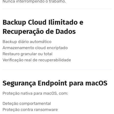
Nunca interrompendo o trabalho.
Backup Cloud Ilimitado e
Recuperação de Dados
Backup diário automático
Armazenamento cloud encriptado
Restauro granular ou total
Verificação real de recuperabilidade
Segurança Endpoint para macOS
Proteção nativa para macOS, com:
Deteção comportamental
Proteção contra ransomware