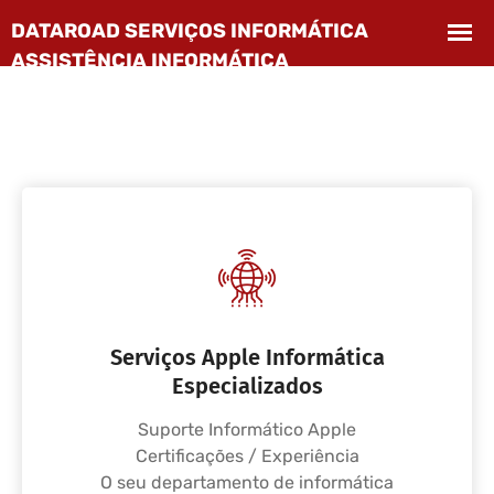
Serviços Apple Informática
Especializados
Suporte Informático Apple
Certificações / Experiência
O seu departamento de informática