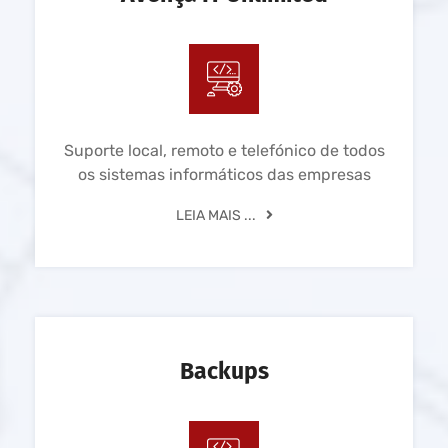
Suporte local, remoto e telefónico de todos
os sistemas informáticos das empresas
LEIA MAIS ...
Backups