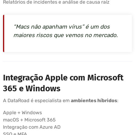
Relatórios de incidentes e análise de causa raíz
“Macs não apanham vírus” é um dos
maiores riscos que vemos no mercado.
Integração Apple com Microsoft
365 e Windows
A DataRoad é especialista em
ambientes híbridos
:
Apple + Windows
macOS + Microsoft 365
Integração com Azure AD
SSO e MFA