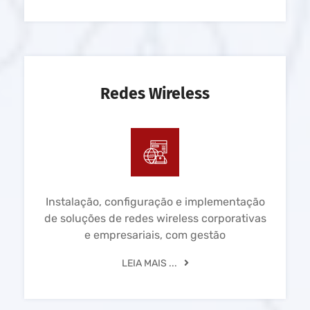
Redes Wireless
Instalação, configuração e implementação
de soluções de redes wireless corporativas
e empresariais, com gestão
LEIA MAIS ...