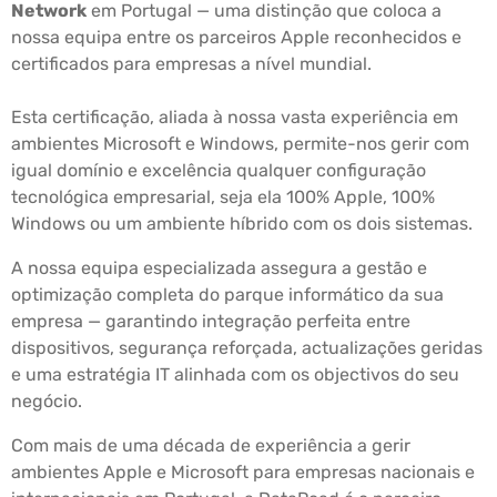
Network
em Portugal — uma distinção que coloca a
nossa equipa entre os parceiros Apple reconhecidos e
certificados para empresas a nível mundial.
Esta certificação, aliada à nossa vasta experiência em
ambientes Microsoft e Windows, permite-nos gerir com
igual domínio e excelência qualquer configuração
tecnológica empresarial, seja ela 100% Apple, 100%
Windows ou um ambiente híbrido com os dois sistemas.
A nossa equipa especializada assegura a gestão e
optimização completa do parque informático da sua
empresa — garantindo integração perfeita entre
dispositivos, segurança reforçada, actualizações geridas
e uma estratégia IT alinhada com os objectivos do seu
negócio.
Com mais de uma década de experiência a gerir
ambientes Apple e Microsoft para empresas nacionais e