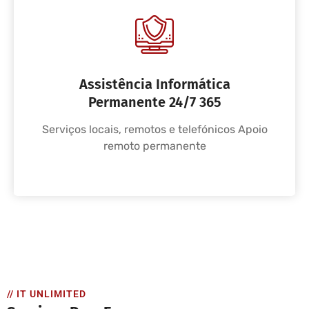
Assistência Informática
Permanente 24/7 365
Serviços locais, remotos e telefónicos Apoio
remoto permanente
// IT UNLIMITED