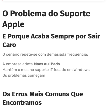
O Problema do Suporte
Apple
E Porque Acaba Sempre por Sair
Caro
O cenário repete‑se com demasiada frequência:
A empresa adota
Macs ou iPads
Mantém o mesmo suporte IT focado em Windows
Os problemas começam
Os Erros Mais Comuns Que
Encontramos