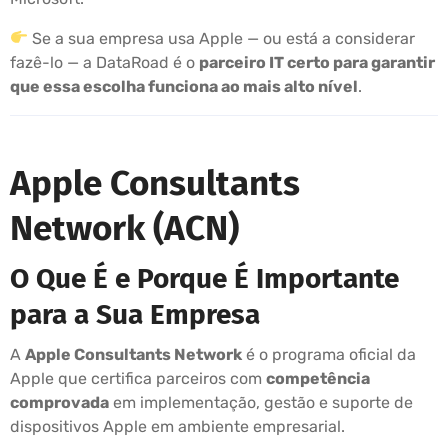
Se a sua empresa usa Apple — ou está a considerar
fazê-lo — a DataRoad é o
parceiro IT certo para garantir
que essa escolha funciona ao mais alto nível
.
Apple Consultants
Network (ACN)
O Que É e Porque É Importante
para a Sua Empresa
A
Apple Consultants Network
é o programa oficial da
Apple que certifica parceiros com
competência
comprovada
em implementação, gestão e suporte de
dispositivos Apple em ambiente empresarial.