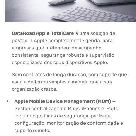
DataRoad Apple TotalCare
é uma solução de
gestão IT Apple completamente gerida, para
empresas que pretendem desempenho
consistente, segurança robusta e supervisão
especializada dos seus dispositivos Apple.
Sem contratos de longa duração, com suporte que
escala de forma simples à medida que a sua
organização cresce.
Apple Mobile Device Management (MDM)
—
Gestão centralizada de Macs, iPhones e iPads,
incluindo políticas de segurança, perfis de
configuração, monitorização de conformidade e
suporte remoto.