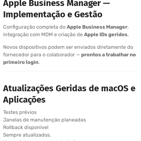
Apple Business Manager —
Implementação e Gestão
Configuração completa do
Apple Business Manager
,
integração com MDM e criação de
Apple IDs geridos
.
Novos dispositivos podem ser enviados diretamente do
fornecedor para o colaborador —
prontos a trabalhar no
primeiro login
.
Atualizações Geridas de macOS e
Aplicações
Testes prévios
Janelas de manutenção planeadas
Rollback disponível
Sempre atualizados.