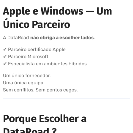
Apple e Windows — Um
Único Parceiro
A DataRoad
não obriga a escolher lados
.
✔ Parceiro certificado Apple
✔ Parceiro Microsoft
✔ Especialista em ambientes híbridos
Um único fornecedor.
Uma única equipa.
Sem conflitos. Sem pontos cegos.
Porque Escolher a
DataRoad ?