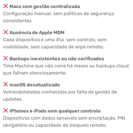
Macs sem gestão centralizada
Configuração manual, sem políticas de segurança
consistentes.
Ausência de Apple MDM
Cada dispositivo é uma ilha, sem controlo, sem
visibilidade, sem capacidade de wipe remoto.
Backups inexistentes ou não verificados
Time Machine que não corre há meses ou backups cloud
que falham silenciosamente.
macOS desatualizado
Vulnerabilidades conhecidas por falta de gestão de
updates.
iPhones e iPads sem qualquer controlo
Dispositivos com dados sensíveis sem encriptação, PIN
obrigatório ou capacidade de bloqueio remoto.