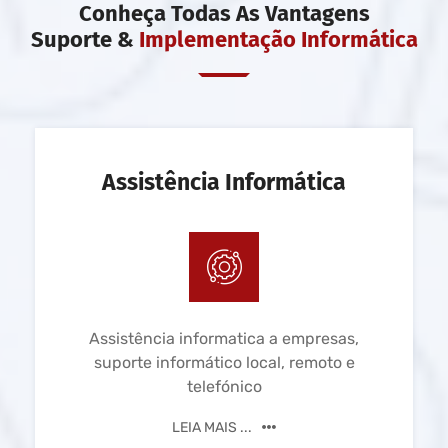
Conheça Todas As Vantagens
Suporte &
Implementação Informática
Assistência Informática
Assistência informatica a empresas,
suporte informático local, remoto e
telefónico
LEIA MAIS ...