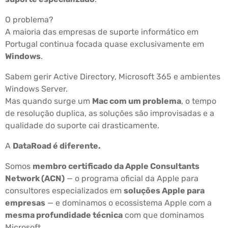
O problema?
A maioria das empresas de suporte informático em
Portugal continua focada quase exclusivamente em
Windows
.
Sabem gerir Active Directory, Microsoft 365 e ambientes
Windows Server.
Mas quando surge um
Mac com um problema
, o tempo
de resolução duplica, as soluções são improvisadas e a
qualidade do suporte cai drasticamente.
A
DataRoad é diferente.
Somos
membro certificado da Apple Consultants
Network (ACN)
— o programa oficial da Apple para
consultores especializados em
soluções Apple para
empresas
— e dominamos o ecossistema Apple com a
mesma profundidade técnica
com que dominamos
Microsoft.