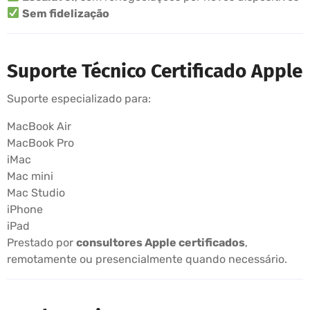
Sem fidelização
Suporte Técnico Certificado Apple
Suporte especializado para:
MacBook Air
MacBook Pro
iMac
Mac mini
Mac Studio
iPhone
iPad
Prestado por
consultores Apple certificados
,
remotamente ou presencialmente quando necessário.