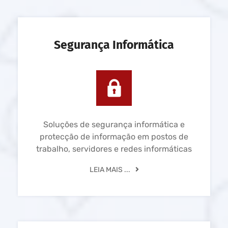
Segurança Informática
Soluções de segurança informática e
protecção de informação em postos de
trabalho, servidores e redes informáticas
LEIA MAIS ...