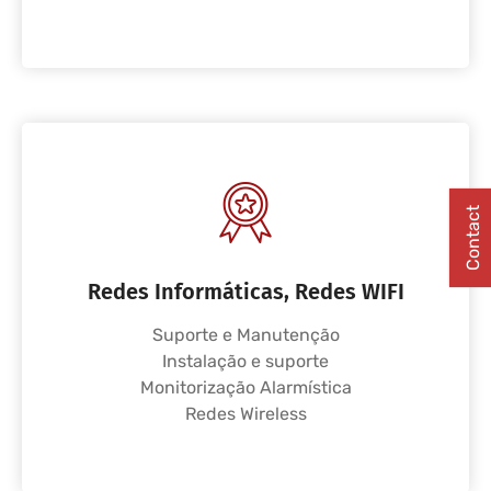
Contact
Redes Informáticas, Redes WIFI
Suporte e Manutenção
Instalação e suporte
Monitorização Alarmística
Redes Wireless