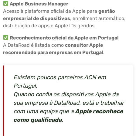
Apple Business Manager
Acesso à plataforma oficial da Apple para
gestão
empresarial de dispositivos
, enrollment automático,
distribuição de apps e Apple IDs geridos.
Reconhecimento oficial da Apple em Portugal
A DataRoad é listada como
consultor Apple
recomendado para empresas em Portugal
.
Existem poucos parceiros ACN em
Portugal.
Quando confia os dispositivos Apple da
sua empresa à DataRoad, está a trabalhar
com uma equipa que a
Apple reconhece
como qualificada
.