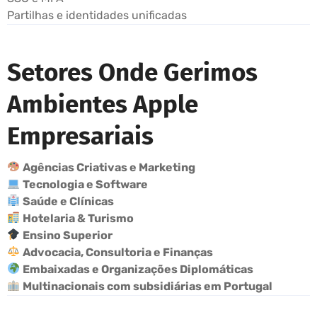
Partilhas e identidades unificadas
Setores Onde Gerimos
Ambientes Apple
Empresariais
Agências Criativas e Marketing
Tecnologia e Software
Saúde e Clínicas
Hotelaria & Turismo
Ensino Superior
Advocacia, Consultoria e Finanças
Embaixadas e Organizações Diplomáticas
Multinacionais com subsidiárias em Portugal