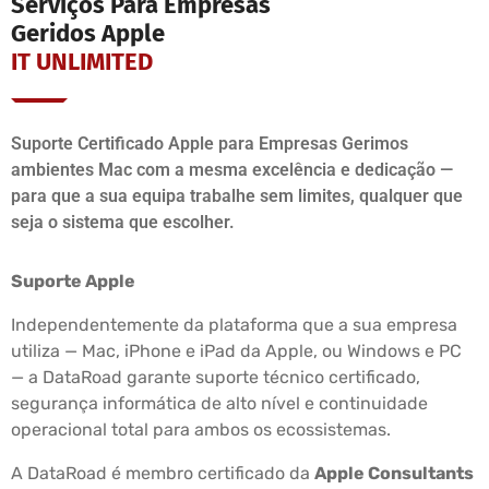
Serviços Para Empresas
Geridos Apple
IT UNLIMITED
Suporte Certificado Apple para Empresas Gerimos
ambientes Mac com a mesma excelência e dedicação —
para que a sua equipa trabalhe sem limites, qualquer que
seja o sistema que escolher.
Suporte Apple
Independentemente da plataforma que a sua empresa
utiliza — Mac, iPhone e iPad da Apple, ou Windows e PC
— a DataRoad garante suporte técnico certificado,
segurança informática de alto nível e continuidade
operacional total para ambos os ecossistemas.
A DataRoad é membro certificado da
Apple Consultants