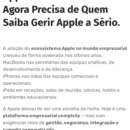
Agora Precisa de Quem
Saiba Gerir Apple a Sério.
A adoção do
ecossistema Apple no mundo empresarial
cresceu de forma acelerada nos últimos anos.
MacBooks nas secretárias das equipas criativas, de
desenvolvimento e de liderança.
iPhones nas mãos das equipas comerciais e
operacionais.
iPads em receções, salas de reunião, clínicas, hotéis e
ambientes educacionais.
A Apple deixou de ser uma escolha de nicho. Hoje é uma
plataforma empresarial completa
— mas com
exigências reais de
gestão, segurança, integração e
suporte especializado
.