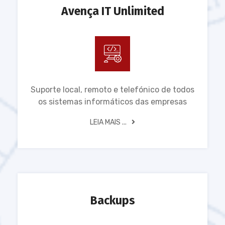
Avença IT Unlimited
Suporte local, remoto e telefónico de todos
os sistemas informáticos das empresas
LEIA MAIS ...
Backups