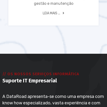
gestão e manutenção
LEIA MAIS ...
// OS NOSSOS SERVIÇOS INFORMÁTICA
Suporte IT Empresarial
A DataRoad apresenta-se como uma empresa com
know how especializado, vasta experiência e com