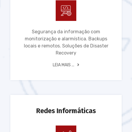
Segurança da informação com
monitorização e alarmística. Backups
locais e remotos. Soluções de Disaster
Recovery
LEIA MAIS ...
Redes Informáticas