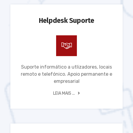
Helpdesk Suporte
Suporte informático a utlizadores, locais
remoto e telefónico. Apoio permanente e
empresarial
LEIA MAIS ...