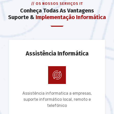
// OS NOSSOS SERVIÇOS IT
Conheça Todas As Vantagens
Suporte &
Implementação Informática
Assistência Informática
Assistência informatica a empresas,
suporte informático local, remoto e
telefónico