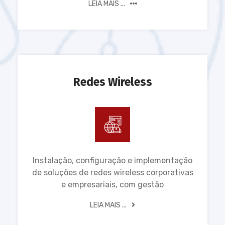
LEIA MAIS ...
Redes Wireless
Instalação, configuração e implementação
de soluções de redes wireless corporativas
e empresariais, com gestão
LEIA MAIS ...