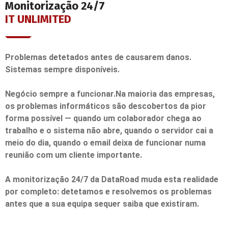
Monitorização 24/7
IT UNLIMITED
Problemas detetados antes de causarem danos.
Sistemas sempre disponíveis.
Negócio sempre a funcionar.Na maioria das empresas,
os problemas informáticos são descobertos da pior
forma possível — quando um colaborador chega ao
trabalho e o sistema não abre, quando o servidor cai a
meio do dia, quando o email deixa de funcionar numa
reunião com um cliente importante.
A monitorização 24/7 da DataRoad muda esta realidade
por completo: detetamos e resolvemos os problemas
antes que a sua equipa sequer saiba que existiram.