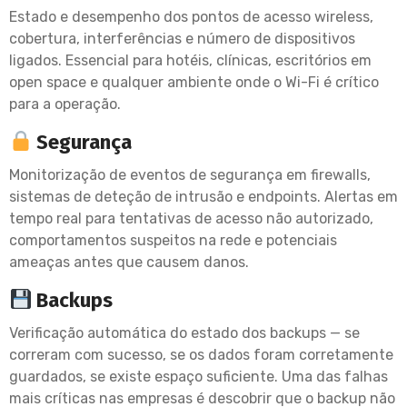
Estado e desempenho dos pontos de acesso wireless,
cobertura, interferências e número de dispositivos
ligados. Essencial para hotéis, clínicas, escritórios em
open space e qualquer ambiente onde o Wi-Fi é crítico
para a operação.
Segurança
Monitorização de eventos de segurança em firewalls,
sistemas de deteção de intrusão e endpoints. Alertas em
tempo real para tentativas de acesso não autorizado,
comportamentos suspeitos na rede e potenciais
ameaças antes que causem danos.
Backups
Verificação automática do estado dos backups — se
correram com sucesso, se os dados foram corretamente
guardados, se existe espaço suficiente. Uma das falhas
mais críticas nas empresas é descobrir que o backup não