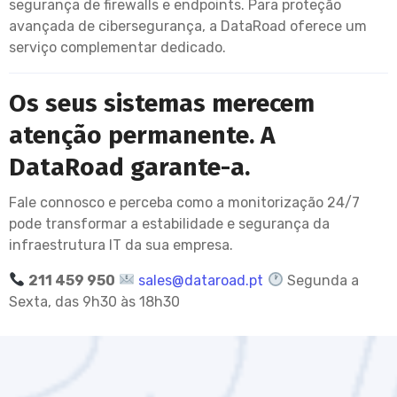
segurança de firewalls e endpoints. Para proteção
avançada de cibersegurança, a DataRoad oferece um
serviço complementar dedicado.
Os seus sistemas merecem
atenção permanente. A
DataRoad garante-a.
Fale connosco e perceba como a monitorização 24/7
pode transformar a estabilidade e segurança da
infraestrutura IT da sua empresa.
211 459 950
sales@dataroad.pt
Segunda a
Sexta, das 9h30 às 18h30