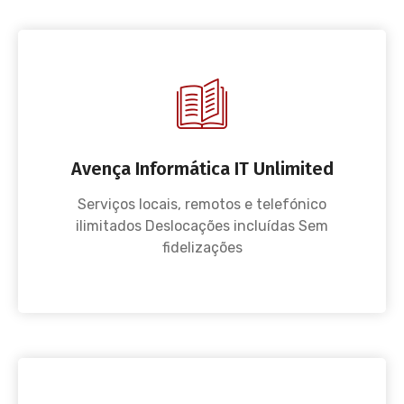
Avença Informática IT Unlimited
Serviços locais, remotos e telefónico
ilimitados Deslocações incluídas Sem
fidelizações