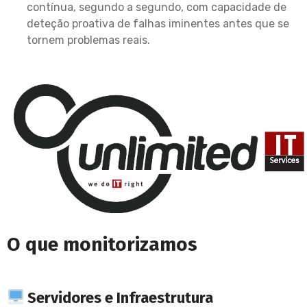
contínua, segundo a segundo, com capacidade de
deteção proativa de falhas iminentes antes que se
tornem problemas reais.
O que monitorizamos
Servidores e Infraestrutura