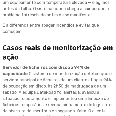
um equipamento com temperatura elevada — e agimos
antes da falha. O sistema nunca chega a cair porque o
problema foi resolvido antes de se manifestar.
É a diferença entre apagar incêndios e evitar que
comecem.
Casos reais de monitorização em
ação
Servidor de ficheiros com disco a 94% de
capacidade
O sistema de monitorização detetou que o
servidor principal de ficheiros de um cliente atingiu 94%
de ocupação em disco, às 2h30 da madrugada de um
sábado. A equipa DataRoad foi alertada, avaliou a
situação remotamente e implementou uma limpeza de
ficheiros temporários e reencaminhamento de logs antes
da abertura do escritório na segunda-feira. O cliente