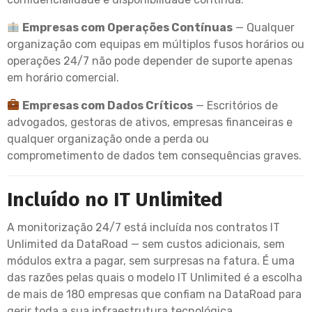
Empresas com Operações Contínuas
— Qualquer
organização com equipas em múltiplos fusos horários ou
operações 24/7 não pode depender de suporte apenas
em horário comercial.
Empresas com Dados Críticos
— Escritórios de
advogados, gestoras de ativos, empresas financeiras e
qualquer organização onde a perda ou
comprometimento de dados tem consequências graves.
Incluído no IT Unlimited
A monitorização 24/7 está incluída nos contratos IT
Unlimited da DataRoad — sem custos adicionais, sem
módulos extra a pagar, sem surpresas na fatura. É uma
das razões pelas quais o modelo IT Unlimited é a escolha
de mais de 180 empresas que confiam na DataRoad para
gerir toda a sua infraestrutura tecnológica.