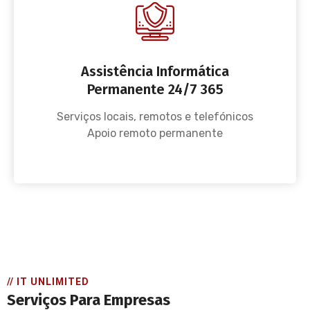
Assistência Informática
Permanente 24/7 365
Serviços locais, remotos e telefónicos
Apoio remoto permanente
// IT UNLIMITED
Serviços Para Empresas