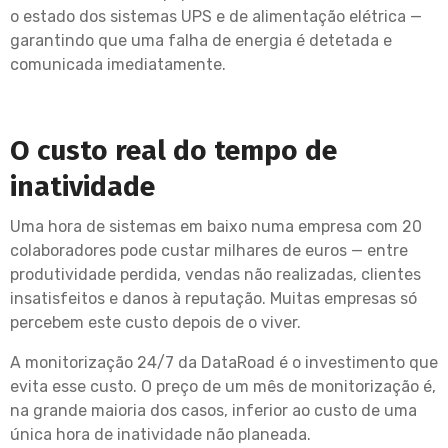
o estado dos sistemas UPS e de alimentação elétrica —
garantindo que uma falha de energia é detetada e
comunicada imediatamente.
O custo real do tempo de
inatividade
Uma hora de sistemas em baixo numa empresa com 20
colaboradores pode custar milhares de euros — entre
produtividade perdida, vendas não realizadas, clientes
insatisfeitos e danos à reputação. Muitas empresas só
percebem este custo depois de o viver.
A monitorização 24/7 da DataRoad é o investimento que
evita esse custo. O preço de um mês de monitorização é,
na grande maioria dos casos, inferior ao custo de uma
única hora de inatividade não planeada.