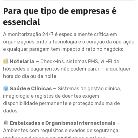
Para que tipo de empresas é
essencial
A monitorização 24/7 é especialmente crítica em
organizações onde a tecnologia é o coração da operação
e qualquer paragem tem impacto direto no negócio:
Hotelaria
— Check-ins, sistemas PMS, Wi-Fi de
hóspedes e pagamentos não podem parar — a qualquer
hora do dia ou da noite.
Saúde e Clínicas
— Sistemas de gestão clínica,
imagiologia e registos de doentes exigem
disponibilidade permanente e proteção máxima de
dados.
Embaixadas e Organismos Internacionais
—
Ambientes com requisitos elevados de segurança,
confidencialidade e disponibilidade contínua.