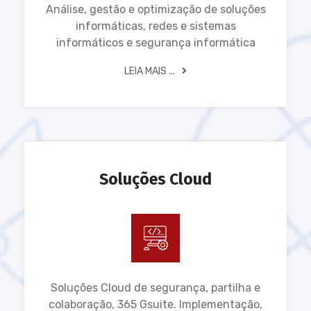
Análise, gestão e optimização de soluções
informáticas, redes e sistemas
informáticos e segurança informática
LEIA MAIS ...
Soluções Cloud
Soluções Cloud de segurança, partilha e
colaboração, 365 Gsuite. Implementação,