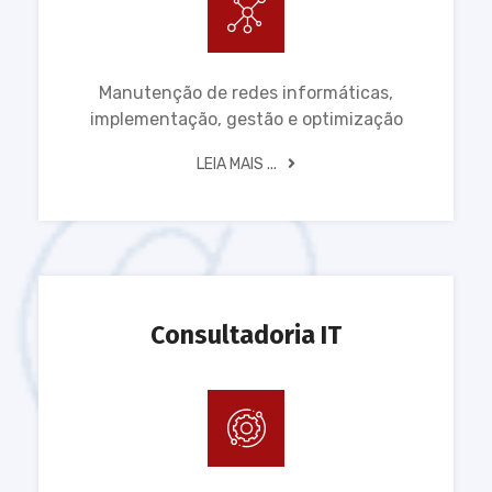
Manutenção de redes informáticas,
implementação, gestão e optimização
LEIA MAIS ...
Consultadoria IT