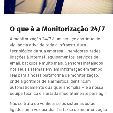
O que é a Monitorização 24/7
A monitorização 24/7 é um serviço contínuo de
vigilância ativa de toda a infraestrutura
tecnológica da sua empresa — servidores, redes,
ligações à internet, equipamentos, serviços de
email, backups e muito mais. Sensores instalados
nos seus sistemas enviam informação em tempo
real para a nossa plataforma de monitorização,
onde algoritmos de alarmística identificam
automaticamente qualquer anomalia — e a nossa
equipa técnica é alertada imediatamente para agir.
Não se trata de verificar se os sistemas estão
ligados uma vez por dia. Trata-se de monitorização