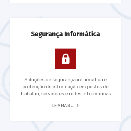
Segurança Informática
Soluções de segurança informática e
protecção de informação em postos de
trabalho, servidores e redes informáticas
LEIA MAIS ...