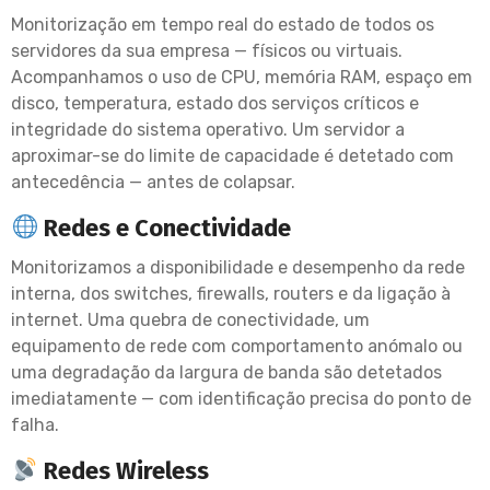
Monitorização em tempo real do estado de todos os
servidores da sua empresa — físicos ou virtuais.
Acompanhamos o uso de CPU, memória RAM, espaço em
disco, temperatura, estado dos serviços críticos e
integridade do sistema operativo. Um servidor a
aproximar-se do limite de capacidade é detetado com
antecedência — antes de colapsar.
Redes e Conectividade
Monitorizamos a disponibilidade e desempenho da rede
interna, dos switches, firewalls, routers e da ligação à
internet. Uma quebra de conectividade, um
equipamento de rede com comportamento anómalo ou
uma degradação da largura de banda são detetados
imediatamente — com identificação precisa do ponto de
falha.
Redes Wireless