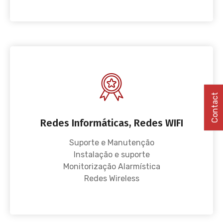
Contact
Redes Informáticas, Redes WIFI
Suporte e Manutenção
Instalação e suporte
Monitorização Alarmística
Redes Wireless