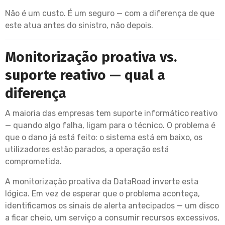
Não é um custo. É um seguro — com a diferença de que
este atua antes do sinistro, não depois.
Monitorização proativa vs.
suporte reativo — qual a
diferença
A maioria das empresas tem suporte informático reativo
— quando algo falha, ligam para o técnico. O problema é
que o dano já está feito: o sistema está em baixo, os
utilizadores estão parados, a operação está
comprometida.
A monitorização proativa da DataRoad inverte esta
lógica. Em vez de esperar que o problema aconteça,
identificamos os sinais de alerta antecipados — um disco
a ficar cheio, um serviço a consumir recursos excessivos,