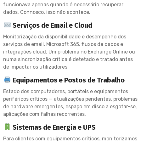
funcionava apenas quando é necessário recuperar
dados. Connosco, isso não acontece.
Serviços de Email e Cloud
Monitorização da disponibilidade e desempenho dos
serviços de email, Microsoft 365, fluxos de dados e
integrações cloud. Um problema no Exchange Online ou
numa sincronização crítica é detetado e tratado antes
de impactar os utilizadores.
Equipamentos e Postos de Trabalho
Estado dos computadores, portáteis e equipamentos
periféricos críticos — atualizações pendentes, problemas
de hardware emergentes, espaço em disco a esgotar-se,
aplicações com falhas recorrentes.
Sistemas de Energia e UPS
Para clientes com equipamentos críticos, monitorizamos