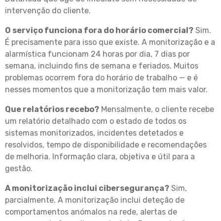
intervenção do cliente.
O serviço funciona fora do horário comercial?
Sim.
É precisamente para isso que existe. A monitorização e a
alarmística funcionam 24 horas por dia, 7 dias por
semana, incluindo fins de semana e feriados. Muitos
problemas ocorrem fora do horário de trabalho — e é
nesses momentos que a monitorização tem mais valor.
Que relatórios recebo?
Mensalmente, o cliente recebe
um relatório detalhado com o estado de todos os
sistemas monitorizados, incidentes detetados e
resolvidos, tempo de disponibilidade e recomendações
de melhoria. Informação clara, objetiva e útil para a
gestão.
A monitorização inclui cibersegurança?
Sim,
parcialmente. A monitorização inclui deteção de
comportamentos anómalos na rede, alertas de