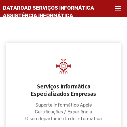
Serviços Informática
Especializados Empresas
Suporte Informático Apple
Certificações / Experiência
O seu departamento de informática