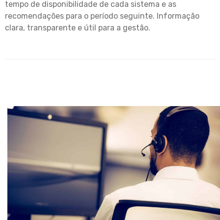
tempo de disponibilidade de cada sistema e as
recomendações para o período seguinte. Informação
clara, transparente e útil para a gestão.