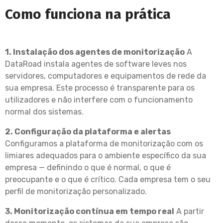
Como funciona na prática
1. Instalação dos agentes de monitorização
A
DataRoad instala agentes de software leves nos
servidores, computadores e equipamentos de rede da
sua empresa. Este processo é transparente para os
utilizadores e não interfere com o funcionamento
normal dos sistemas.
2. Configuração da plataforma e alertas
Configuramos a plataforma de monitorização com os
limiares adequados para o ambiente específico da sua
empresa — definindo o que é normal, o que é
preocupante e o que é crítico. Cada empresa tem o seu
perfil de monitorização personalizado.
3. Monitorização contínua em tempo real
A partir