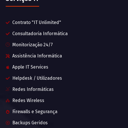
Contrato "IT Unlimited"
Consultadoria Informática
Monitorização 24/7
Assistência Informática
Apple IT Services
Helpdesk / Utilizadores
Redes Informáticas
Redes Wireless
Firewalls e Segurança
Backups Geridos