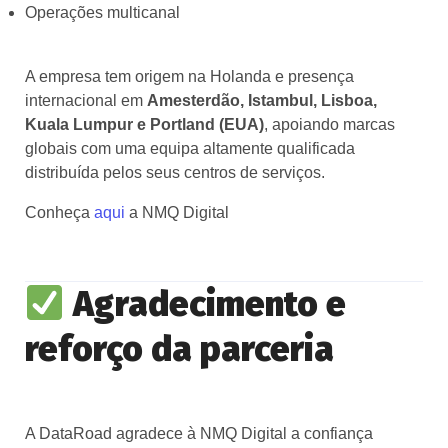
Operações multicanal
A empresa tem origem na Holanda e presença
internacional em
Amesterdão, Istambul, Lisboa,
Kuala Lumpur e Portland (EUA)
, apoiando marcas
globais com uma equipa altamente qualificada
distribuída pelos seus centros de serviços.
Conheça
aqui
a NMQ Digital
Agradecimento e
reforço da parceria
A DataRoad agradece à NMQ Digital a confiança