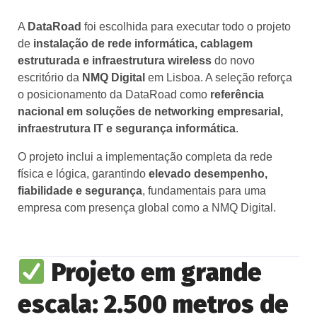
A
DataRoad
foi escolhida para executar todo o projeto
de
instalação de rede informática, cablagem
estruturada e infraestrutura wireless
do novo
escritório da
NMQ Digital
em Lisboa. A seleção reforça
o posicionamento da DataRoad como
referência
nacional em soluções de networking empresarial,
infraestrutura IT e segurança informática
.
O projeto inclui a implementação completa da rede
física e lógica, garantindo
elevado desempenho,
fiabilidade e segurança
, fundamentais para uma
empresa com presença global como a NMQ Digital.
Projeto em grande
escala: 2.500 metros de