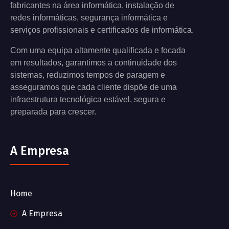
fabricantes na área informática, instalação de
redes informáticas, segurança informática e
serviços profissionais e certificados de informática.
Com uma equipa altamente qualificada e focada
em resultados, garantimos a continuidade dos
sistemas, reduzimos tempos de paragem e
asseguramos que cada cliente dispõe de uma
infraestrutura tecnológica estável, segura e
preparada para crescer.
A Empresa
Home
A Empresa