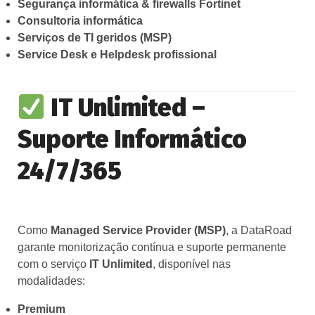
Segurança informática & firewalls Fortinet
Consultoria informática
Serviços de TI geridos (MSP)
Service Desk e Helpdesk profissional
IT Unlimited –
Suporte Informático
24/7/365
Como
Managed Service Provider (MSP)
, a DataRoad
garante monitorização contínua e suporte permanente
com o serviço
IT Unlimited
, disponível nas
modalidades:
Premium