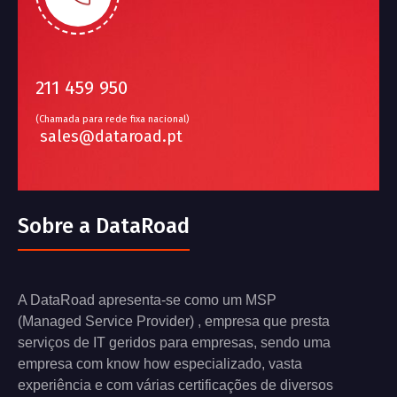
211 459 950
(Chamada para rede fixa nacional)
sales@dataroad.pt
Sobre a DataRoad
A DataRoad apresenta-se como um MSP
(Managed Service Provider) , empresa que presta
serviços de IT geridos para empresas, sendo uma
empresa com know how especializado, vasta
experiência e com várias certificações de diversos