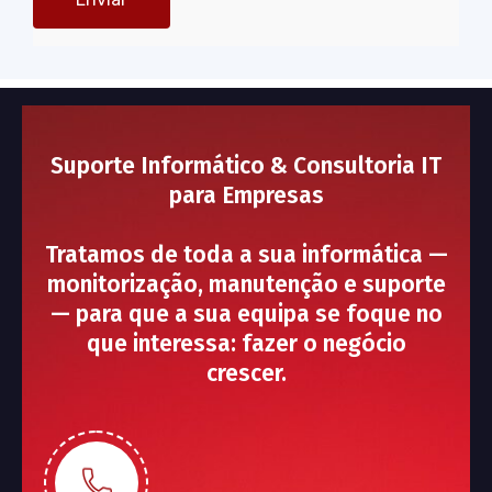
Suporte Informático & Consultoria IT
para Empresas
Tratamos de toda a sua informática —
monitorização, manutenção e suporte
— para que a sua equipa se foque no
que interessa: fazer o negócio
crescer.