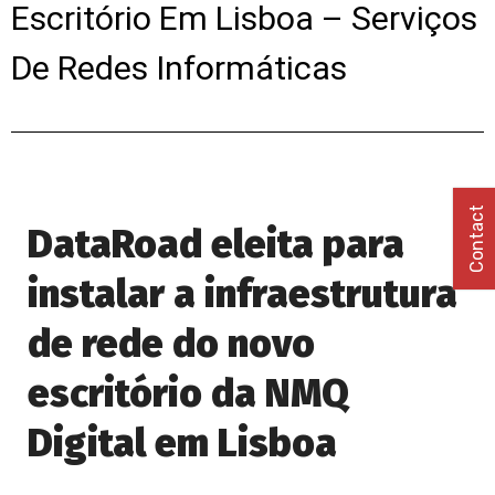
Escritório Em Lisboa – Serviços
De Redes Informáticas
Contact
DataRoad eleita para
instalar a infraestrutura
de rede do novo
escritório da NMQ
Digital em Lisboa