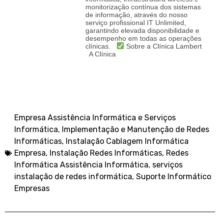
monitorização contínua dos sistemas
de informação, através do nosso
serviço profissional IT Unlimited,
garantindo elevada disponibilidade e
desempenho em todas as operações
clínicas.
Sobre a Clínica Lambert
A Clínica
Empresa Assistência Informática e Serviços
Informática
,
Implementação e Manutenção de Redes
Informáticas
,
Instalação Cablagem Informática
Empresa
,
Instalação Redes Informáticas
,
Redes
Informática Assistência Informática
,
serviços
instalação de redes informática
,
Suporte Informático
Empresas