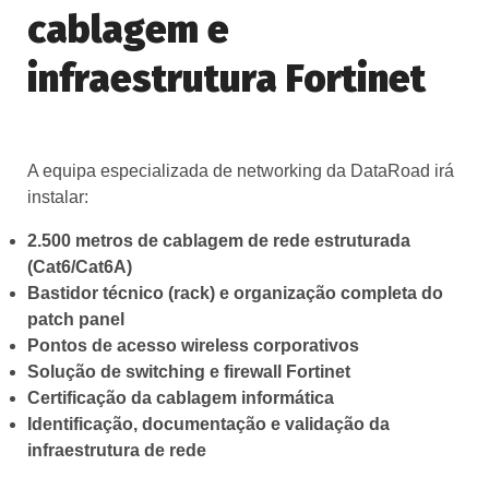
cablagem e
infraestrutura Fortinet
A equipa especializada de networking da DataRoad irá
instalar:
2.500 metros de cablagem de rede estruturada
(Cat6/Cat6A)
Bastidor técnico (rack) e organização completa do
patch panel
Pontos de acesso wireless corporativos
Solução de switching e firewall Fortinet
Certificação da cablagem informática
Identificação, documentação e validação da
infraestrutura de rede