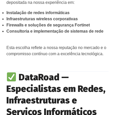
depositada na nossa experiência em:
Instalação de redes informáticas
Infraestruturas wireless corporativas
Firewalls e soluções de segurança Fortinet
Consultoria e implementação de sistemas de rede
Esta escolha reflete a nossa reputação no mercado e o
compromisso contínuo com a excelência tecnológica.
DataRoad —
Especialistas em Redes,
Infraestruturas e
Serviços Informáticos