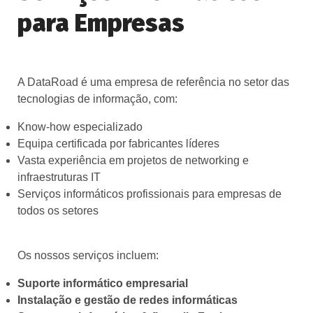
para Empresas
A DataRoad é uma empresa de referência no setor das
tecnologias de informação, com:
Know‑how especializado
Equipa certificada por fabricantes líderes
Vasta experiência em projetos de networking e
infraestruturas IT
Serviços informáticos profissionais para empresas de
todos os setores
Os nossos serviços incluem:
Suporte informático empresarial
Instalação e gestão de redes informáticas