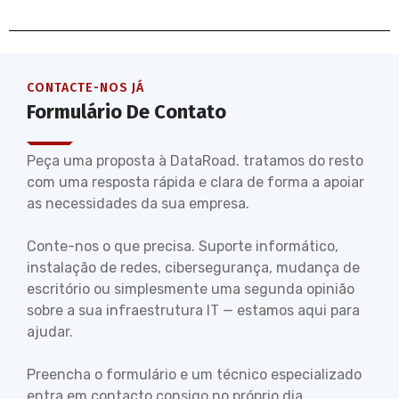
CONTACTE-NOS JÁ
Formulário De Contato
Peça uma proposta à DataRoad. tratamos do resto
com uma resposta rápida e clara de forma a apoiar
as necessidades da sua empresa.
Conte-nos o que precisa. Suporte informático,
instalação de redes, cibersegurança, mudança de
escritório ou simplesmente uma segunda opinião
sobre a sua infraestrutura IT — estamos aqui para
ajudar.
Preencha o formulário e um técnico especializado
entra em contacto consigo no próprio dia.