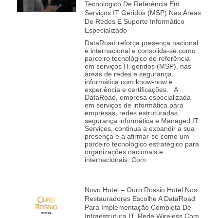
Tecnológico De Referência Em
Serviços IT Geridos (MSP) Nas Áreas
De Redes E Suporte Informático
Especializado
DataRoad reforça presença nacional
e internacional e consolida‑se como
parceiro tecnológico de referência
em serviços IT geridos (MSP), nas
áreas de redes e segurança
informática com know-how e
experiência e certificações. A
DataRoad, empresa especializada
em serviços de informática para
empresas, redes estruturadas,
segurança informática e Managed IT
Services, continua a expandir a sua
presença e a afirmar‑se como um
parceiro tecnológico estratégico para
organizações nacionais e
internacionais. Com
Novo Hotel – Ouro Rossio Hotel Nos
Restauradores Escolhe A DataRoad
Para Implementação Completa De
Infraestrutura IT, Rede Wireless Com