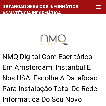
NMQ Digital Com Escritórios
Em Amsterdam, Instanbul E
Nos USA, Escolhe A DataRoad
Para Instalação Total De Rede
Informática Do Seu Novo