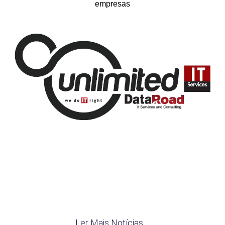
empresas
Ler Mais Notícias ...