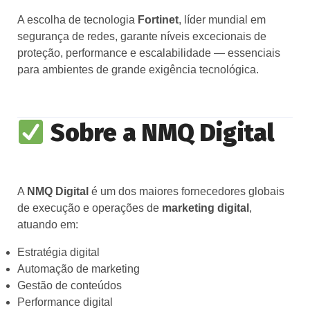
A escolha de tecnologia
Fortinet
, líder mundial em
segurança de redes, garante níveis excecionais de
proteção, performance e escalabilidade — essenciais
para ambientes de grande exigência tecnológica.
Sobre a NMQ Digital
A
NMQ Digital
é um dos maiores fornecedores globais
de execução e operações de
marketing digital
,
atuando em:
Estratégia digital
Automação de marketing
Gestão de conteúdos
Performance digital