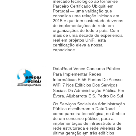
mercado tecnológico ao tornar‑se
Parceiro Certificado Ubiquiti em
Portugal — uma validação que
consolida uma relação iniciada em
2015 e que tem sustentado dezenas
de implementações de rede em
organizações de todo o país. Com
mais de uma década de experiência
real em projetos UniFi, esta
certificação eleva a nossa
capacidade
DataRoad Vence Concurso Público
Para Implementar Redes
Informáticas E 56 Pontos De Acesso
WiFi 7 Nos Edifícios Dos Serviços
Sociais Da Administração Pública Em
Évora, Aljubarrota E S. Pedro Do Sul
Os Serviços Sociais da Administração
Pública escolheram a DataRoad
como parceira tecnológica, no âmbito
de um concurso público, para a
implementação de infraestrutura de
rede estruturada e rede wireless de
última geração em três edifícios