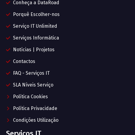
Conheça a DataRoad
Porquê Escolher-nos
Serviço IT Unlimited
Serviços Informática
Notícias | Projetos
Contactos
FAQ - Serviços IT
SLA Níveis Serviço
Política Cookies
Política Privacidade
Condições Utilização
Serviços IT