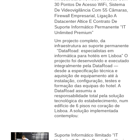
30 Pontos De Acesso WiFi, Sistema
De Videovigilância Com 55 Câmaras,
Firewall Empresarial, Ligação A
Datacenter Altice E Contrato De
Suporte Informático Permanente “IT
Unlimited Premium”
Um projecto completo, da
infraestrutura ao suporte permanente
“DataRoad: especialistas em
informática para hotéis em Lisboa” O
projecto foi desenvolvido e executado
integralmente pela DataRoad —
desde a especificação técnica e
aquisição de equipamento até à
instalação, configuração, testes e
formação das equipas do hotel. A
DataRoad assumiu a
responsabilidade total pela solução
tecnológica do estabelecimento, num
edifício de 6 pisos no coração de
Lisboa. A solução implementada
contemplou:
Suporte Informático Ilimitado “IT