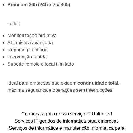
Premium 365 (24h x 7 x 365)
Inclui:
Monitorização pró-ativa
Alarmística avançada
Reporting contínuo
Intervenção rápida
Suporte remoto e local ilimitado
Ideal para empresas que exigem
continuidade total
,
máxima segurança e operações sem interrupções.
Conheça aqui o nosso serviço IT Unlimited
Serviços IT geridos de informática para empresas
Serviços de informática e manutenção informática para