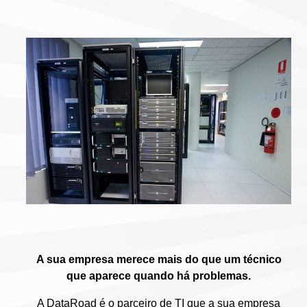
A sua empresa merece mais do que um técnico
que aparece quando há problemas.
A DataRoad é o parceiro de TI que a sua empresa