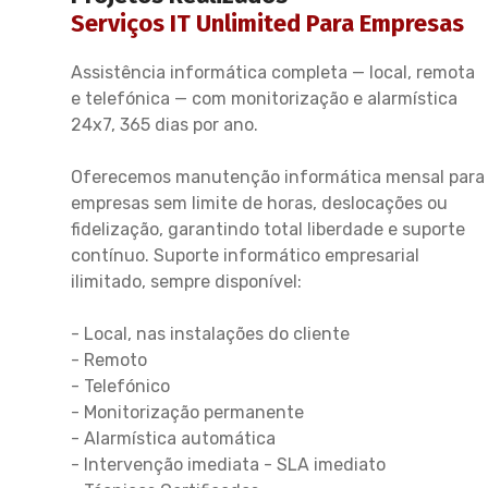
Serviços IT Unlimited Para Empresas
Assistência informática completa — local, remota
e telefónica — com monitorização e alarmística
24x7, 365 dias por ano.
Oferecemos manutenção informática mensal para
empresas sem limite de horas, deslocações ou
fidelização, garantindo total liberdade e suporte
contínuo. Suporte informático empresarial
ilimitado, sempre disponível:
- Local, nas instalações do cliente
- Remoto
- Telefónico
- Monitorização permanente
- Alarmística automática
- Intervenção imediata - SLA imediato