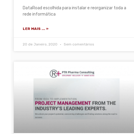
DataRoad escolhida para instalar e reorganizar toda a
rede informática
LER MAIS ... »
20 de Janeiro, 2020
Sem comentários