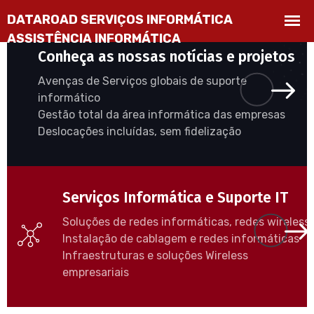
Conheça as nossas notícias e projetos
Avenças de Serviços globais de suporte
informático
Gestão total da área informática das empresas
Deslocações incluídas, sem fidelização
Serviços Informática e Suporte IT
Soluções de redes informáticas, redes wireless
Instalação de cablagem e redes informáticas
Infraestruturas e soluções Wireless
empresariais