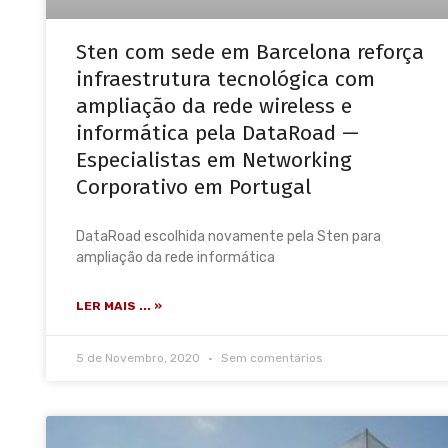
Sten com sede em Barcelona reforça
infraestrutura tecnológica com
ampliação da rede wireless e
informática pela DataRoad —
Especialistas em Networking
Corporativo em Portugal
DataRoad escolhida novamente pela Sten para
ampliação da rede informática
LER MAIS ... »
5 de Novembro, 2020
Sem comentários