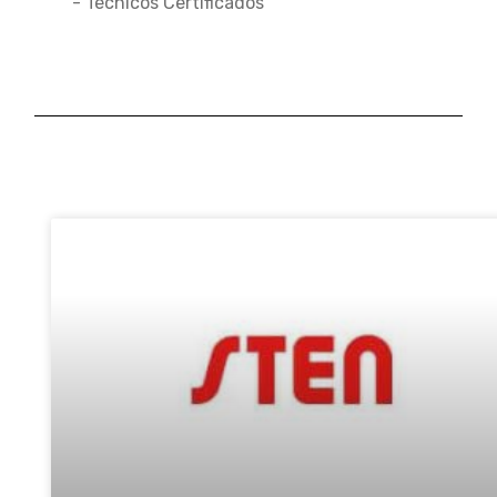
- Técnicos Certificados