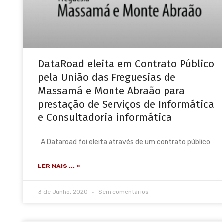
DataRoad eleita em Contrato Público
pela União das Freguesias de
Massamá e Monte Abraão para
prestação de Serviços de Informática
e Consultadoria informática
A Dataroad foi eleita através de um contrato público
LER MAIS ... »
3 de Junho, 2020
Sem comentários