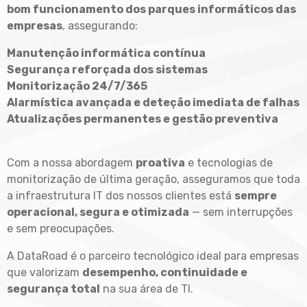
bom funcionamento dos parques informáticos das
empresas
, assegurando:
Manutenção informática contínua
Segurança reforçada dos sistemas
Monitorização 24/7/365
Alarmística avançada e deteção imediata de falhas
Atualizações permanentes e gestão preventiva
Com a nossa abordagem
proativa
e tecnologias de
monitorização de última geração, asseguramos que toda
a infraestrutura IT dos nossos clientes está
sempre
operacional, segura e otimizada
— sem interrupções
e sem preocupações.
A DataRoad é o parceiro tecnológico ideal para empresas
que valorizam
desempenho, continuidade e
segurança total
na sua área de TI.