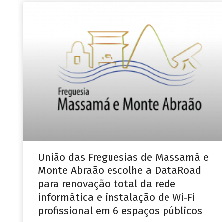
União das Freguesias de Massamá e
Monte Abraão escolhe a DataRoad
para renovação total da rede
informática e instalação de Wi‑Fi
profissional em 6 espaços públicos