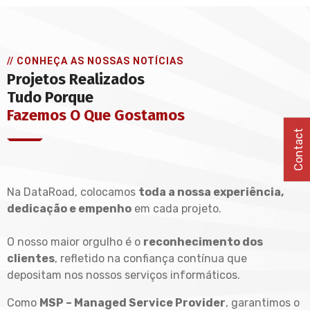
// CONHEÇA AS NOSSAS NOTÍCIAS
Projetos Realizados
Tudo Porque
Fazemos O Que Gostamos
Contact
Na DataRoad, colocamos
toda a nossa experiência,
dedicação e empenho
em cada projeto.
O nosso maior orgulho é o
reconhecimento dos
clientes
, refletido na confiança contínua que
depositam nos nossos serviços informáticos.
Como
MSP – Managed Service Provider
, garantimos o