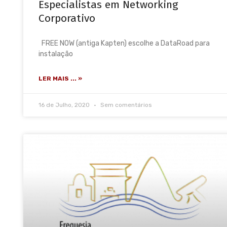
Especialistas em Networking
Corporativo
FREE NOW (antiga Kapten) escolhe a DataRoad para
instalação
LER MAIS ... »
16 de Julho, 2020
Sem comentários