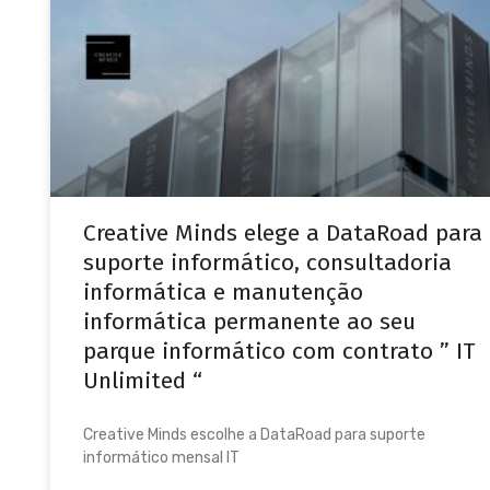
Creative Minds elege a DataRoad para
suporte informático, consultadoria
informática e manutenção
informática permanente ao seu
parque informático com contrato ” IT
Unlimited “
Creative Minds escolhe a DataRoad para suporte
informático mensal IT