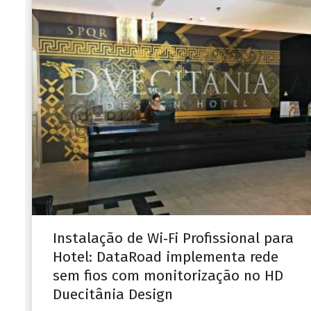
Instalação de Wi‑Fi Profissional para
Hotel: DataRoad implementa rede
sem fios com monitorização no HD
Duecitânia Design