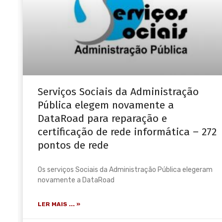
Serviços Sociais da Administração
Pública elegem novamente a
DataRoad para reparação e
certificação de rede informática – 272
pontos de rede
Os serviços Sociais da Administração Pública elegeram
novamente a DataRoad
LER MAIS ... »