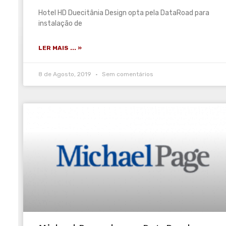
Hotel HD Duecitânia Design opta pela DataRoad para
instalação de
LER MAIS ... »
8 de Agosto, 2019
Sem comentários