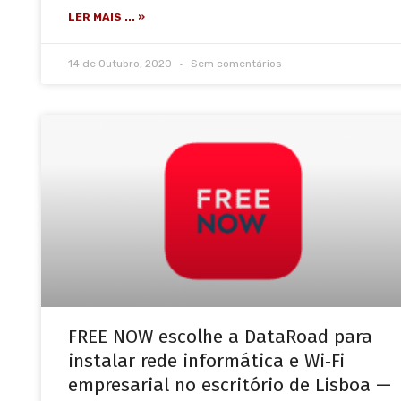
LER MAIS ... »
14 de Outubro, 2020
Sem comentários
FREE NOW escolhe a DataRoad para
instalar rede informática e Wi‑Fi
empresarial no escritório de Lisboa —