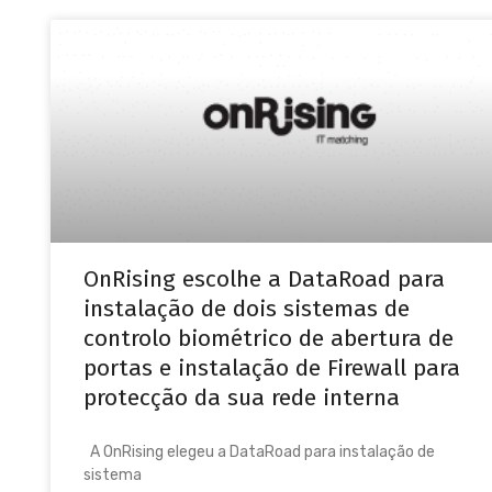
OnRising escolhe a DataRoad para
instalação de dois sistemas de
controlo biométrico de abertura de
portas e instalação de Firewall para
protecção da sua rede interna
A OnRising elegeu a DataRoad para instalação de
sistema