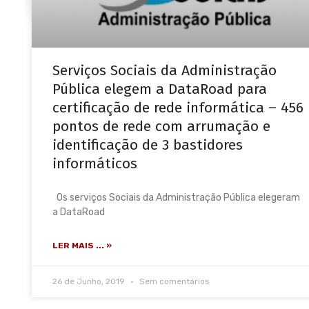
Serviços Sociais da Administração
Pública elegem a DataRoad para
certificação de rede informática – 456
pontos de rede com arrumação e
identificação de 3 bastidores
informáticos
Os serviços Sociais da Administração Pública elegeram
a DataRoad
LER MAIS ... »
26 de Junho, 2019
Sem comentários