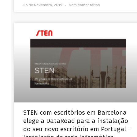
26 de Novembro, 2019
Sem comentários
STEN com escritórios em Barcelona
elege a DataRoad para a instalação
do seu novo escritório em Portugal –