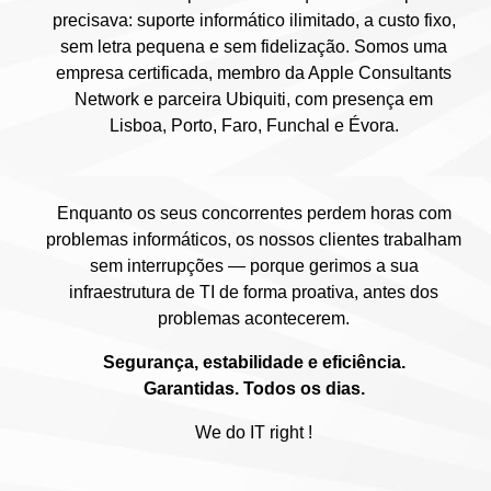
precisava: suporte informático ilimitado, a custo fixo,
sem letra pequena e sem fidelização. Somos uma
empresa certificada, membro da Apple Consultants
Network e parceira Ubiquiti, com presença em
Lisboa, Porto, Faro, Funchal e Évora.
Enquanto os seus concorrentes perdem horas com
problemas informáticos, os nossos clientes trabalham
sem interrupções — porque gerimos a sua
infraestrutura de TI de forma proativa, antes dos
problemas acontecerem.
Segurança, estabilidade e eficiência.
Garantidas. Todos os dias.
We do IT right !