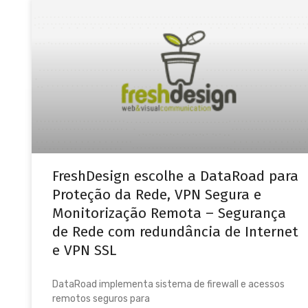
FreshDesign escolhe a DataRoad para
Proteção da Rede, VPN Segura e
Monitorização Remota – Segurança
de Rede com redundância de Internet
e VPN SSL
DataRoad implementa sistema de firewall e acessos
remotos seguros para