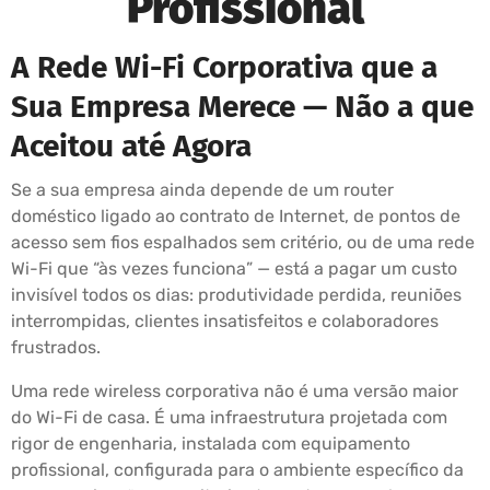
Profissional
A Rede Wi-Fi Corporativa que a
Sua Empresa Merece — Não a que
Aceitou até Agora
Se a sua empresa ainda depende de um router
doméstico ligado ao contrato de Internet, de pontos de
acesso sem fios espalhados sem critério, ou de uma rede
Wi-Fi que “às vezes funciona” — está a pagar um custo
invisível todos os dias: produtividade perdida, reuniões
interrompidas, clientes insatisfeitos e colaboradores
frustrados.
Uma rede wireless corporativa não é uma versão maior
do Wi-Fi de casa. É uma infraestrutura projetada com
rigor de engenharia, instalada com equipamento
profissional, configurada para o ambiente específico da