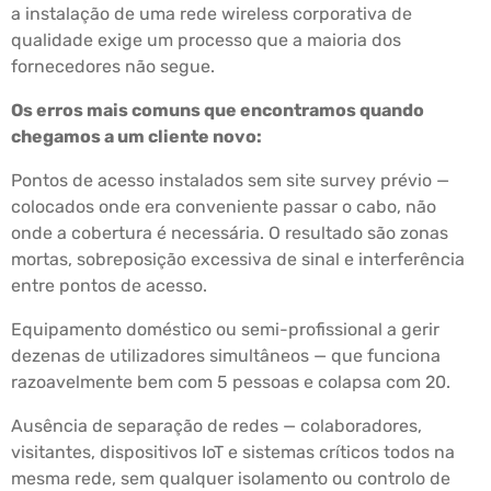
a instalação de uma rede wireless corporativa de
qualidade exige um processo que a maioria dos
fornecedores não segue.
Os erros mais comuns que encontramos quando
chegamos a um cliente novo:
Pontos de acesso instalados sem site survey prévio —
colocados onde era conveniente passar o cabo, não
onde a cobertura é necessária. O resultado são zonas
mortas, sobreposição excessiva de sinal e interferência
entre pontos de acesso.
Equipamento doméstico ou semi-profissional a gerir
dezenas de utilizadores simultâneos — que funciona
razoavelmente bem com 5 pessoas e colapsa com 20.
Ausência de separação de redes — colaboradores,
visitantes, dispositivos IoT e sistemas críticos todos na
mesma rede, sem qualquer isolamento ou controlo de