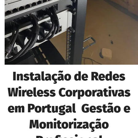
Instalação de Redes
Wireless Corporativas
em Portugal Gestão e
Monitorização