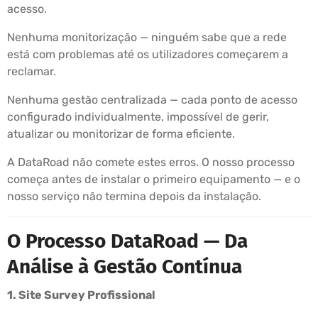
acesso.
Nenhuma monitorização — ninguém sabe que a rede
está com problemas até os utilizadores começarem a
reclamar.
Nenhuma gestão centralizada — cada ponto de acesso
configurado individualmente, impossível de gerir,
atualizar ou monitorizar de forma eficiente.
A DataRoad não comete estes erros. O nosso processo
começa antes de instalar o primeiro equipamento — e o
nosso serviço não termina depois da instalação.
O Processo DataRoad — Da
Análise à Gestão Contínua
1. Site Survey Profissional