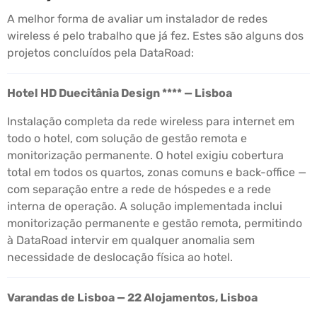
A melhor forma de avaliar um instalador de redes
wireless é pelo trabalho que já fez. Estes são alguns dos
projetos concluídos pela DataRoad:
Hotel HD Duecitânia Design **** — Lisboa
Instalação completa da rede wireless para internet em
todo o hotel, com solução de gestão remota e
monitorização permanente. O hotel exigiu cobertura
total em todos os quartos, zonas comuns e back-office —
com separação entre a rede de hóspedes e a rede
interna de operação. A solução implementada inclui
monitorização permanente e gestão remota, permitindo
à DataRoad intervir em qualquer anomalia sem
necessidade de deslocação física ao hotel.
Varandas de Lisboa — 22 Alojamentos, Lisboa