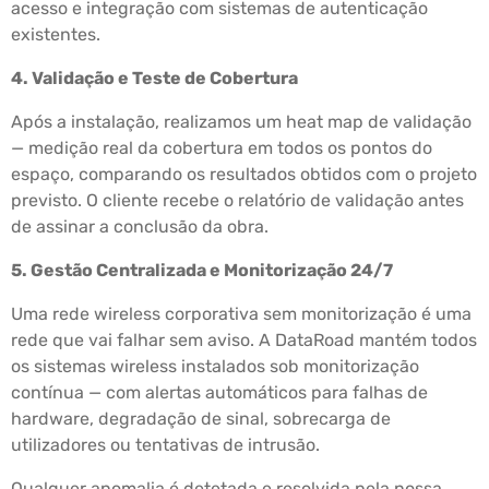
acesso e integração com sistemas de autenticação
existentes.
4. Validação e Teste de Cobertura
Após a instalação, realizamos um heat map de validação
— medição real da cobertura em todos os pontos do
espaço, comparando os resultados obtidos com o projeto
previsto. O cliente recebe o relatório de validação antes
de assinar a conclusão da obra.
5. Gestão Centralizada e Monitorização 24/7
Uma rede wireless corporativa sem monitorização é uma
rede que vai falhar sem aviso. A DataRoad mantém todos
os sistemas wireless instalados sob monitorização
contínua — com alertas automáticos para falhas de
hardware, degradação de sinal, sobrecarga de
utilizadores ou tentativas de intrusão.
Qualquer anomalia é detetada e resolvida pela nossa