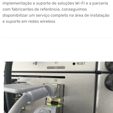
implementação e suporte de soluções Wi-Fi e a parceria
com fabricantes de referência, conseguimos
disponibilizar um serviço completo na área de instalação
e suporte em redes wireless