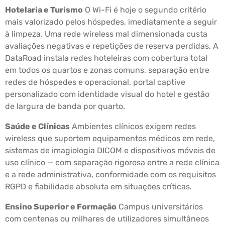
Hotelaria e Turismo
O Wi-Fi é hoje o segundo critério
mais valorizado pelos hóspedes, imediatamente a seguir
à limpeza. Uma rede wireless mal dimensionada custa
avaliações negativas e repetições de reserva perdidas. A
DataRoad instala redes hoteleiras com cobertura total
em todos os quartos e zonas comuns, separação entre
redes de hóspedes e operacional, portal captive
personalizado com identidade visual do hotel e gestão
de largura de banda por quarto.
Saúde e Clínicas
Ambientes clínicos exigem redes
wireless que suportem equipamentos médicos em rede,
sistemas de imagiologia DICOM e dispositivos móveis de
uso clínico — com separação rigorosa entre a rede clínica
e a rede administrativa, conformidade com os requisitos
RGPD e fiabilidade absoluta em situações críticas.
Ensino Superior e Formação
Campus universitários
com centenas ou milhares de utilizadores simultâneos