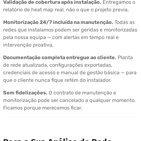
Validação de cobertura após instalação.
Entregamos o
relatório de heat map real, não o que o projeto previa.
Monitorização 24/7 incluída na manutenção.
Todas as
redes que instalamos podem ser geridas e monitorizadas
pela nossa equipa — com alertas em tempo real e
intervenção proativa.
Documentação completa entregue ao cliente.
Planta
de rede atualizada, configurações exportadas,
credenciais de acesso e manual de gestão básica — para
que o cliente nunca fique refém do instalador.
Sem fidelizações.
O contrato de manutenção e
monitorização pode ser cancelado a qualquer momento.
Ficamos porque merecemos ficar.