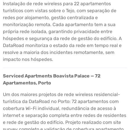
Instalação de rede wireless para 22 apartamentos
turísticos com vistas sobre o Tejo, com separação de
redes por alojamento, gestão centralizada e
monitorização remota. Cada apartamento tem a sua
própria rede isolada, garantindo privacidade entre
hóspedes e segurança da rede de gestão do edifício. A
DataRoad monitoriza o estado da rede em tempo real e
resolve a maioria dos incidentes remotamente, sem
impacto nos hóspedes.
Serviced Apartments Boavista Palace — 72
Apartamentos, Porto
Um dos maiores projetos de rede wireless residencial-
turística da DataRoad no Porto: 72 apartamentos com
cobertura Wi-Fi individual, redundância de acesso à
internet e separação completa entre redes de residentes
e rede de gestão do edifício. Projeto realizado com site
survey completo e validação de cobertura apartamento