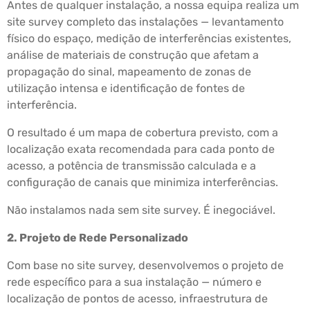
Antes de qualquer instalação, a nossa equipa realiza um
site survey completo das instalações — levantamento
físico do espaço, medição de interferências existentes,
análise de materiais de construção que afetam a
propagação do sinal, mapeamento de zonas de
utilização intensa e identificação de fontes de
interferência.
O resultado é um mapa de cobertura previsto, com a
localização exata recomendada para cada ponto de
acesso, a potência de transmissão calculada e a
configuração de canais que minimiza interferências.
Não instalamos nada sem site survey. É inegociável.
2. Projeto de Rede Personalizado
Com base no site survey, desenvolvemos o projeto de
rede específico para a sua instalação — número e
localização de pontos de acesso, infraestrutura de