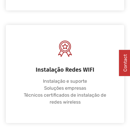
Contact
Instalação Redes WIFI
Instalação e suporte
Soluções empresas
Técnicos certificados de instalação de
redes wireless