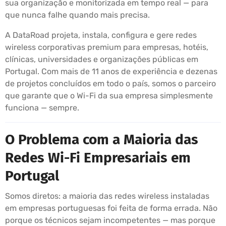
sua organização e monitorizada em tempo real — para
que nunca falhe quando mais precisa.
A DataRoad projeta, instala, configura e gere redes
wireless corporativas premium para empresas, hotéis,
clínicas, universidades e organizações públicas em
Portugal. Com mais de 11 anos de experiência e dezenas
de projetos concluídos em todo o país, somos o parceiro
que garante que o Wi-Fi da sua empresa simplesmente
funciona — sempre.
O Problema com a Maioria das
Redes Wi-Fi Empresariais em
Portugal
Somos diretos: a maioria das redes wireless instaladas
em empresas portuguesas foi feita de forma errada. Não
porque os técnicos sejam incompetentes — mas porque