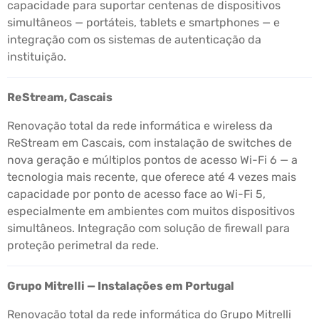
capacidade para suportar centenas de dispositivos
simultâneos — portáteis, tablets e smartphones — e
integração com os sistemas de autenticação da
instituição.
ReStream, Cascais
Renovação total da rede informática e wireless da
ReStream em Cascais, com instalação de switches de
nova geração e múltiplos pontos de acesso Wi-Fi 6 — a
tecnologia mais recente, que oferece até 4 vezes mais
capacidade por ponto de acesso face ao Wi-Fi 5,
especialmente em ambientes com muitos dispositivos
simultâneos. Integração com solução de firewall para
proteção perimetral da rede.
Grupo Mitrelli — Instalações em Portugal
Renovação total da rede informática do Grupo Mitrelli