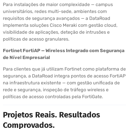
Para instalações de maior complexidade — campus
universitários, redes multi-sede, ambientes com
requisitos de segurança avançados — a DataRoad
implementa soluções Cisco Meraki com gestão cloud,
visibilidade de aplicações, deteção de intrusões e
políticas de acesso granulares.
Fortinet FortiAP — Wireless Integrado com Segurança
de Nível Empresarial
Para clientes que já utilizam Fortinet como plataforma de
segurança, a DataRoad integra pontos de acesso FortiAP
na infraestrutura existente — com gestão unificada de
rede e segurança, inspeção de tráfego wireless e
políticas de acesso controladas pela FortiGate.
Projetos Reais. Resultados
Comprovados.