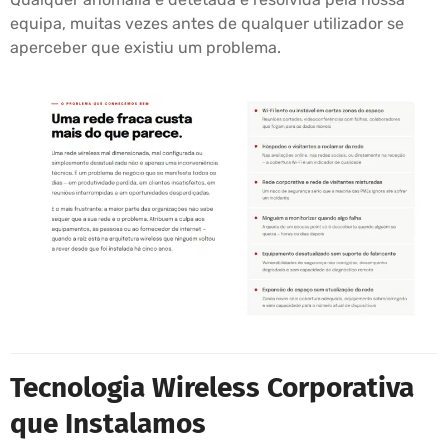
equipa, muitas vezes antes de qualquer utilizador se
aperceber que existiu um problema.
Tecnologia Wireless Corporativa
que Instalamos