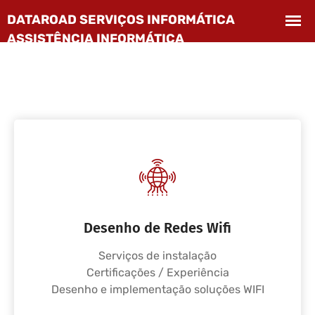
Desenho de Redes Wifi
Serviços de instalação
Certificações / Experiência
Desenho e implementação soluções WIFI