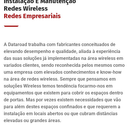
Instalação E Manutenção
Redes Wireless
Redes Empresariais
A Dataroad trabalha com fabricantes conceituados de
elevando desempenho e qualidade, aliada à experiência
das suas soluções já implementadas na área wireless em
variados clientes, sendo reconhecida pelos mesmos como
uma empresa com elevados conhecimentos e know-how
na área de redes wireless. Sempre que pensamos em
soluções Wireless temos tendência focarmo-nos em
equipamentos que existem para cobrir os espaços dentro
de portas. Mas por vezes existem necessidades que vão
para além destes espaços confinados e que requerem a
instalação em locais abertos ou que cubram distâncias
elevadas ou grandes áreas.