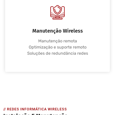
Manutenção Wireless
Manutenção remota
Optimização e suporte remoto
Soluções de redundância redes
// REDES INFORMÁTICA WIRELESS