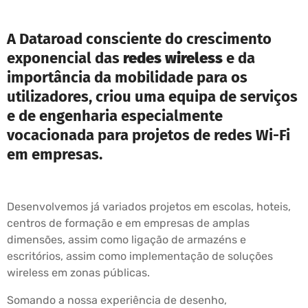
A Dataroad consciente do crescimento
exponencial das
redes wireless
e da
importância da mobilidade para os
utilizadores, criou uma equipa de serviços
e de engenharia especialmente
vocacionada para projetos de redes Wi-Fi
em empresas.
Desenvolvemos já variados projetos em escolas, hoteis,
centros de formação e em empresas de amplas
dimensões, assim como ligação de armazéns e
escritórios, assim como implementação de soluções
wireless em zonas públicas.
Somando a nossa experiência de desenho,