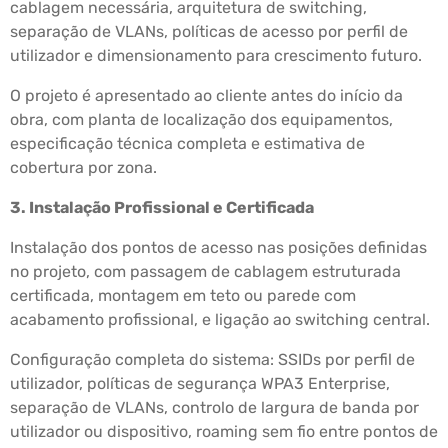
cablagem necessária, arquitetura de switching,
separação de VLANs, políticas de acesso por perfil de
utilizador e dimensionamento para crescimento futuro.
O projeto é apresentado ao cliente antes do início da
obra, com planta de localização dos equipamentos,
especificação técnica completa e estimativa de
cobertura por zona.
3. Instalação Profissional e Certificada
Instalação dos pontos de acesso nas posições definidas
no projeto, com passagem de cablagem estruturada
certificada, montagem em teto ou parede com
acabamento profissional, e ligação ao switching central.
Configuração completa do sistema: SSIDs por perfil de
utilizador, políticas de segurança WPA3 Enterprise,
separação de VLANs, controlo de largura de banda por
utilizador ou dispositivo, roaming sem fio entre pontos de