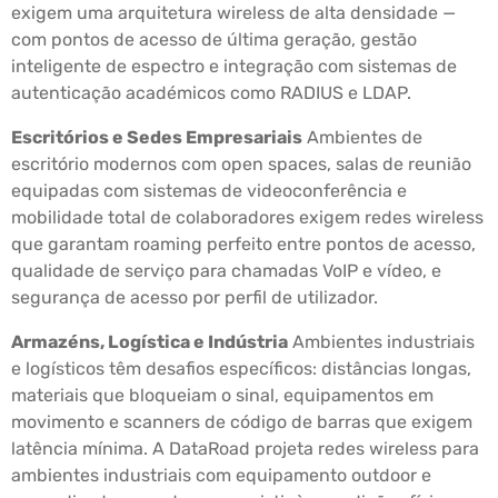
exigem uma arquitetura wireless de alta densidade —
com pontos de acesso de última geração, gestão
inteligente de espectro e integração com sistemas de
autenticação académicos como RADIUS e LDAP.
Escritórios e Sedes Empresariais
Ambientes de
escritório modernos com open spaces, salas de reunião
equipadas com sistemas de videoconferência e
mobilidade total de colaboradores exigem redes wireless
que garantam roaming perfeito entre pontos de acesso,
qualidade de serviço para chamadas VoIP e vídeo, e
segurança de acesso por perfil de utilizador.
Armazéns, Logística e Indústria
Ambientes industriais
e logísticos têm desafios específicos: distâncias longas,
materiais que bloqueiam o sinal, equipamentos em
movimento e scanners de código de barras que exigem
latência mínima. A DataRoad projeta redes wireless para
ambientes industriais com equipamento outdoor e