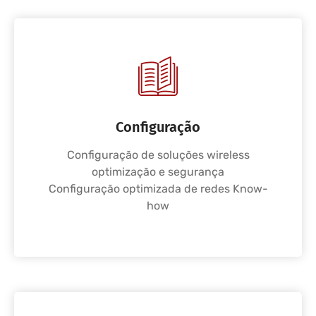
Configuração
Configuração de soluções wireless
optimização e segurança
Configuração optimizada de redes Know-
how