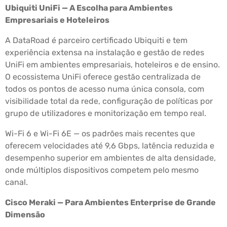
Ubiquiti UniFi — A Escolha para Ambientes
Empresariais e Hoteleiros
A DataRoad é parceiro certificado Ubiquiti e tem
experiência extensa na instalação e gestão de redes
UniFi em ambientes empresariais, hoteleiros e de ensino.
O ecossistema UniFi oferece gestão centralizada de
todos os pontos de acesso numa única consola, com
visibilidade total da rede, configuração de políticas por
grupo de utilizadores e monitorização em tempo real.
Wi-Fi 6 e Wi-Fi 6E — os padrões mais recentes que
oferecem velocidades até 9,6 Gbps, latência reduzida e
desempenho superior em ambientes de alta densidade,
onde múltiplos dispositivos competem pelo mesmo
canal.
Cisco Meraki — Para Ambientes Enterprise de Grande
Dimensão