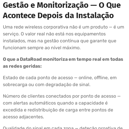
Gestão e Monitorização — O Que
Acontece Depois da Instalação
Uma rede wireless corporativa não é um produto — é um
serviço. O valor real não está nos equipamentos
instalados, mas na gestão contínua que garante que
funcionam sempre ao nível máximo.
O que a DataRoad monitoriza em tempo real em todas
as redes geridas:
Estado de cada ponto de acesso — online, offline, em
sobrecarga ou com degradação de sinal.
Número de clientes conectados por ponto de acesso —
com alertas automáticos quando a capacidade é
excedida e redistribuição de carga entre pontos de
acesso adjacentes.
Qualidade do sinal em cada zona — deteção proativa de