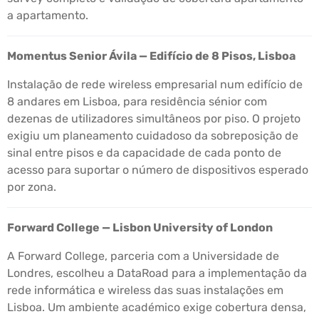
a apartamento.
Momentus Senior Ávila — Edifício de 8 Pisos, Lisboa
Instalação de rede wireless empresarial num edifício de
8 andares em Lisboa, para residência sénior com
dezenas de utilizadores simultâneos por piso. O projeto
exigiu um planeamento cuidadoso da sobreposição de
sinal entre pisos e da capacidade de cada ponto de
acesso para suportar o número de dispositivos esperado
por zona.
Forward College — Lisbon University of London
A Forward College, parceria com a Universidade de
Londres, escolheu a DataRoad para a implementação da
rede informática e wireless das suas instalações em
Lisboa. Um ambiente académico exige cobertura densa,