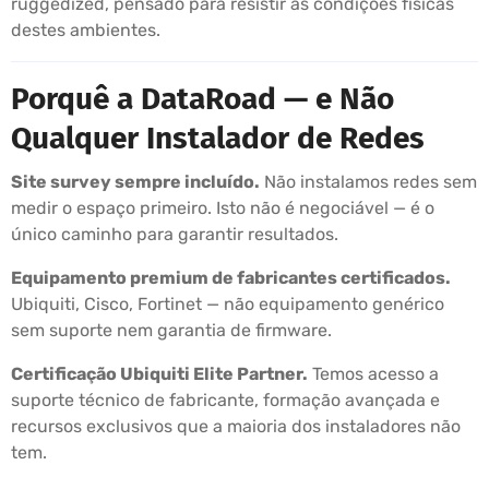
ruggedized, pensado para resistir às condições físicas
destes ambientes.
Porquê a DataRoad — e Não
Qualquer Instalador de Redes
Site survey sempre incluído.
Não instalamos redes sem
medir o espaço primeiro. Isto não é negociável — é o
único caminho para garantir resultados.
Equipamento premium de fabricantes certificados.
Ubiquiti, Cisco, Fortinet — não equipamento genérico
sem suporte nem garantia de firmware.
Certificação Ubiquiti Elite Partner.
Temos acesso a
suporte técnico de fabricante, formação avançada e
recursos exclusivos que a maioria dos instaladores não
tem.