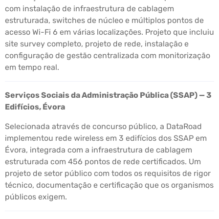
com instalação de infraestrutura de cablagem
estruturada, switches de núcleo e múltiplos pontos de
acesso Wi-Fi 6 em várias localizações. Projeto que incluiu
site survey completo, projeto de rede, instalação e
configuração de gestão centralizada com monitorização
em tempo real.
Serviços Sociais da Administração Pública (SSAP) — 3
Edifícios, Évora
Selecionada através de concurso público, a DataRoad
implementou rede wireless em 3 edifícios dos SSAP em
Évora, integrada com a infraestrutura de cablagem
estruturada com 456 pontos de rede certificados. Um
projeto de setor público com todos os requisitos de rigor
técnico, documentação e certificação que os organismos
públicos exigem.