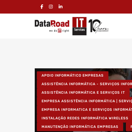
APOIO INFORMÁTICO EMPRESAS
ASSISTÊNCIA INFORMÁTICA - SERVIÇOS INF
ASSISTÊNCIA INFORMÁTICA E SERVIÇOS IT
EMPRESA ASSISTÊNCIA INFORMÁTICA | SERVI
EMPRESA INFORMATICA E SERVIÇOS INFORMÁ
INSTALAÇÃO REDES INFORMÁTICA WIRELESS
MANUTENÇÃO INFORMÁTICA EMPRESAS