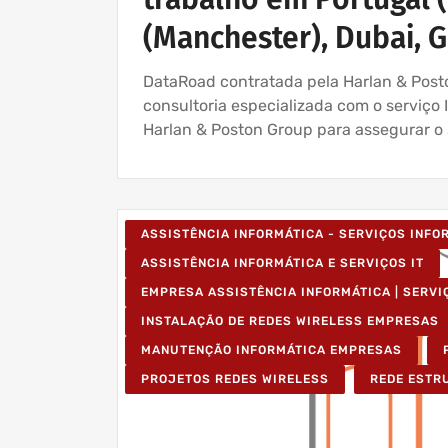
(Manchester), Dubai, 
DataRoad contratada pela Harlan & Posto
consultoria especializada com o serviço
Harlan & Poston Group para assegurar o 
ASSISTÊNCIA INFORMÁTICA - SERVIÇOS INF
ASSISTÊNCIA INFORMÁTICA E SERVIÇOS IT
EMPRESA ASSISTÊNCIA INFORMÁTICA | SERVI
INSTALAÇÃO DE REDES WIRELESS EMPRESAS
MANUTENÇÃO INFORMÁTICA EMPRESAS
PROJETOS REDES WIRELESS
REDE ESTR