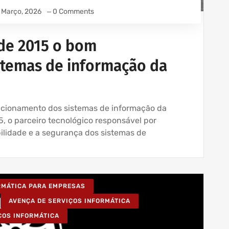
 Março, 2026
0 Comments
de 2015 o bom
stemas de informação da
cionamento dos sistemas de informação da
, o parceiro tecnológico responsável por
ilidade e a segurança dos sistemas de
ORMÁTICA PARA EMPRESAS
AVENÇA DE SERVIÇOS INFORMÁTICA
ÇOS INFORMÁTICA