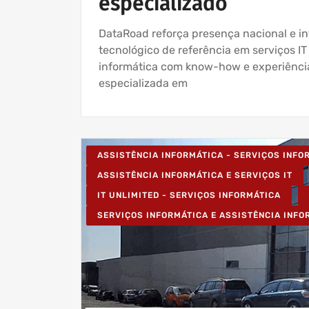
especializado
DataRoad reforça presença nacional e in
tecnológico de referência em serviços IT
informática com know-how e experiência
especializada em
ASSISTÊNCIA INFORMÁTICA - SERVIÇOS INF
ASSISTÊNCIA INFORMÁTICA E SERVIÇOS IT
IT UNLIMITED - SERVIÇOS INFORMÁTICA
SERVIÇOS INFORMÁTICA E ASSISTÊNCIA INFO