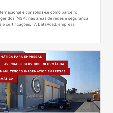
ternacional e consolida‑se como parceiro
 geridos (MSP), nas áreas de redes e segurança
 e certificações. A DataRoad, empresa
ORMÁTICA PARA EMPRESAS
AVENÇA DE SERVIÇOS INFORMÁTICA
MANUTENÇÃO INFORMÁTICA EMPRESAS
RMÁTICA