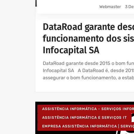
Webmaster
3 De
DataRoad garante des
funcionamento dos si
Infocapital SA
DataRoad garante desde 2015 o bom fun
Infocapital SA A DataRoad é, desde 2015
assegurar o bom funcionamento, a estab
ASSISTÊNCIA INFORMÁTICA - SERVIÇOS INF
ASSISTÊNCIA INFORMÁTICA E SERVIÇOS IT
EMPRESA ASSISTÊNCIA INFORMÁTICA | SERVI