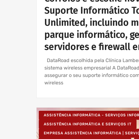
Suporte Informático To
Unlimited, incluindo 
parque informático, ge
servidores e firewall 
DataRoad escolhida pela Clínica Lambert
sistema wireless empresarial A DataRoad
assegurar o seu suporte informático comp
wireless
ASSISTÊNCIA INFORMÁTICA - SERVIÇOS INF
ASSISTÊNCIA INFORMÁTICA E SERVIÇOS IT
EMPRESA ASSISTÊNCIA INFORMÁTICA | SERVI