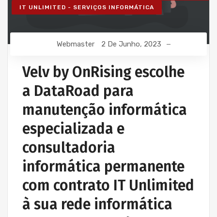
IT UNLIMITED - SERVIÇOS INFORMÁTICA
Webmaster
2 De Junho, 2023
Velv by OnRising escolhe
a DataRoad para
manutenção informática
especializada e
consultadoria
informática permanente
com contrato IT Unlimited
à sua rede informática