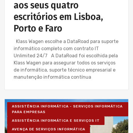
aos seus quatro
escritórios em Lisboa,
Porto e Faro
Klass Wagen escolhe a DataRoad para suporte
informático completo com contrato IT
Unlimited 24/7 A DataRoad foi escolhida pela
Klass Wagen para assegurar todos os serviços
de informática, suporte técnico empresarial e
manutenção informática contínua
ASSISTÊNCIA INFORMÁTICA - SERVIÇOS INFORMÁTICA
PARA EMPRESAS
ASSISTÊNCIA INFORMÁTICA E SERVIÇOS IT
AVENÇA DE SERVIÇOS INFORMÁTICA