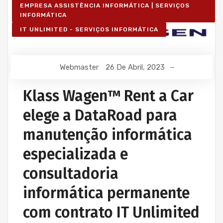
EMPRESA ASSISTÊNCIA INFORMÁTICA | SERVIÇOS
INFORMÁTICA
IT UNLIMITED - SERVIÇOS INFORMÁTICA
Webmaster
26 De Abril, 2023
Klass Wagen™ Rent a Car
elege a DataRoad para
manutenção informática
especializada e
consultadoria
informática permanente
com contrato IT Unlimited