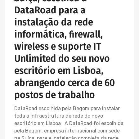
DataRoad para a
instalação da rede
informática, firewall,
wireless e suporte IT
Unlimited do seu novo
escritório em Lisboa,
abrangendo cerca de 60
postos de trabalho
DataRoad escolhida pela Beqom para instalar
toda a infraestrutura de rede do novo
escritório em Lisboa A DataRoad foi escolhida
pela Beqom, empresa internacional com sede
na Suíça, para a instalação completa da rede