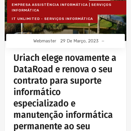
EMPRESA ASSISTÊNCIA INFORMÁTICA | SERVIÇOS
INFORMÁTICA
IT UNLIMITED - SERVIÇOS INFORMÁTICA
Webmaster
29 De Março, 2023
Uriach elege novamente a
DataRoad e renova o seu
contrato para suporte
informático
especializado e
manutenção informática
permanente ao seu