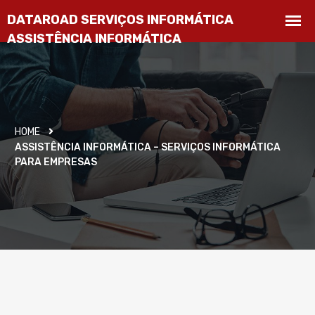
HOME
ASSISTÊNCIA INFORMÁTICA – SERVIÇOS INFORMÁTICA
PARA EMPRESAS