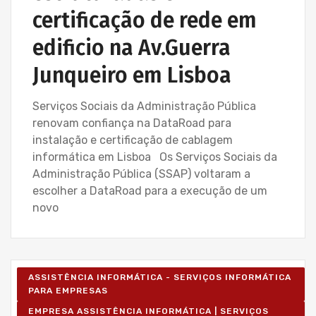
certificação de rede em
edificio na Av.Guerra
Junqueiro em Lisboa
Serviços Sociais da Administração Pública
renovam confiança na DataRoad para
instalação e certificação de cablagem
informática em Lisboa Os Serviços Sociais da
Administração Pública (SSAP) voltaram a
escolher a DataRoad para a execução de um
novo
ASSISTÊNCIA INFORMÁTICA - SERVIÇOS INFORMÁTICA
PARA EMPRESAS
EMPRESA ASSISTÊNCIA INFORMÁTICA | SERVIÇOS