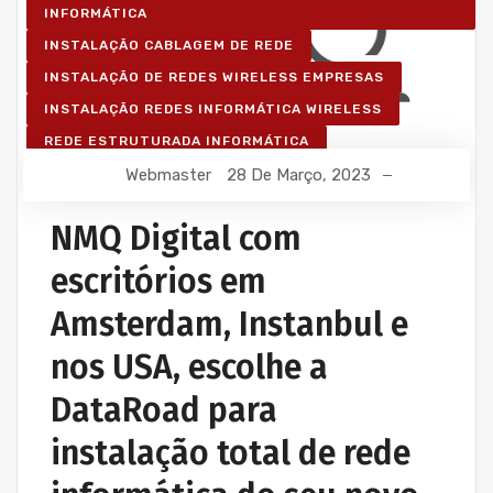
INFORMÁTICA
INSTALAÇÃO CABLAGEM DE REDE
INSTALAÇÃO DE REDES WIRELESS EMPRESAS
INSTALAÇÃO REDES INFORMÁTICA WIRELESS
REDE ESTRUTURADA INFORMÁTICA
Webmaster
28 De Março, 2023
NMQ Digital com
escritórios em
Amsterdam, Instanbul e
nos USA, escolhe a
DataRoad para
instalação total de rede