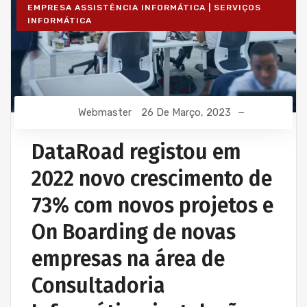
EMPRESA ASSISTÊNCIA INFORMÁTICA | SERVIÇOS
INFORMÁTICA
Webmaster
26 De Março, 2023
DataRoad registou em
2022 novo crescimento de
73% com novos projetos e
On Boarding de novas
empresas na área de
Consultadoria