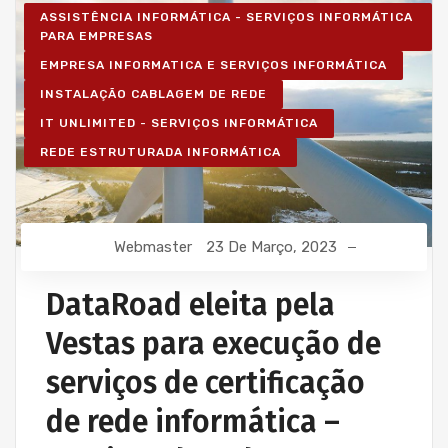
ASSISTÊNCIA INFORMÁTICA - SERVIÇOS INFORMÁTICA
PARA EMPRESAS
EMPRESA INFORMATICA E SERVIÇOS INFORMÁTICA
INSTALAÇÃO CABLAGEM DE REDE
IT UNLIMITED - SERVIÇOS INFORMÁTICA
REDE ESTRUTURADA INFORMÁTICA
Webmaster
23 De Março, 2023
DataRoad eleita pela
Vestas para execução de
serviços de certificação
de rede informática –