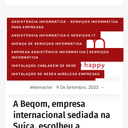
ASSISTÊNCIA INFORMÁTICA - SERVIÇOS INFORMÁTICA
PARA EMPRESAS
ASSISTÊNCIA INFORMÁTICA E SERVIÇOS IT
AVENÇA DE SERVIÇOS INFORMÁTICA
EMPRESA ASSISTÊNCIA INFORMÁTICA | SERVIÇOS
INFORMÁTICA
INSTALAÇÃO CABLAGEM DE REDE
INSTALAÇÃO DE REDES WIRELESS EMPRESAS
IT UNLIMITED - SERVIÇOS INFORMÁTICA
Webmaster
9 De Setembro, 2023
MANUTENÇÃO INFORMÁTICA EMPRESAS
A Beqom, empresa
internacional sediada na
Suíça, escolheu a