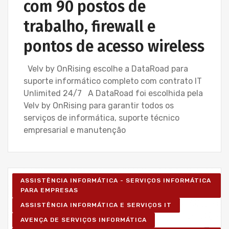
com 90 postos de
trabalho, firewall e
pontos de acesso wireless
Velv by OnRising escolhe a DataRoad para
suporte informático completo com contrato IT
Unlimited 24/7 A DataRoad foi escolhida pela
Velv by OnRising para garantir todos os
serviços de informática, suporte técnico
empresarial e manutenção
ASSISTÊNCIA INFORMÁTICA - SERVIÇOS INFORMÁTICA
PARA EMPRESAS
ASSISTÊNCIA INFORMÁTICA E SERVIÇOS IT
AVENÇA DE SERVIÇOS INFORMÁTICA