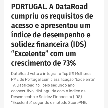
PORTUGAL. A DataRoad
cumpriu os requisitos de
acesso e apresentou um
índice de desempenho e
solidez financeira (IDS)
“Excelente” com um
crescimento de 73%
DataRoad volta a integrar o Top 5% Melhores
PME de Portugal com classificação “Excelente”
A DataRoad foi, pelo segundo ano
consecutivo, distinguida com o Índice de
Desempenho e Solidez Financeira (IDS)
“Excelente”, segundo o método ScorePME.