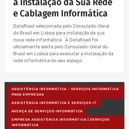
a Instalação da Sua Rede
e Cablagem Informática
DataRoad selecionada pelo Consulado-Geral
do Brasil em Lisboa para instalação da sua
nova rede informática A DataRoad foi
oficialmente eleita pelo Consulado-Geral do
Brasil em Lisboa para executar a instalação da
rede informática do seu espaço
ASSISTÊNCIA INFORMÁTICA - SERVIÇOS INFORMÁTICA
PARA EMPRESAS
ASSISTÊNCIA INFORMÁTICA E SERVIÇOS IT
AVENÇA DE SERVIÇOS INFORMÁTICA
EMPRESA ASSISTÊNCIA INFORMÁTICA | SERVIÇOS
INFORMÁTICA