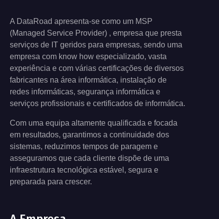
A DataRoad apresenta-se como um MSP
(Managed Service Provider) , empresa que presta
serviços de IT geridos para empresas, sendo uma
empresa com know how especializado, vasta
experiência e com várias certificações de diversos
fabricantes na área informática, instalação de
redes informáticas, segurança informática e
serviços profissionais e certificados de informática.
Com uma equipa altamente qualificada e focada
em resultados, garantimos a continuidade dos
sistemas, reduzimos tempos de paragem e
asseguramos que cada cliente dispõe de uma
infraestrutura tecnológica estável, segura e
preparada para crescer.