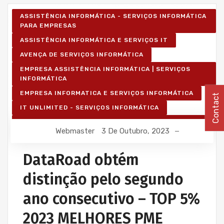
ASSISTÊNCIA INFORMÁTICA - SERVIÇOS INFORMÁTICA
PARA EMPRESAS
ASSISTÊNCIA INFORMÁTICA E SERVIÇOS IT
AVENÇA DE SERVIÇOS INFORMÁTICA
EMPRESA ASSISTÊNCIA INFORMÁTICA | SERVIÇOS
INFORMÁTICA
EMPRESA INFORMATICA E SERVIÇOS INFORMÁTICA
Contact
IT UNLIMITED - SERVIÇOS INFORMÁTICA
SERVIÇOS INFORMÁTICA E ASSISTÊNCIA INFORMÁTICA
Webmaster
3 De Outubro, 2023
DataRoad obtém
distinção pelo segundo
ano consecutivo – TOP 5%
2023 MELHORES PME