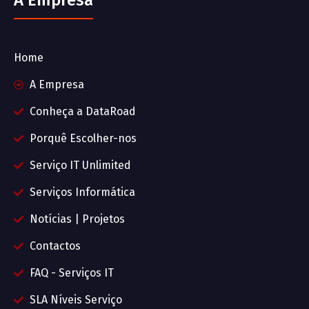
A Empresa
Home
A Empresa
Conheça a DataRoad
Porquê Escolher-nos
Serviço IT Unlimited
Serviços Informática
Notícias | Projetos
Contactos
FAQ - Serviços IT
SLA Níveis Serviço