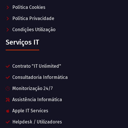
Política Cookies
Política Privacidade
Condições Utilização
Serviços IT
Contrato "IT Unlimited"
Consultadoria Informática
Monitorização 24/7
Assistência Informática
Apple IT Services
Helpdesk / Utilizadores