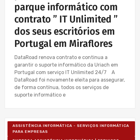
parque informático com
contrato ” IT Unlimited ”
dos seus escritórios em
Portugal em Miraflores
DataRoad renova contrato e continua a
garantir o suporte informático da Uriach em
Portugal com serviço IT Unlimited 24/7 A
DataRoad foi novamente eleita para assegurar,
de forma contínua, todos os serviços de
suporte informático e
ASSISTÊNCIA INFORMÁTICA - SERVIÇOS INFORMÁTICA
PARA EMPRESAS