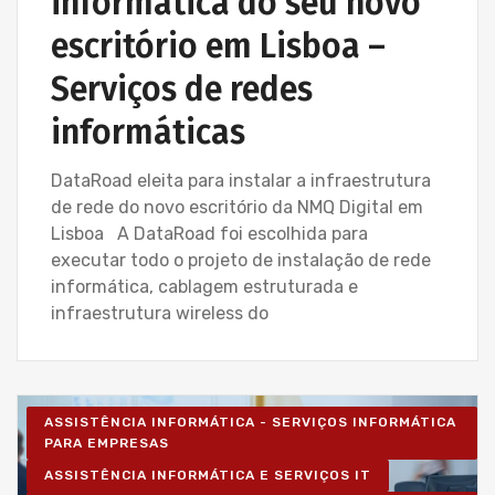
informática do seu novo
escritório em Lisboa –
Serviços de redes
informáticas
DataRoad eleita para instalar a infraestrutura
de rede do novo escritório da NMQ Digital em
Lisboa A DataRoad foi escolhida para
executar todo o projeto de instalação de rede
informática, cablagem estruturada e
infraestrutura wireless do
ASSISTÊNCIA INFORMÁTICA - SERVIÇOS INFORMÁTICA
PARA EMPRESAS
ASSISTÊNCIA INFORMÁTICA E SERVIÇOS IT