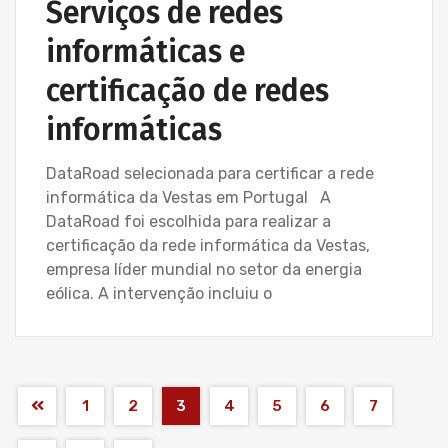
Serviços de redes
informáticas e
certificação de redes
informáticas
DataRoad selecionada para certificar a rede
informática da Vestas em Portugal A
DataRoad foi escolhida para realizar a
certificação da rede informática da Vestas,
empresa líder mundial no setor da energia
eólica. A intervenção incluiu o
1
2
3
4
5
6
7