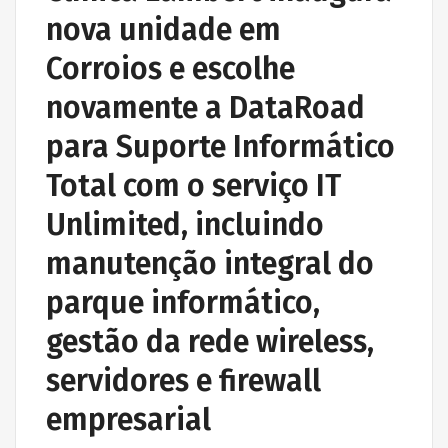
nova unidade em
Corroios e escolhe
novamente a DataRoad
para Suporte Informático
Total com o serviço IT
Unlimited, incluindo
manutenção integral do
parque informático,
gestão da rede wireless,
servidores e firewall
empresarial