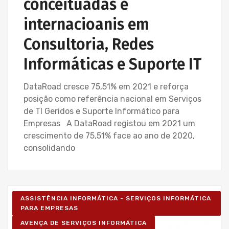
conceituadas e
internacioanis em
Consultoria, Redes
Informáticas e Suporte IT
DataRoad cresce 75,51% em 2021 e reforça
posição como referência nacional em Serviços
de TI Geridos e Suporte Informático para
Empresas A DataRoad registou em 2021 um
crescimento de 75,51% face ao ano de 2020,
consolidando
ASSISTÊNCIA INFORMÁTICA - SERVIÇOS INFORMÁTICA
PARA EMPRESAS
AVENÇA DE SERVIÇOS INFORMÁTICA