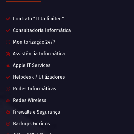
Contrato "IT Unlimited"
Consultadoria Informática
Monitorização 24/7
Assistência Informática
Apple IT Services
Helpdesk / Utilizadores
Redes Informáticas
Redes Wireless
Firewalls e Segurança
Backups Geridos