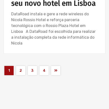
seu novo hotel em Lisboa
DataRoad instala e gere a rede wireless do
Nicola Rossio Hotel e reforça parceria
tecnológica com o Rossio Plaza Hotel em
Lisboa A DataRoad foi escolhida para realizar
a instalação completa da rede informática do
Nicola
1
2
3
4