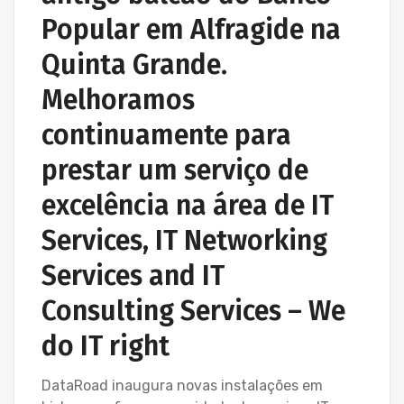
Popular em Alfragide na
Quinta Grande.
Melhoramos
continuamente para
prestar um serviço de
excelência na área de IT
Services, IT Networking
Services and IT
Consulting Services – We
do IT right
DataRoad inaugura novas instalações em