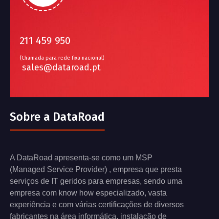
211 459 950
(Chamada para rede fixa nacional)
sales@dataroad.pt
Sobre a DataRoad
A DataRoad apresenta-se como um MSP
(Managed Service Provider) , empresa que presta
serviços de IT geridos para empresas, sendo uma
empresa com know how especializado, vasta
experiência e com várias certificações de diversos
fabricantes na área informática, instalação de