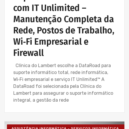
com IT Unlimited –
Manutenção Completa da
Rede, Postos de Trabalho,
Wi‑Fi Empresarial e
Firewall
Clínica do Lambert escolhe a DataRoad para
suporte informático total, rede informática,
Wi‑Fi empresarial e serviço IT Unlimited™ A
DataRoad foi selecionada pela Clínica do
Lambert para assegurar o suporte informático
integral, a gestão da rede
ASSISTÊNCIA INFORMÁTICA - SERVIÇOS INFORMÁTICA