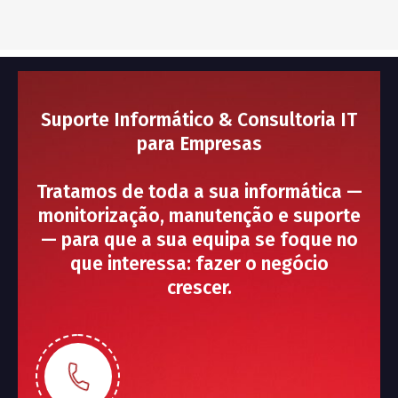
Suporte Informático & Consultoria IT
para Empresas
Tratamos de toda a sua informática —
monitorização, manutenção e suporte
— para que a sua equipa se foque no
que interessa: fazer o negócio
crescer.