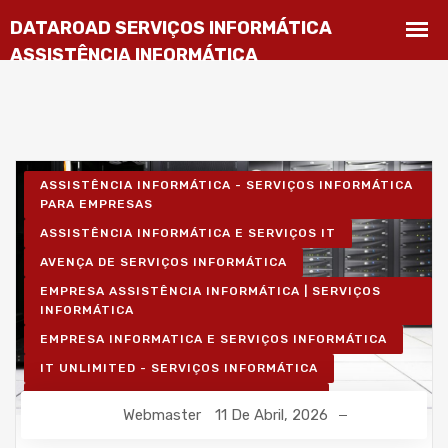
ASSISTÊNCIA INFORMÁTICA - SERVIÇOS INFORMÁTICA
PARA EMPRESAS
ASSISTÊNCIA INFORMÁTICA E SERVIÇOS IT
AVENÇA DE SERVIÇOS INFORMÁTICA
EMPRESA ASSISTÊNCIA INFORMÁTICA | SERVIÇOS
INFORMÁTICA
EMPRESA INFORMATICA E SERVIÇOS INFORMÁTICA
IT UNLIMITED - SERVIÇOS INFORMÁTICA
MANUTENÇÃO INFORMÁTICA EMPRESAS
Webmaster
11 De Abril, 2026
PROJETOS CABLAGEM E REDES INFORMÁTICA