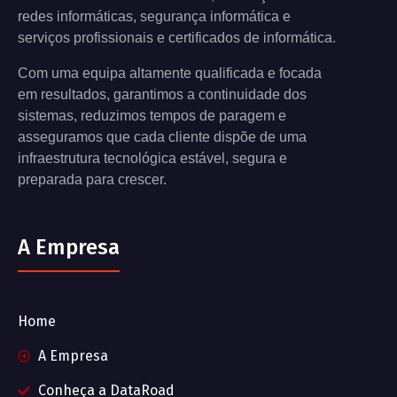
redes informáticas, segurança informática e
serviços profissionais e certificados de informática.
Com uma equipa altamente qualificada e focada
em resultados, garantimos a continuidade dos
sistemas, reduzimos tempos de paragem e
asseguramos que cada cliente dispõe de uma
infraestrutura tecnológica estável, segura e
preparada para crescer.
A Empresa
Home
A Empresa
Conheça a DataRoad