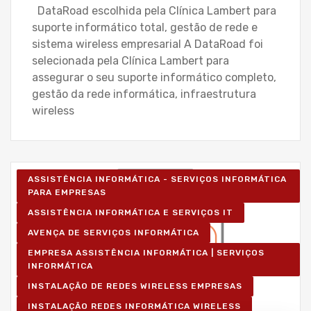
DataRoad escolhida pela Clínica Lambert para
suporte informático total, gestão de rede e
sistema wireless empresarial A DataRoad foi
selecionada pela Clínica Lambert para
assegurar o seu suporte informático completo,
gestão da rede informática, infraestrutura
wireless
ASSISTÊNCIA INFORMÁTICA - SERVIÇOS INFORMÁTICA
PARA EMPRESAS
ASSISTÊNCIA INFORMÁTICA E SERVIÇOS IT
AVENÇA DE SERVIÇOS INFORMÁTICA
EMPRESA ASSISTÊNCIA INFORMÁTICA | SERVIÇOS
INFORMÁTICA
INSTALAÇÃO DE REDES WIRELESS EMPRESAS
INSTALAÇÃO REDES INFORMÁTICA WIRELESS