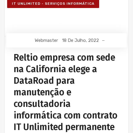
IT UNLIMITED - SERVIÇOS INFORMÁTICA
Webmaster
18 De Julho, 2022
Reltio empresa com sede
na California elege a
DataRoad para
manutenção e
consultadoria
informática com contrato
IT Unlimited permanente