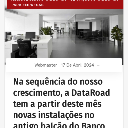
PARA EMPRESAS
Webmaster
17 De Abril, 2024
Na sequência do nosso
crescimento, a DataRoad
tem a partir deste mês
novas instalações no
antigo balcão do Banco