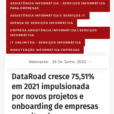
ASSISTÊNCIA INFORMÁTICA - SERVIÇOS INFORMÁTICA
PARA EMPRESAS
ASSISTÊNCIA INFORMÁTICA E SERVIÇOS IT
AVENÇA DE SERVIÇOS INFORMÁTICA
EMPRESA ASSISTÊNCIA INFORMÁTICA | SERVIÇOS
INFORMÁTICA
IT UNLIMITED - SERVIÇOS INFORMÁTICA
MANUTENÇÃO INFORMÁTICA EMPRESAS
Webmaster
26 De Junho, 2022
DataRoad cresce 75,51%
em 2021 impulsionada
por novos projetos e
onboarding de empresas