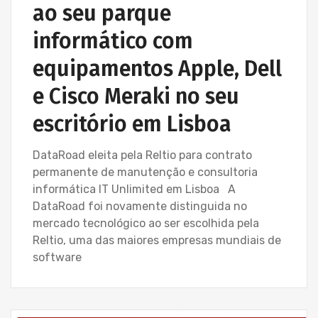
ao seu parque
informático com
equipamentos Apple, Dell
e Cisco Meraki no seu
escritório em Lisboa
DataRoad eleita pela Reltio para contrato
permanente de manutenção e consultoria
informática IT Unlimited em Lisboa A
DataRoad foi novamente distinguida no
mercado tecnológico ao ser escolhida pela
Reltio, uma das maiores empresas mundiais de
software