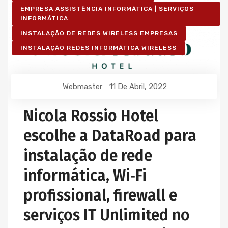
EMPRESA ASSISTÊNCIA INFORMÁTICA | SERVIÇOS
INFORMÁTICA
INSTALAÇÃO DE REDES WIRELESS EMPRESAS
INSTALAÇÃO REDES INFORMÁTICA WIRELESS
Webmaster
11 De Abril, 2022
Nicola Rossio Hotel
escolhe a DataRoad para
instalação de rede
informática, Wi‑Fi
profissional, firewall e
serviços IT Unlimited no