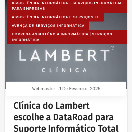
ASSISTÊNCIA INFORMÁTICA - SERVIÇOS INFORMÁTICA
PARA EMPRESAS
ASSISTÊNCIA INFORMÁTICA E SERVIÇOS IT
AVENÇA DE SERVIÇOS INFORMÁTICA
EMPRESA ASSISTÊNCIA INFORMÁTICA | SERVIÇOS
INFORMÁTICA
Webmaster
1 De Fevereiro, 2025
Clínica do Lambert
escolhe a DataRoad para
Suporte Informático Total