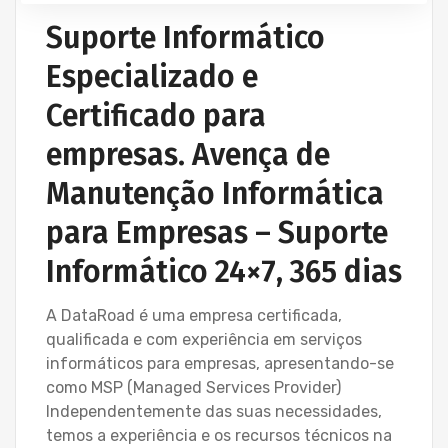
Suporte Informático
Especializado e
Certificado para
empresas. Avença de
Manutenção Informática
para Empresas – Suporte
Informático 24×7, 365 dias
A DataRoad é uma empresa certificada,
qualificada e com experiência em serviços
informáticos para empresas, apresentando-se
como MSP (Managed Services Provider)
Independentemente das suas necessidades,
temos a experiência e os recursos técnicos na