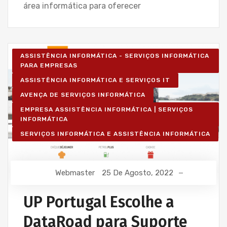
área informática para oferecer
ASSISTÊNCIA INFORMÁTICA - SERVIÇOS INFORMÁTICA
PARA EMPRESAS
ASSISTÊNCIA INFORMÁTICA E SERVIÇOS IT
AVENÇA DE SERVIÇOS INFORMÁTICA
EMPRESA ASSISTÊNCIA INFORMÁTICA | SERVIÇOS
INFORMÁTICA
SERVIÇOS INFORMÁTICA E ASSISTÊNCIA INFORMÁTICA
Webmaster
25 De Agosto, 2022
UP Portugal Escolhe a
DataRoad para Suporte