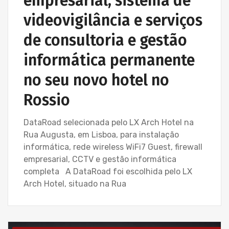
empresarial, sistema de
videovigilância e serviços
de consultoria e gestão
informática permanente
no seu novo hotel no
Rossio
DataRoad selecionada pelo LX Arch Hotel na
Rua Augusta, em Lisboa, para instalação
informática, rede wireless WiFi7 Guest, firewall
empresarial, CCTV e gestão informática
completa A DataRoad foi escolhida pelo LX
Arch Hotel, situado na Rua