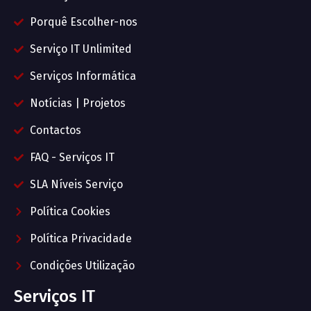
Porquê Escolher-nos
Serviço IT Unlimited
Serviços Informática
Notícias | Projetos
Contactos
FAQ - Serviços IT
SLA Níveis Serviço
Política Cookies
Política Privacidade
Condições Utilização
Serviços IT