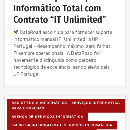
Informático Total com
Contrato “IT Unlimited”
DataRoad escolhida para fornecer suporte
informático mensal IT “Unlimited” à UP
Portugal – desempenho máximo, zero falhas,
TI sempre operacionais A DataRoad foi
novamente distinguida como parceiro
tecnológico de excelência, sendo eleita pela
UP Portugal
ASSISTÊNCIA INFORMÁTICA - SERVIÇOS INFORMÁTICA
PARA EMPRESAS
AVENÇA DE SERVIÇOS INFORMÁTICA
EMPRESA INFORMATICA E SERVIÇOS INFORMÁTICA