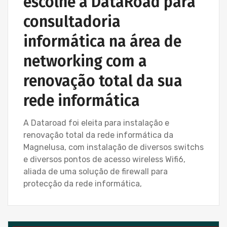
escolhe a DataRoad para
consultadoria
informática na área de
networking com a
renovação total da sua
rede informática
A Dataroad foi eleita para instalação e
renovação total da rede informática da
Magnelusa, com instalação de diversos switchs
e diversos pontos de acesso wireless Wifi6,
aliada de uma solução de firewall para
protecção da rede informática,