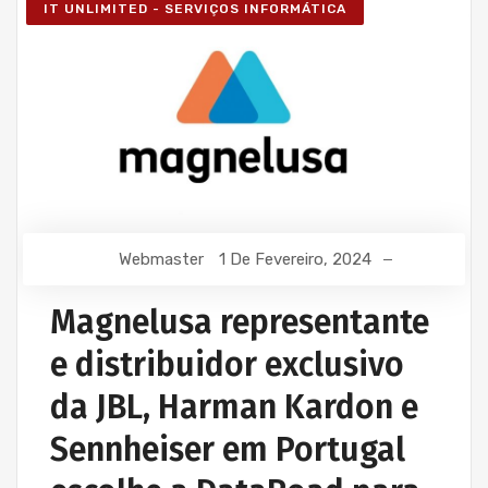
IT UNLIMITED - SERVIÇOS INFORMÁTICA
Webmaster
1 De Fevereiro, 2024
Magnelusa representante
e distribuidor exclusivo
da JBL, Harman Kardon e
Sennheiser em Portugal