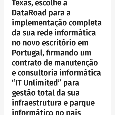
Texas, escolhe a
DataRoad para a
implementação completa
da sua rede informática
no novo escritório em
Portugal, firmando um
contrato de manutenção
e consultoria informática
“IT Unlimited” para
gestão total da sua
infraestrutura e parque
informático no país