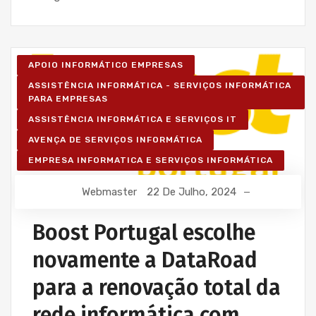
APOIO INFORMÁTICO EMPRESAS
ASSISTÊNCIA INFORMÁTICA - SERVIÇOS INFORMÁTICA
PARA EMPRESAS
ASSISTÊNCIA INFORMÁTICA E SERVIÇOS IT
AVENÇA DE SERVIÇOS INFORMÁTICA
EMPRESA INFORMATICA E SERVIÇOS INFORMÁTICA
Webmaster
22 De Julho, 2024
Boost Portugal escolhe
novamente a DataRoad
para a renovação total da
rede informática com