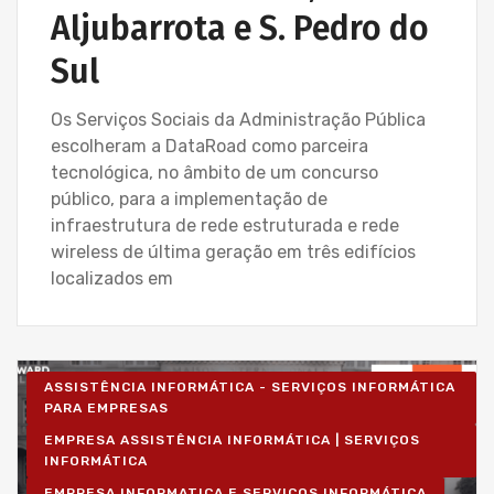
Aljubarrota e S. Pedro do
Sul
Os Serviços Sociais da Administração Pública
escolheram a DataRoad como parceira
tecnológica, no âmbito de um concurso
público, para a implementação de
infraestrutura de rede estruturada e rede
wireless de última geração em três edifícios
localizados em
ASSISTÊNCIA INFORMÁTICA - SERVIÇOS INFORMÁTICA
PARA EMPRESAS
EMPRESA ASSISTÊNCIA INFORMÁTICA | SERVIÇOS
INFORMÁTICA
EMPRESA INFORMATICA E SERVIÇOS INFORMÁTICA