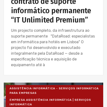
contrato de suporte
informático permanente
“IT Unlimited Premium”
Um projecto completo, da infraestrutura ao
suporte permanente "DataRoad: especialistas
em informática para hotéis em Lisboa" O
projecto foi desenvolvido e executado
integralmente pela DataRoad — desde a
especificação técnica e aquisição de
equipamento até à
ASSISTÊNCIA INFORMÁTICA - SERVIÇOS INFORMÁTICA
PARA EMPRESAS
EMPRESA ASSISTÊNCIA INFORMÁTICA | SERVIÇOS
INFORMÁTICA