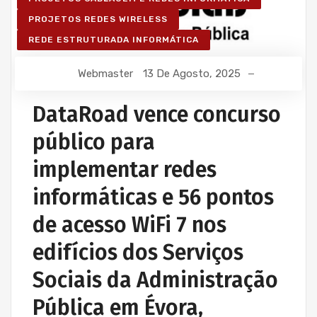
PROJETOS REDES WIRELESS
REDE ESTRUTURADA INFORMÁTICA
Webmaster
13 De Agosto, 2025
DataRoad vence concurso
público para
implementar redes
informáticas e 56 pontos
de acesso WiFi 7 nos
edifícios dos Serviços
Sociais da Administração
Pública em Évora,