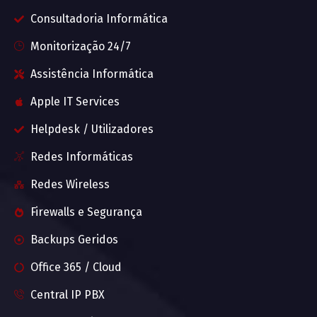
Consultadoria Informática
Monitorização 24/7
Assistência Informática
Apple IT Services
Helpdesk / Utilizadores
Redes Informáticas
Redes Wireless
Firewalls e Segurança
Backups Geridos
Office 365 / Cloud
Central IP PBX