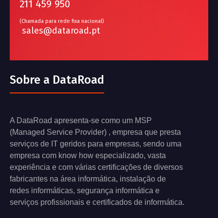
211 459 950
(Chamada para rede fixa nacional)
sales@dataroad.pt
Sobre a DataRoad
A DataRoad apresenta-se como um MSP
(Managed Service Provider) , empresa que presta
serviços de IT geridos para empresas, sendo uma
empresa com know how especializado, vasta
experiência e com várias certificações de diversos
fabricantes na área informática, instalação de
redes informáticas, segurança informática e
serviços profissionais e certificados de informática.