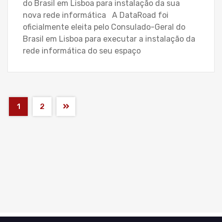
do Brasil em Lisboa para instalação da sua
nova rede informática A DataRoad foi
oficialmente eleita pelo Consulado-Geral do
Brasil em Lisboa para executar a instalação da
rede informática do seu espaço
1
2