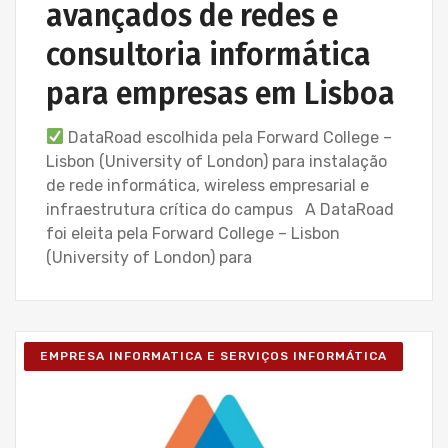
avançados de redes e
consultoria informática
para empresas em Lisboa
DataRoad escolhida pela Forward College –
Lisbon (University of London) para instalação
de rede informática, wireless empresarial e
infraestrutura crítica do campus A DataRoad
foi eleita pela Forward College – Lisbon
(University of London) para
EMPRESA INFORMATICA E SERVIÇOS INFORMÁTICA