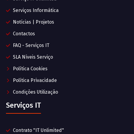
Serviços Informática
Notícias | Projetos
Contactos
FAQ - Serviços IT
SLA Níveis Serviço
Política Cookies
Política Privacidade
Condições Utilização
Serviços IT
Contrato "IT Unlimited"