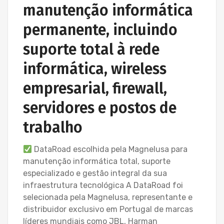
manutenção informática
permanente, incluindo
suporte total à rede
informática, wireless
empresarial, firewall,
servidores e postos de
trabalho
DataRoad escolhida pela Magnelusa para
manutenção informática total, suporte
especializado e gestão integral da sua
infraestrutura tecnológica A DataRoad foi
selecionada pela Magnelusa, representante e
distribuidor exclusivo em Portugal de marcas
líderes mundiais como JBL, Harman