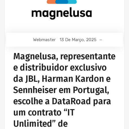
Webmaster
13 De Março, 2025
Magnelusa, representante
e distribuidor exclusivo
da JBL, Harman Kardon e
Sennheiser em Portugal,
escolhe a DataRoad para
um contrato “IT
Unlimited” de