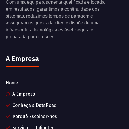
Com uma equipa altamente qualificada e focada
em resultados, garantimos a continuidade dos
sistemas, reduzimos tempos de paragem e
asseguramos que cada cliente dispõe de uma
infraestrutura tecnológica estável, segura e
preparada para crescer.
A Empresa
Home
A Empresa
Conheça a DataRoad
Porquê Escolher-nos
Serviço IT Unlimited