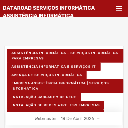
ASSISTÊNCIA INFORMÁTICA - SERVIÇOS INFORMÁTICA
PARA EMPRESAS
ASSISTÊNCIA INFORMÁTICA E SERVIÇOS IT
AVENÇA DE SERVIÇOS INFORMÁTICA
EMPRESA ASSISTÊNCIA INFORMÁTICA | SERVIÇOS
INFORMÁTICA
INSTALAÇÃO CABLAGEM DE REDE
INSTALAÇÃO DE REDES WIRELESS EMPRESAS
INSTALAÇÃO REDES INFORMÁTICA WIRELESS
Webmaster
18 De Abril, 2026