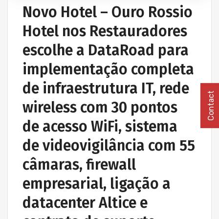
Novo Hotel – Ouro Rossio
Hotel nos Restauradores
escolhe a DataRoad para
implementação completa
de infraestrutura IT, rede
Contact
wireless com 30 pontos
de acesso WiFi, sistema
de videovigilância com 55
câmaras, firewall
empresarial, ligação a
datacenter Altice e