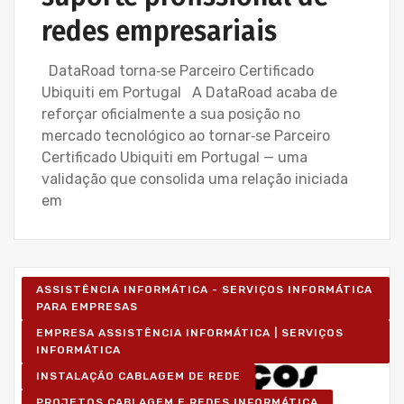
redes empresariais
DataRoad torna‑se Parceiro Certificado
Ubiquiti em Portugal A DataRoad acaba de
reforçar oficialmente a sua posição no
mercado tecnológico ao tornar‑se Parceiro
Certificado Ubiquiti em Portugal — uma
validação que consolida uma relação iniciada
em
ASSISTÊNCIA INFORMÁTICA - SERVIÇOS INFORMÁTICA
PARA EMPRESAS
EMPRESA ASSISTÊNCIA INFORMÁTICA | SERVIÇOS
INFORMÁTICA
INSTALAÇÃO CABLAGEM DE REDE
PROJETOS CABLAGEM E REDES INFORMÁTICA