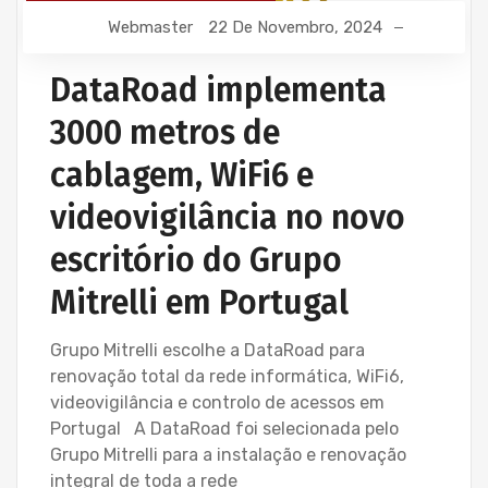
Webmaster
22 De Novembro, 2024
REDE ESTRUTURADA INFORMÁTICA
SERVIÇOS INFORMÁTICA E ASSISTÊNCIA INFORMÁTICA
DataRoad implementa
3000 metros de
cablagem, WiFi6 e
videovigilância no novo
escritório do Grupo
Mitrelli em Portugal
Grupo Mitrelli escolhe a DataRoad para
renovação total da rede informática, WiFi6,
videovigilância e controlo de acessos em
Portugal A DataRoad foi selecionada pelo
Grupo Mitrelli para a instalação e renovação
integral de toda a rede