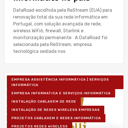
DataRoad escolhida pela ReStream (EUA) para
renovação total da sua rede informática em
Portugal, com solução avançada de rede,
wireless WiFi6, firewall, Starlink e
monitorização permanente A DataRoad foi
selecionada pela ReStream, empresa
tecnológica sediada nos
EMPRESA ASSISTÊNCIA INFORMÁTICA | SERVIÇOS
INFORMÁTICA
EMPRESA INFORMATICA E SERVIÇOS INFORMÁTICA
INSTALAÇÃO CABLAGEM DE REDE
INSTALAÇÃO DE REDES WIRELESS EMPRESAS
PROJETOS CABLAGEM E REDES INFORMÁTICA
PROJETOS REDES WIRELESS