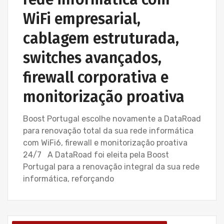
WiFi empresarial,
cablagem estruturada,
switches avançados,
firewall corporativa e
monitorização proativa
Boost Portugal escolhe novamente a DataRoad
para renovação total da sua rede informática
com WiFi6, firewall e monitorização proativa
24/7 A DataRoad foi eleita pela Boost
Portugal para a renovação integral da sua rede
informática, reforçando