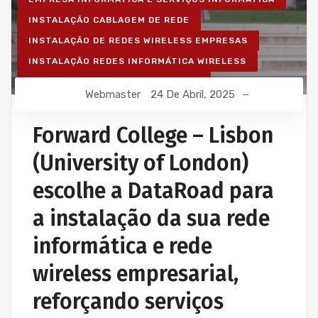
INSTALAÇÃO CABLAGEM DE REDE
INSTALAÇÃO DE REDES WIRELESS EMPRESAS
INSTALAÇÃO REDES INFORMÁTICA WIRELESS
REDE ESTRUTURADA INFORMÁTICA
Webmaster
24 De Abril, 2025
Forward College – Lisbon
(University of London)
escolhe a DataRoad para
a instalação da sua rede
informática e rede
wireless empresarial,
reforçando serviços