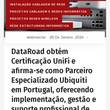
INSTALAÇÃO CABLAGEM DE REDE
PROJETOS CABLAGEM E REDES INFORMÁTICA
PROJETOS REDES WIRELESS
REDE ESTRUTURADA INFORMÁTICA
Webmaster
28 De Janeiro, 2026
DataRoad obtém
Certificação UniFi e
afirma-se como Parceiro
Especializado Ubiquiti
em Portugal, oferecendo
implementação, gestão e
suporte profissional de