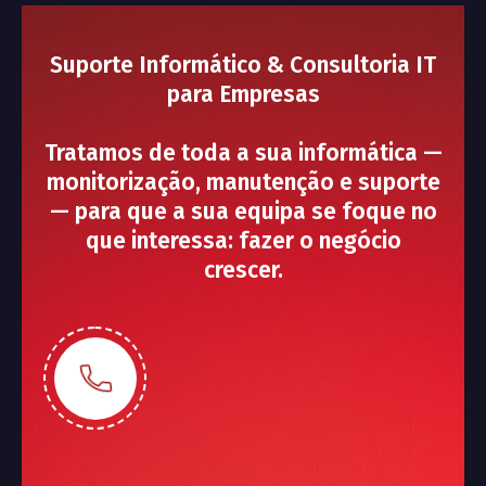
Suporte Informático & Consultoria IT
para Empresas
Tratamos de toda a sua informática —
monitorização, manutenção e suporte
— para que a sua equipa se foque no
que interessa: fazer o negócio
crescer.