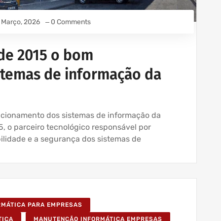
 Março, 2026
0 Comments
de 2015 o bom
stemas de informação da
cionamento dos sistemas de informação da
, o parceiro tecnológico responsável por
ilidade e a segurança dos sistemas de
ORMÁTICA PARA EMPRESAS
TICA
MANUTENÇÃO INFORMÁTICA EMPRESAS