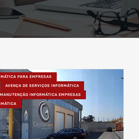
ORMÁTICA PARA EMPRESAS
AVENÇA DE SERVIÇOS INFORMÁTICA
MANUTENÇÃO INFORMÁTICA EMPRESAS
RMÁTICA