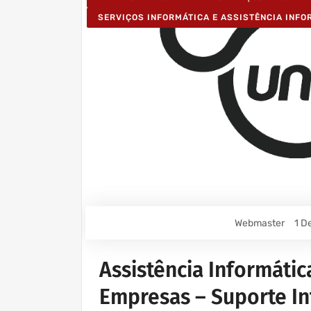
SERVIÇOS INFORMÁTICA E ASSISTÊNCIA INFO
Webmaster
1 D
Assistência Informátic
Empresas – Suporte In