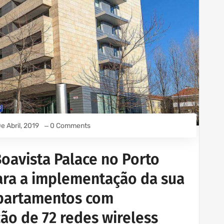
e Abril, 2019
0 Comments
oavista Palace no Porto
ara a implementação da sua
Apartamentos com
ão de 72 redes wireless