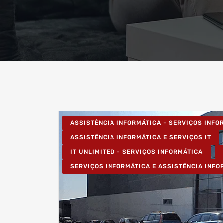
ASSISTÊNCIA INFORMÁTICA - SERVIÇOS INF
ASSISTÊNCIA INFORMÁTICA E SERVIÇOS IT
IT UNLIMITED - SERVIÇOS INFORMÁTICA
SERVIÇOS INFORMÁTICA E ASSISTÊNCIA INFO