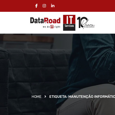
HOME
ETIQUETA:
MANUTENÇÃO INFORMÁTI