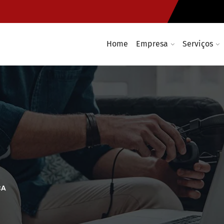
Home
Empresa
Serviços
CA