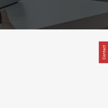
Contact