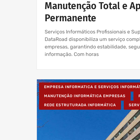
Manutenção Total e Ap
Permanente
Serviços Informáticos Profissionais e S
DataRoad disponibiliza um serviço comple
empresas, garantindo estabilidade, se
informação. Com horas
EMPRESA INFORMATICA E SERVIÇOS INFORMÁ
MANUTENÇÃO INFORMÁTICA EMPRESAS
REDE ESTRUTURADA INFORMÁTICA
SERV