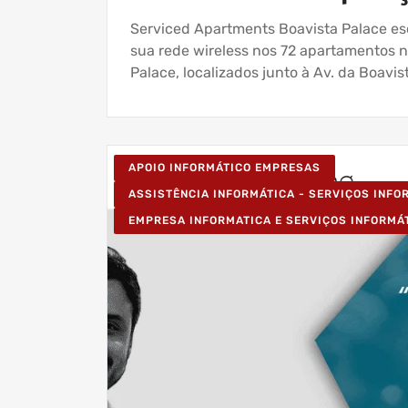
Serviced Apartments Boavista Palace esc
sua rede wireless nos 72 apartamentos 
Palace, localizados junto à Av. da Boavi
APOIO INFORMÁTICO EMPRESAS
ASSISTÊNCIA INFORMÁTICA - SERVIÇOS INF
EMPRESA INFORMATICA E SERVIÇOS INFORMÁ