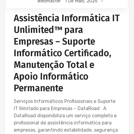
Webmaster
1 De Maio, 2025
Assistência Informática IT
Unlimited™ para
Empresas – Suporte
Informático Certificado,
Manutenção Total e
Apoio Informático
Permanente
Serviços Informáticos Profissionais e Suporte
IT Ilimitado para Empresas – DataRoad A
DataRoad disponibiliza um serviço completo e
profissional de assistência informática para
empresas, garantindo estabilidade, segurança