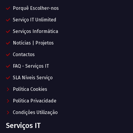
Porquê Escolher-nos
Serviço IT Unlimited
Serviços Informática
Notícias | Projetos
Contactos
FAQ - Serviços IT
SLA Níveis Serviço
Política Cookies
Política Privacidade
Condições Utilização
Serviços IT