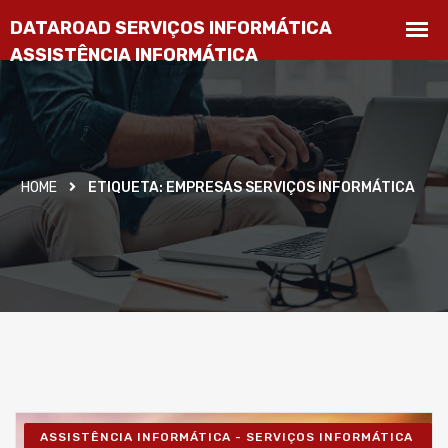
HOME
ETIQUETA:
EMPRESAS SERVIÇOS INFORMÁTICA
ASSISTÊNCIA INFORMÁTICA - SERVIÇOS INFORMÁTICA