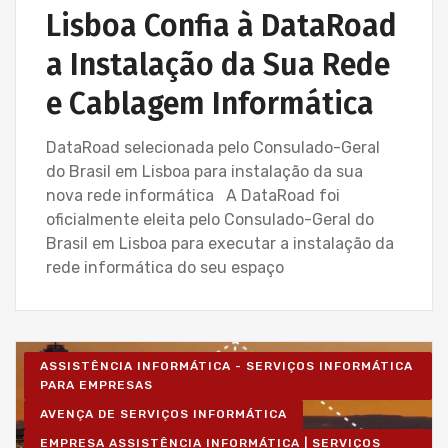
Lisboa Confia à DataRoad
a Instalação da Sua Rede
e Cablagem Informática
DataRoad selecionada pelo Consulado-Geral
do Brasil em Lisboa para instalação da sua
nova rede informática A DataRoad foi
oficialmente eleita pelo Consulado-Geral do
Brasil em Lisboa para executar a instalação da
rede informática do seu espaço
ASSISTÊNCIA INFORMÁTICA - SERVIÇOS INFORMÁTICA
PARA EMPRESAS
AVENÇA DE SERVIÇOS INFORMÁTICA
EMPRESA ASSISTÊNCIA INFORMÁTICA | SERVIÇOS