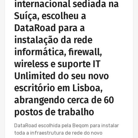
internacional sediada na
Suíça, escolheu a
DataRoad para a
instalação da rede
informática, firewall,
wireless e suporte IT
Unlimited do seu novo
escritório em Lisboa,
abrangendo cerca de 60
postos de trabalho
DataRoad escolhida pela Beqom para instalar
toda a infraestrutura de rede do novo