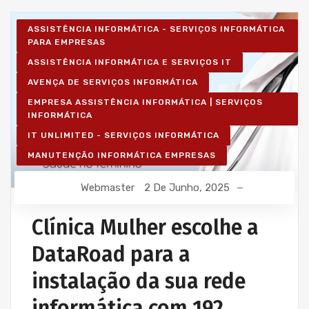
ASSISTÊNCIA INFORMÁTICA - SERVIÇOS INFORMÁTICA
PARA EMPRESAS
ASSISTÊNCIA INFORMÁTICA E SERVIÇOS IT
AVENÇA DE SERVIÇOS INFORMÁTICA
EMPRESA ASSISTÊNCIA INFORMÁTICA | SERVIÇOS
INFORMÁTICA
IT UNLIMITED - SERVIÇOS INFORMÁTICA
MANUTENÇÃO INFORMÁTICA EMPRESAS
Webmaster
2 De Junho, 2025
Clínica Mulher escolhe a
DataRoad para a
instalação da sua rede
informática com 192