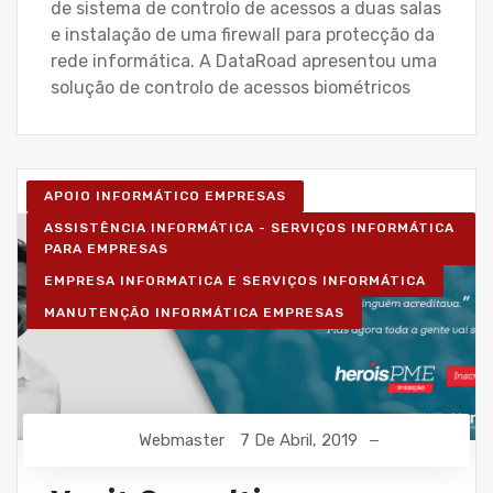
de sistema de controlo de acessos a duas salas
e instalação de uma firewall para protecção da
rede informática. A DataRoad apresentou uma
solução de controlo de acessos biométricos
APOIO INFORMÁTICO EMPRESAS
ASSISTÊNCIA INFORMÁTICA - SERVIÇOS INFORMÁTICA
PARA EMPRESAS
EMPRESA INFORMATICA E SERVIÇOS INFORMÁTICA
MANUTENÇÃO INFORMÁTICA EMPRESAS
Webmaster
7 De Abril, 2019