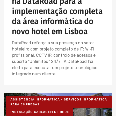
na DataRoad para a
implementação completa
da área informática do
novo hotel em Lisboa
DataRoad reforça a sua presença no setor
hoteleiro com projeto completo de IT: Wi‑Fi
profissional, CCTV IP, controlo de acessos e
suporte “Unlimited” 24/7 A DataRoad foi
eleita para executar um projeto tecnológico
integrado num cliente
ASSISTÊNCIA INFORMÁTICA - SERVIÇOS INFORMÁTICA
PARA EMPRESAS
INSTALAÇÃO CABLAGEM DE REDE