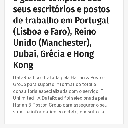
seus escritórios e postos
de trabalho em Portugal
(Lisboa e Faro), Reino
Unido (Manchester),
Dubai, Grécia e Hong
Kong
DataRoad contratada pela Harlan & Poston
Group para suporte informático total e
consultoria especializada com o serviço IT
Unlimited A DataRoad foi selecionada pela
Harlan & Poston Group para assegurar o seu
suporte informático completo, consultoria