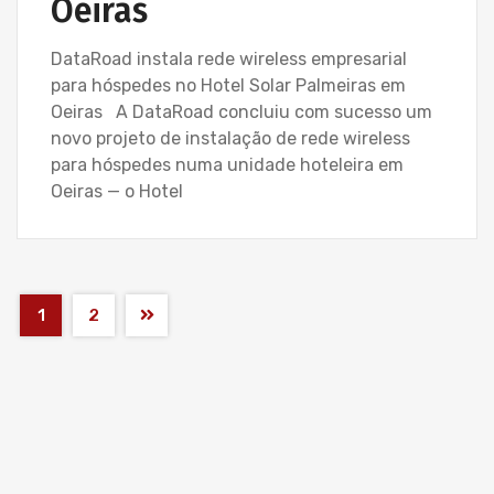
Oeiras
DataRoad instala rede wireless empresarial
para hóspedes no Hotel Solar Palmeiras em
Oeiras A DataRoad concluiu com sucesso um
novo projeto de instalação de rede wireless
para hóspedes numa unidade hoteleira em
Oeiras — o Hotel
1
2