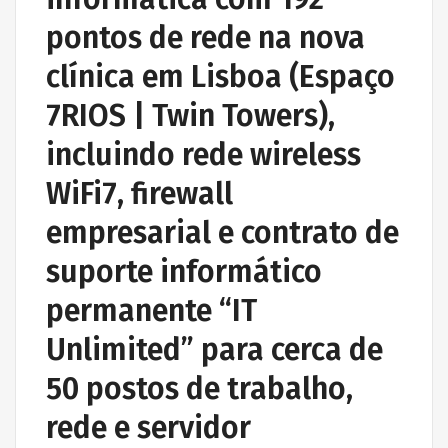
pontos de rede na nova
clínica em Lisboa (Espaço
7RIOS | Twin Towers),
incluindo rede wireless
WiFi7, firewall
empresarial e contrato de
suporte informático
permanente “IT
Unlimited” para cerca de
50 postos de trabalho,
rede e servidor