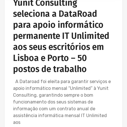
Yunit Consulting
seleciona a DataRoad
para apoio informático
permanente IT Unlimited
aos seus escritórios em
Lisboa e Porto – 50
postos de trabalho
A Dataroad foi eleita para garantir serviços e
apoio informático mensal “Unlimited” à Yunit
Consulting, garantindo sempre o bom
funcionamento dos seus sistemas de
informação com um contrato anual de
assistência informática mensal IT Unlimited
aos