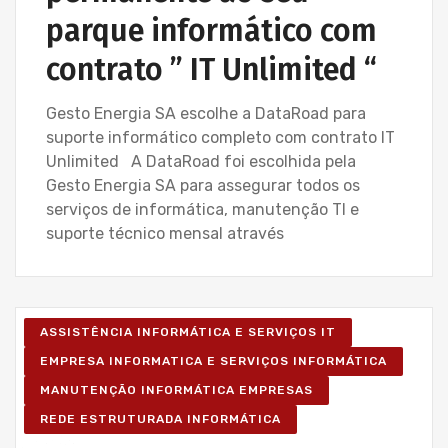
parque informático com
contrato ” IT Unlimited “
Gesto Energia SA escolhe a DataRoad para
suporte informático completo com contrato IT
Unlimited A DataRoad foi escolhida pela
Gesto Energia SA para assegurar todos os
serviços de informática, manutenção TI e
suporte técnico mensal através
ASSISTÊNCIA INFORMÁTICA E SERVIÇOS IT
EMPRESA INFORMATICA E SERVIÇOS INFORMÁTICA
MANUTENÇÃO INFORMÁTICA EMPRESAS
REDE ESTRUTURADA INFORMÁTICA