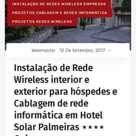
INSTALAÇÃO DE REDES WIRELESS EMPRESAS
PROJETOS CABLAGEM E REDES INFORMÁTICA
PROJETOS REDES WIRELESS
Webmaster
12 De Setembro, 2017
Instalação de Rede
Wireless interior e
exterior para hóspedes e
Cablagem de rede
informática em Hotel
Solar Palmeiras ⋆⋆⋆⋆