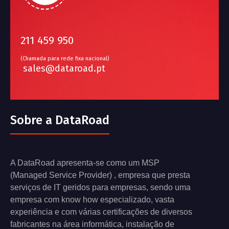
211 459 950
(Chamada para rede fixa nacional)
sales@dataroad.pt
Sobre a DataRoad
A DataRoad apresenta-se como um MSP
(Managed Service Provider) , empresa que presta
serviços de IT geridos para empresas, sendo uma
empresa com know how especializado, vasta
experiência e com várias certificações de diversos
fabricantes na área informática, instalação de