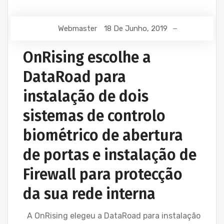
Webmaster
18 De Junho, 2019
OnRising escolhe a
DataRoad para
instalação de dois
sistemas de controlo
biométrico de abertura
de portas e instalação de
Firewall para protecção
da sua rede interna
A OnRising elegeu a DataRoad para instalação