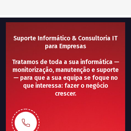
Suporte Informático & Consultoria IT
para Empresas
Tratamos de toda a sua informática —
monitorização, manutenção e suporte
— para que a sua equipa se foque no
que interessa: fazer o negócio
crescer.