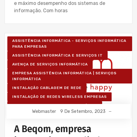
e máximo desempenho dos sistemas de
informação. Com horas
ASSISTÊNCIA INFORMÁTICA - SERVIÇOS INFORMÁTICA
PARA EMPRESAS
ASSISTÊNCIA INFORMÁTICA E SERVIÇOS IT
AVENÇA DE SERVIÇOS INFORMÁTICA
EMPRESA ASSISTÊNCIA INFORMÁTICA | SERVIÇOS
INFORMÁTICA
INSTALAÇÃO CABLAGEM DE REDE
INSTALAÇÃO DE REDES WIRELESS EMPRESAS
IT UNLIMITED - SERVIÇOS INFORMÁTICA
Webmaster
9 De Setembro, 2023
MANUTENÇÃO INFORMÁTICA EMPRESAS
A Beqom, empresa