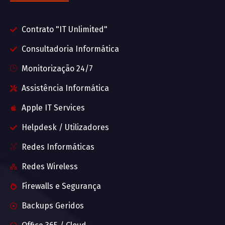
Contrato "IT Unlimited"
Consultadoria Informática
Monitorização 24/7
Assistência Informática
Apple IT Services
Helpdesk / Utilizadores
Redes Informáticas
Redes Wireless
Firewalls e Segurança
Backups Geridos