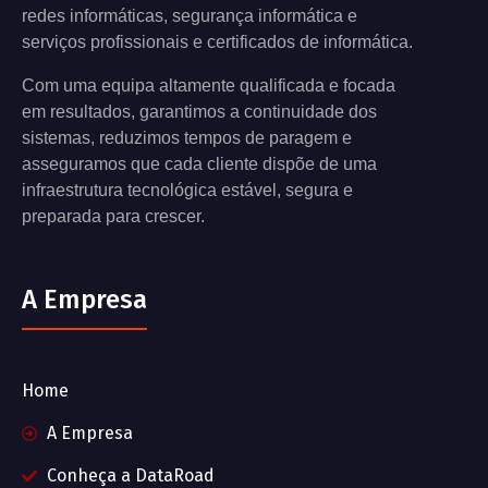
redes informáticas, segurança informática e
serviços profissionais e certificados de informática.
Com uma equipa altamente qualificada e focada
em resultados, garantimos a continuidade dos
sistemas, reduzimos tempos de paragem e
asseguramos que cada cliente dispõe de uma
infraestrutura tecnológica estável, segura e
preparada para crescer.
A Empresa
Home
A Empresa
Conheça a DataRoad