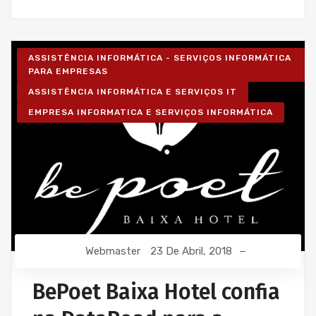
ASSISTÊNCIA INFORMÁTICA - SERVIÇOS INFORMÁTICA
PARA EMPRESAS
ASSISTÊNCIA INFORMÁTICA E SERVIÇOS IT
EMPRESA INFORMATICA E SERVIÇOS INFORMÁTICA
Webmaster
23 De Abril, 2018
BePoet Baixa Hotel confia