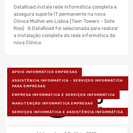
DataRoad instala rede informática completa e
assegura suporte IT permanente na nova
Clínica Mulher em Lisboa (Twin Towers – Sete
Rios) A DataRoad foi selecionada para realizar
a instalação completa da rede informática da
nova Clínica
APOIO INFORMÁTICO EMPRESAS
ASSISTÊNCIA INFORMÁTICA - SERVIÇOS INFORMÁTICA
PARA EMPRESAS
EMPRESA INFORMATICA E SERVIÇOS INFORMÁTICA
MANUTENÇÃO INFORMÁTICA EMPRESAS
SERVIÇOS INFORMÁTICA E ASSISTÊNCIA INFORMÁTICA