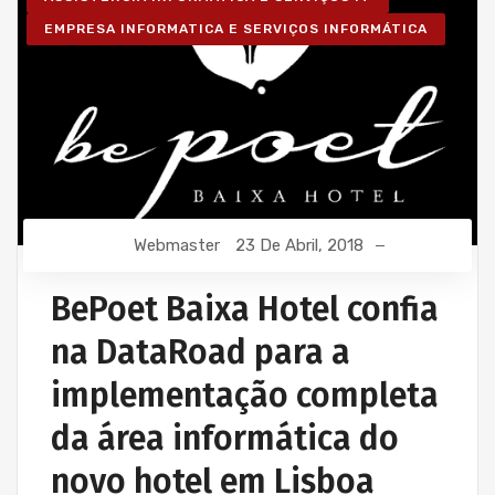
EMPRESA INFORMATICA E SERVIÇOS INFORMÁTICA
Webmaster
23 De Abril, 2018
BePoet Baixa Hotel confia
na DataRoad para a
implementação completa
da área informática do
novo hotel em Lisboa