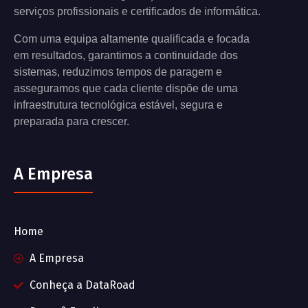
serviços profissionais e certificados de informática.
Com uma equipa altamente qualificada e focada
em resultados, garantimos a continuidade dos
sistemas, reduzimos tempos de paragem e
asseguramos que cada cliente dispõe de uma
infraestrutura tecnológica estável, segura e
preparada para crescer.
A Empresa
Home
A Empresa
Conheça a DataRoad