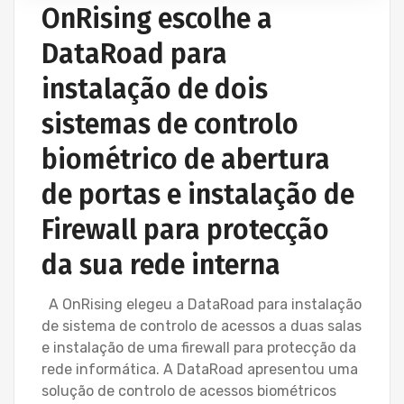
OnRising escolhe a
DataRoad para
instalação de dois
sistemas de controlo
biométrico de abertura
de portas e instalação de
Firewall para protecção
da sua rede interna
A OnRising elegeu a DataRoad para instalação
de sistema de controlo de acessos a duas salas
e instalação de uma firewall para protecção da
rede informática. A DataRoad apresentou uma
solução de controlo de acessos biométricos