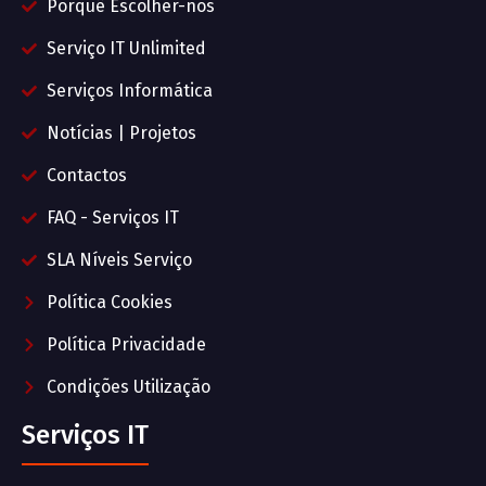
Porquê Escolher-nos
Serviço IT Unlimited
Serviços Informática
Notícias | Projetos
Contactos
FAQ - Serviços IT
SLA Níveis Serviço
Política Cookies
Política Privacidade
Condições Utilização
Serviços IT