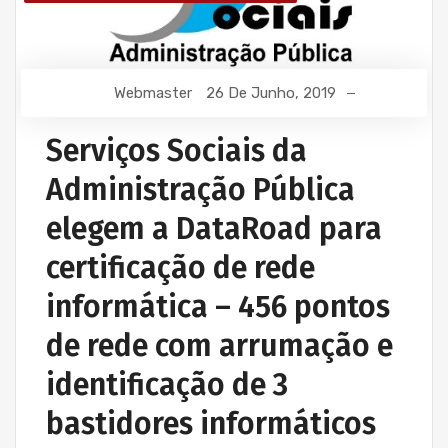
Webmaster
26 De Junho, 2019
Serviços Sociais da
Administração Pública
elegem a DataRoad para
certificação de rede
informática – 456 pontos
de rede com arrumação e
identificação de 3
bastidores informáticos