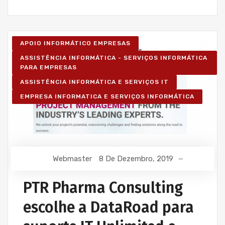
APOIO INFORMÁTICO EMPRESAS
ASSISTÊNCIA INFORMÁTICA - SERVIÇOS INFORMÁTICA
PARA EMPRESAS
ASSISTÊNCIA INFORMÁTICA E SERVIÇOS IT
EMPRESA INFORMATICA E SERVIÇOS INFORMÁTICA
Webmaster
8 De Dezembro, 2019
PTR Pharma Consulting
escolhe a DataRoad para