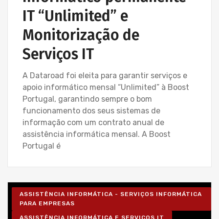
IT “Unlimited” e
Monitorização de
Serviços IT
A Dataroad foi eleita para garantir serviços e
apoio informático mensal “Unlimited” à Boost
Portugal, garantindo sempre o bom
funcionamento dos seus sistemas de
informação com um contrato anual de
assistência informática mensal. A Boost
Portugal é
ASSISTÊNCIA INFORMÁTICA - SERVIÇOS INFORMÁTICA
PARA EMPRESAS
ASSISTÊNCIA INFORMÁTICA E SERVIÇOS IT