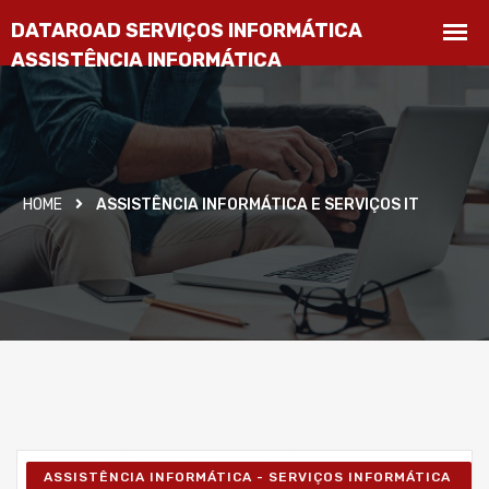
HOME
ASSISTÊNCIA INFORMÁTICA E SERVIÇOS IT
ASSISTÊNCIA INFORMÁTICA - SERVIÇOS INFORMÁTICA