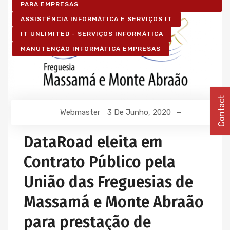
PARA EMPRESAS
ASSISTÊNCIA INFORMÁTICA E SERVIÇOS IT
IT UNLIMITED - SERVIÇOS INFORMÁTICA
MANUTENÇÃO INFORMÁTICA EMPRESAS
Contact
Webmaster
3 De Junho, 2020
DataRoad eleita em
Contrato Público pela
União das Freguesias de
Massamá e Monte Abraão
para prestação de