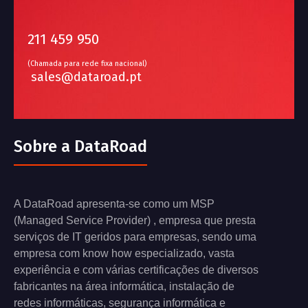
211 459 950
(Chamada para rede fixa nacional)
sales@dataroad.pt
Sobre a DataRoad
A DataRoad apresenta-se como um MSP
(Managed Service Provider) , empresa que presta
serviços de IT geridos para empresas, sendo uma
empresa com know how especializado, vasta
experiência e com várias certificações de diversos
fabricantes na área informática, instalação de
redes informáticas, segurança informática e