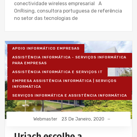
conectividade wireless empresarial A
OnRising, consultora portuguesa de referência
no setor das tecnologias de
APOIO INFORMÁTICO EMPRESAS
ASSISTÊNCIA INFORMÁTICA - SERVIÇOS INFORMÁTICA
PARA EMPRESAS
ASSISTÊNCIA INFORMÁTICA E SERVIÇOS IT
EMPRESA ASSISTÊNCIA INFORMÁTICA | SERVIÇOS
INFORMÁTICA
SERVIÇOS INFORMÁTICA E ASSISTÊNCIA INFORMÁTICA
Webmaster
23 De Janeiro, 2020
Uriach escolhe a