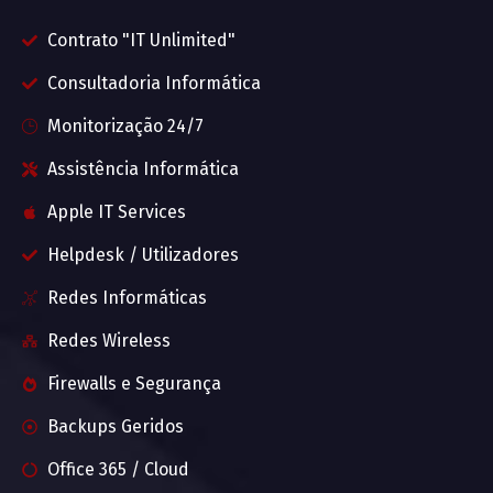
Contrato "IT Unlimited"
Consultadoria Informática
Monitorização 24/7
Assistência Informática
Apple IT Services
Helpdesk / Utilizadores
Redes Informáticas
Redes Wireless
Firewalls e Segurança
Backups Geridos
Office 365 / Cloud