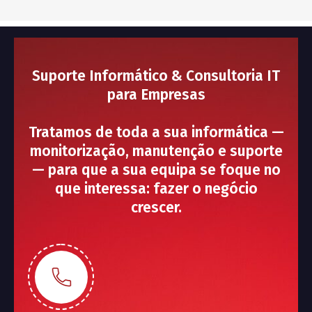
Suporte Informático & Consultoria IT
para Empresas
Tratamos de toda a sua informática —
monitorização, manutenção e suporte
— para que a sua equipa se foque no
que interessa: fazer o negócio
crescer.