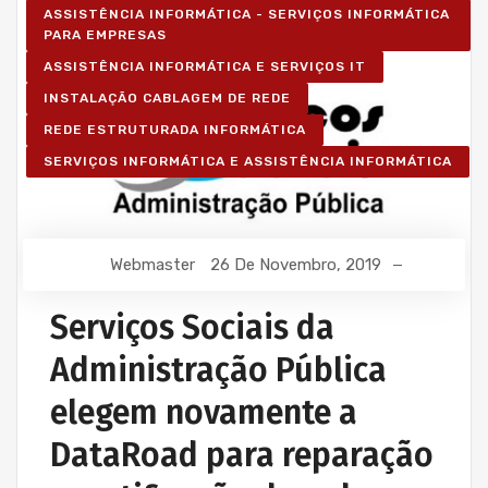
ASSISTÊNCIA INFORMÁTICA - SERVIÇOS INFORMÁTICA
PARA EMPRESAS
ASSISTÊNCIA INFORMÁTICA E SERVIÇOS IT
INSTALAÇÃO CABLAGEM DE REDE
REDE ESTRUTURADA INFORMÁTICA
SERVIÇOS INFORMÁTICA E ASSISTÊNCIA INFORMÁTICA
Webmaster
26 De Novembro, 2019
Serviços Sociais da
Administração Pública
elegem novamente a
DataRoad para reparação