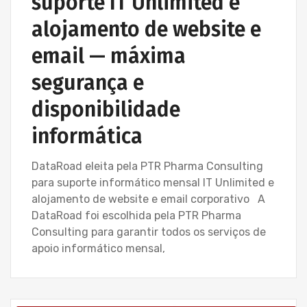
suporte IT Unlimited e
alojamento de website e
email — máxima
segurança e
disponibilidade
informática
DataRoad eleita pela PTR Pharma Consulting
para suporte informático mensal IT Unlimited e
alojamento de website e email corporativo A
DataRoad foi escolhida pela PTR Pharma
Consulting para garantir todos os serviços de
apoio informático mensal,