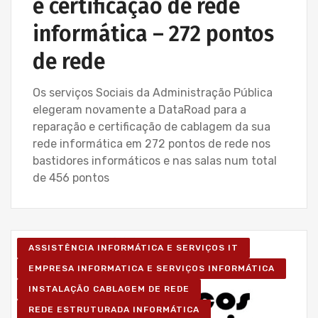
e certificação de rede
informática – 272 pontos
de rede
Os serviços Sociais da Administração Pública
elegeram novamente a DataRoad para a
reparação e certificação de cablagem da sua
rede informática em 272 pontos de rede nos
bastidores informáticos e nas salas num total
de 456 pontos
ASSISTÊNCIA INFORMÁTICA E SERVIÇOS IT
EMPRESA INFORMATICA E SERVIÇOS INFORMÁTICA
INSTALAÇÃO CABLAGEM DE REDE
REDE ESTRUTURADA INFORMÁTICA