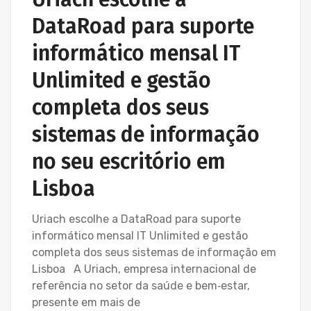
DataRoad para suporte
informático mensal IT
Unlimited e gestão
completa dos seus
sistemas de informação
no seu escritório em
Lisboa
Uriach escolhe a DataRoad para suporte
informático mensal IT Unlimited e gestão
completa dos seus sistemas de informação em
Lisboa A Uriach, empresa internacional de
referência no setor da saúde e bem‑estar,
presente em mais de