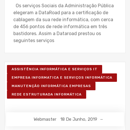
Os serviços Sociais da Administração Pública
elegeram a DataRoad para a certificação de
cablagem da sua rede informática, com cerca
de 456 pontos de rede informática em três
bastidores. Assim a Dataroad prestou os
seguintes serviços
ASSISTÊNCIA INFORMÁTICA E SERVIÇOS IT
EMPRESA INFORMATICA E SERVIÇOS INFORMÁTICA
MANUTENÇÃO INFORMÁTICA EMPRESAS
REDE ESTRUTURADA INFORMÁTICA
Webmaster
18 De Junho, 2019