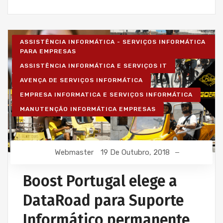
ASSISTÊNCIA INFORMÁTICA - SERVIÇOS INFORMÁTICA
PARA EMPRESAS
ASSISTÊNCIA INFORMÁTICA E SERVIÇOS IT
AVENÇA DE SERVIÇOS INFORMÁTICA
EMPRESA INFORMATICA E SERVIÇOS INFORMÁTICA
MANUTENÇÃO INFORMÁTICA EMPRESAS
Webmaster
19 De Outubro, 2018
Boost Portugal elege a
DataRoad para Suporte
Informático permanente